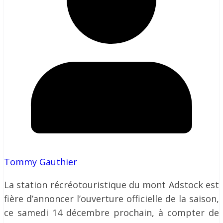
Tommy Gauthier
La station récréotouristique du mont Adstock est
fière d’annoncer l’ouverture officielle de la saison,
ce samedi 14 décembre prochain, à compter de