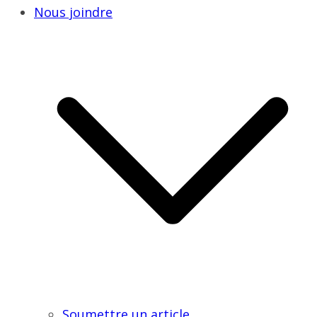
Nous joindre
Soumettre un article