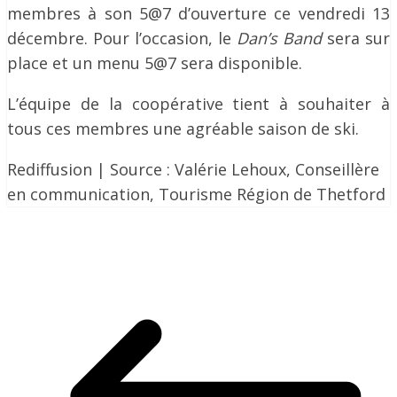
membres à son 5@7 d’ouverture ce vendredi 13
décembre. Pour l’occasion, le
Dan’s Band
sera sur
place et un menu 5@7 sera disponible.
L’équipe de la coopérative tient à souhaiter à
tous ces membres une agréable saison de ski.
Rediffusion | Source : Valérie Lehoux, Conseillère
en communication, Tourisme Région de Thetford