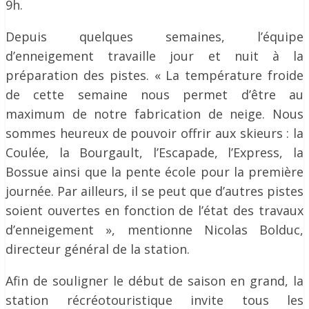
9h.
Depuis quelques semaines, l’équipe
d’enneigement travaille jour et nuit à la
préparation des pistes. « La température froide
de cette semaine nous permet d’être au
maximum de notre fabrication de neige. Nous
sommes heureux de pouvoir offrir aux skieurs : la
Coulée, la Bourgault, l’Escapade, l’Express, la
Bossue ainsi que la pente école pour la première
journée. Par ailleurs, il se peut que d’autres pistes
soient ouvertes en fonction de l’état des travaux
d’enneigement », mentionne Nicolas Bolduc,
directeur général de la station.
Afin de souligner le début de saison en grand, la
station récréotouristique invite tous les