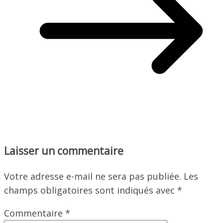
Laisser un commentaire
Votre adresse e-mail ne sera pas publiée.
Les
champs obligatoires sont indiqués avec
*
Commentaire
*