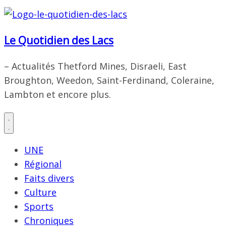
Le Quotidien des Lacs
– Actualités Thetford Mines, Disraeli, East
Broughton, Weedon, Saint-Ferdinand, Coleraine,
Lambton et encore plus.
UNE
Régional
Faits divers
Culture
Sports
Chroniques