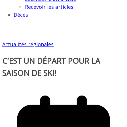
Recevoir les articles
Décès
Actualités régionales
C’EST UN DÉPART POUR LA
SAISON DE SKI!