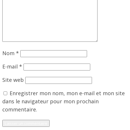
Nom
*
E-mail
*
Site web
Enregistrer mon nom, mon e-mail et mon site
dans le navigateur pour mon prochain
commentaire.