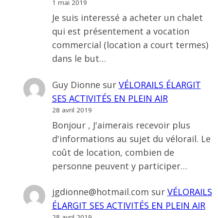
1 mai 2019
Je suis interessé a acheter un chalet
qui est présentement a vocation
commercial (location a court termes)
dans le but…
Guy Dionne
sur
VÉLORAILS ÉLARGIT
SES ACTIVITÉS EN PLEIN AIR
28 avril 2019
Bonjour , J'aimerais recevoir plus
d'informations au sujet du vélorail. Le
coût de location, combien de
personne peuvent y participer…
jgdionne@hotmail.com
sur
VÉLORAILS
ÉLARGIT SES ACTIVITÉS EN PLEIN AIR
28 avril 2019