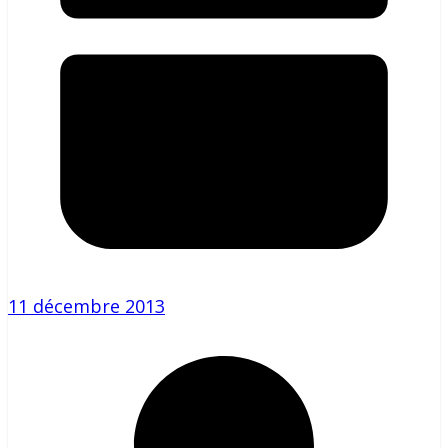
11 décembre 2013