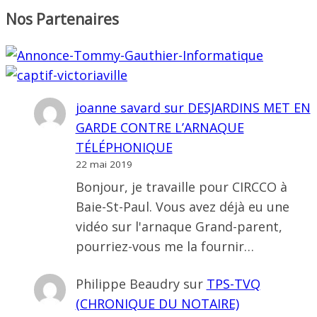
Nos Partenaires
joanne savard
sur
DESJARDINS MET EN
GARDE CONTRE L’ARNAQUE
TÉLÉPHONIQUE
22 mai 2019
Bonjour, je travaille pour CIRCCO à
Baie-St-Paul. Vous avez déjà eu une
vidéo sur l'arnaque Grand-parent,
pourriez-vous me la fournir…
Philippe Beaudry
sur
TPS-TVQ
(CHRONIQUE DU NOTAIRE)