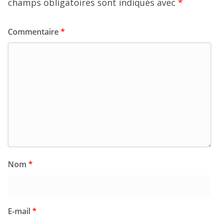
champs obligatoires sont indiqués avec
*
Commentaire
*
Nom
*
E-mail
*