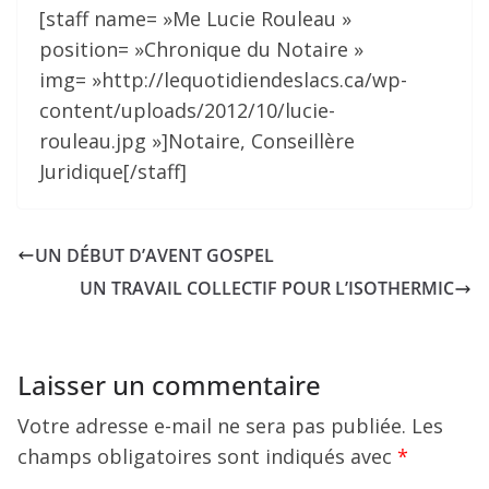
[staff name= »Me Lucie Rouleau »
position= »Chronique du Notaire »
img= »http://lequotidiendeslacs.ca/wp-
content/uploads/2012/10/lucie-
rouleau.jpg »]Notaire, Conseillère
Juridique[/staff]
UN DÉBUT D’AVENT GOSPEL
UN TRAVAIL COLLECTIF POUR L’ISOTHERMIC
Laisser un commentaire
Votre adresse e-mail ne sera pas publiée.
Les
champs obligatoires sont indiqués avec
*