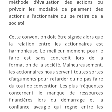
méthode d’évaluation des actions ou
prévoir les modalité de paiement des
actions à l’actionnaire qui se retire de la
société.
Cette convention doit être signée alors que
la relation entre les actionnaires est
harmonieuse. Le meilleur moment pour le
faire est sans contredit lors de la
formation de la société. Malheureusement,
les actionnaires nous servent toutes sortes
d’arguments pour retarder ou ne pas faire
du tout de convention. Les plus fréquentes
concernent le manque de ressources
financières lors du démarrage et la
confiance aveugle qui règne entre les