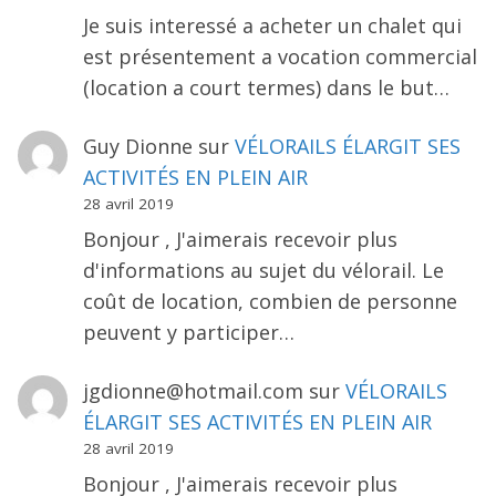
Je suis interessé a acheter un chalet qui
est présentement a vocation commercial
(location a court termes) dans le but…
Guy Dionne
sur
VÉLORAILS ÉLARGIT SES
ACTIVITÉS EN PLEIN AIR
28 avril 2019
Bonjour , J'aimerais recevoir plus
d'informations au sujet du vélorail. Le
coût de location, combien de personne
peuvent y participer…
jgdionne@hotmail.com
sur
VÉLORAILS
ÉLARGIT SES ACTIVITÉS EN PLEIN AIR
28 avril 2019
Bonjour , J'aimerais recevoir plus