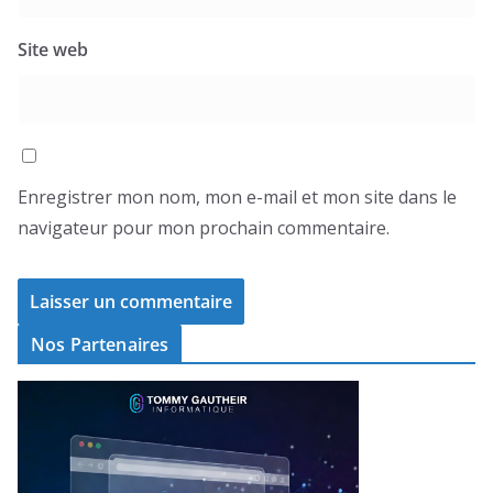
Site web
Enregistrer mon nom, mon e-mail et mon site dans le
navigateur pour mon prochain commentaire.
Nos Partenaires