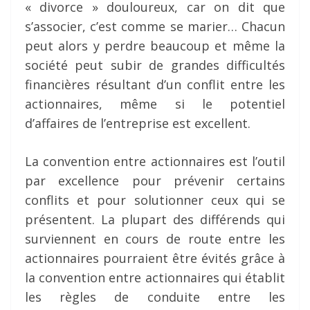
« divorce » douloureux, car on dit que
s’associer, c’est comme se marier… Chacun
peut alors y perdre beaucoup et même la
société peut subir de grandes difficultés
financières résultant d’un conflit entre les
actionnaires, même si le potentiel
d’affaires de l’entreprise est excellent.
La convention entre actionnaires est l’outil
par excellence pour prévenir certains
conflits et pour solutionner ceux qui se
présentent. La plupart des différends qui
surviennent en cours de route entre les
actionnaires pourraient être évités grâce à
la convention entre actionnaires qui établit
les règles de conduite entre les