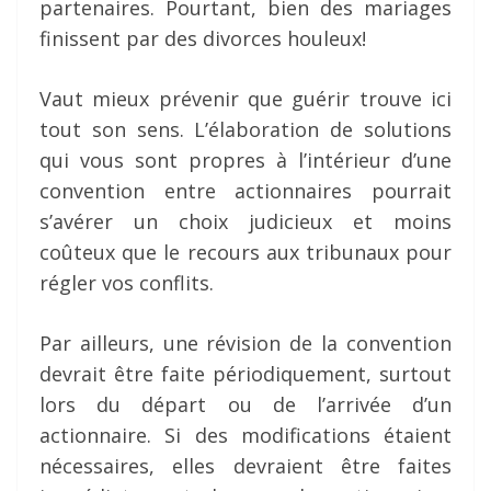
partenaires. Pourtant, bien des mariages
finissent par des divorces houleux!
Vaut mieux prévenir que guérir trouve ici
tout son sens. L’élaboration de solutions
qui vous sont propres à l’intérieur d’une
convention entre actionnaires pourrait
s’avérer un choix judicieux et moins
coûteux que le recours aux tribunaux pour
régler vos conflits.
Par ailleurs, une révision de la convention
devrait être faite périodiquement, surtout
lors du départ ou de l’arrivée d’un
actionnaire. Si des modifications étaient
nécessaires, elles devraient être faites