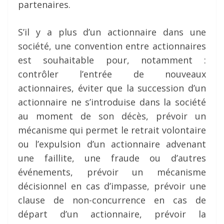
partenaires.
S’il y a plus d’un actionnaire dans une
société, une convention entre actionnaires
est souhaitable pour, notamment :
contrôler l’entrée de nouveaux
actionnaires, éviter que la succession d’un
actionnaire ne s’introduise dans la société
au moment de son décès, prévoir un
mécanisme qui permet le retrait volontaire
ou l’expulsion d’un actionnaire advenant
une faillite, une fraude ou d’autres
événements, prévoir un mécanisme
décisionnel en cas d’impasse, prévoir une
clause de non-concurrence en cas de
départ d’un actionnaire, prévoir la