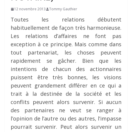
12 novembre 2013
Tommy Gauthier
Toutes les relations débutent
habituellement de façon très harmonieuse.
Les relations d’affaires ne font pas
exception à ce principe. Mais comme dans
tout partenariat, les choses peuvent
rapidement se gâcher. Bien que les
intentions de chacun des actionnaires
puissent être très bonnes, les visions
peuvent grandement différer en ce qui a
trait à la destinée de la société et les
conflits peuvent alors survenir. Si aucun
des partenaires ne veut se ranger à
l’opinion de l’autre ou des autres, l’impasse
pourrait survenir. Peut alors survenir un