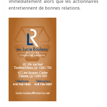
immédiatement alors que les actionnaires
entretiennent de bonnes relations.