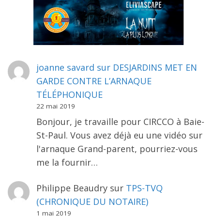
joanne savard
sur
DESJARDINS MET EN
GARDE CONTRE L’ARNAQUE
TÉLÉPHONIQUE
22 mai 2019
Bonjour, je travaille pour CIRCCO à Baie-
St-Paul. Vous avez déjà eu une vidéo sur
l'arnaque Grand-parent, pourriez-vous
me la fournir…
Philippe Beaudry
sur
TPS-TVQ
(CHRONIQUE DU NOTAIRE)
1 mai 2019