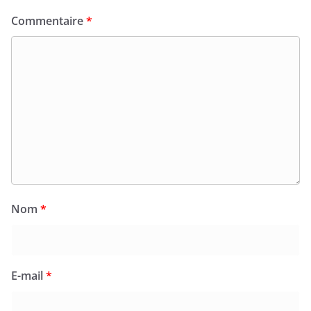
Commentaire
*
Nom
*
E-mail
*