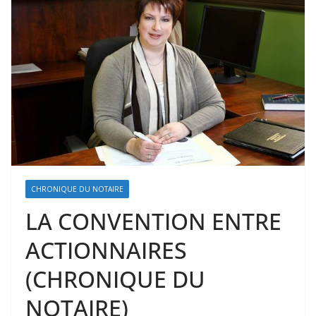
CHRONIQUE DU NOTAIRE
LA CONVENTION ENTRE
ACTIONNAIRES
(CHRONIQUE DU
NOTAIRE)