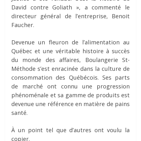
David contre Goliath », a commenté le
directeur général de l’entreprise, Benoit
Faucher.
Devenue un fleuron de l’alimentation au
Québec et une véritable histoire à succès
du monde des affaires, Boulangerie St-
Méthode s’est enracinée dans la culture de
consommation des Québécois. Ses parts
de marché ont connu une progression
phénoménale et sa gamme de produits est
devenue une référence en matière de pains
santé.
À un point tel que d’autres ont voulu la
copier.