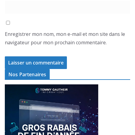
Enregistrer mon nom, mon e-mail et mon site dans le
navigateur pour mon prochain commentaire.
Nos Partenaires