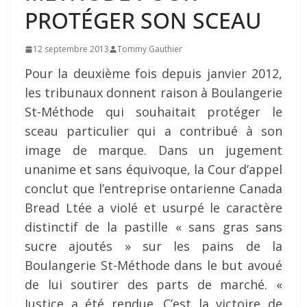
PROTÉGER SON SCEAU
12 septembre 2013
Tommy Gauthier
Pour la deuxième fois depuis janvier 2012,
les tribunaux donnent raison à Boulangerie
St-Méthode qui souhaitait protéger le
sceau particulier qui a contribué à son
image de marque. Dans un jugement
unanime et sans équivoque, la Cour d’appel
conclut que l’entreprise ontarienne Canada
Bread Ltée a violé et usurpé le caractère
distinctif de la pastille « sans gras sans
sucre ajoutés » sur les pains de la
Boulangerie St-Méthode dans le but avoué
de lui soutirer des parts de marché. «
Justice a été rendue. C’est la victoire de