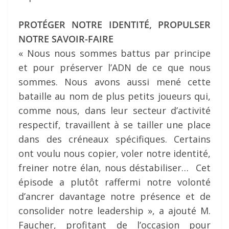
PROTÉGER NOTRE IDENTITÉ, PROPULSER
NOTRE SAVOIR-FAIRE
« Nous nous sommes battus par principe
et pour préserver l’ADN de ce que nous
sommes. Nous avons aussi mené cette
bataille au nom de plus petits joueurs qui,
comme nous, dans leur secteur d’activité
respectif, travaillent à se tailler une place
dans des créneaux spécifiques. Certains
ont voulu nous copier, voler notre identité,
freiner notre élan, nous déstabiliser… Cet
épisode a plutôt raffermi notre volonté
d’ancrer davantage notre présence et de
consolider notre leadership », a ajouté M.
Faucher, profitant de l’occasion pour