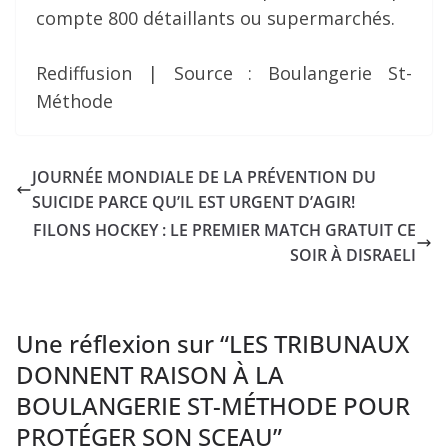
compte 800 détaillants ou supermarchés.
Rediffusion | Source : Boulangerie St-
Méthode
JOURNÉE MONDIALE DE LA PRÉVENTION DU
SUICIDE PARCE QU’IL EST URGENT D’AGIR!
FILONS HOCKEY : LE PREMIER MATCH GRATUIT CE
SOIR À DISRAELI
Une réflexion sur “
LES TRIBUNAUX
DONNENT RAISON À LA
BOULANGERIE ST-MÉTHODE POUR
PROTÉGER SON SCEAU
”