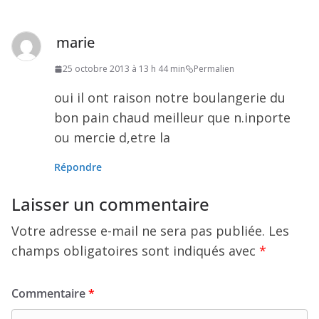
marie
25 octobre 2013 à 13 h 44 min
Permalien
oui il ont raison notre boulangerie du
bon pain chaud meilleur que n.inporte
ou mercie d,etre la
Répondre
Laisser un commentaire
Votre adresse e-mail ne sera pas publiée.
Les
champs obligatoires sont indiqués avec
*
Commentaire
*