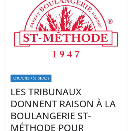
ACTUALITÉS RÉGIONALES
LES TRIBUNAUX
DONNENT RAISON À LA
BOULANGERIE ST-
MÉTHODE POUR