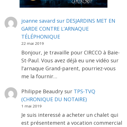
joanne savard
sur
DESJARDINS MET EN
GARDE CONTRE L’ARNAQUE
TÉLÉPHONIQUE
22 mai 2019
Bonjour, je travaille pour CIRCCO à Baie-
St-Paul. Vous avez déjà eu une vidéo sur
l'arnaque Grand-parent, pourriez-vous
me la fournir…
Philippe Beaudry
sur
TPS-TVQ
(CHRONIQUE DU NOTAIRE)
1 mai 2019
Je suis interessé a acheter un chalet qui
est présentement a vocation commercial