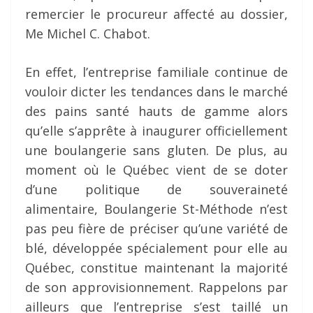
remercier le procureur affecté au dossier,
Me Michel C. Chabot.
En effet, l’entreprise familiale continue de
vouloir dicter les tendances dans le marché
des pains santé hauts de gamme alors
qu’elle s’apprête à inaugurer officiellement
une boulangerie sans gluten. De plus, au
moment où le Québec vient de se doter
d’une politique de souveraineté
alimentaire, Boulangerie St-Méthode n’est
pas peu fière de préciser qu’une variété de
blé, développée spécialement pour elle au
Québec, constitue maintenant la majorité
de son approvisionnement. Rappelons par
ailleurs que l’entreprise s’est taillé un