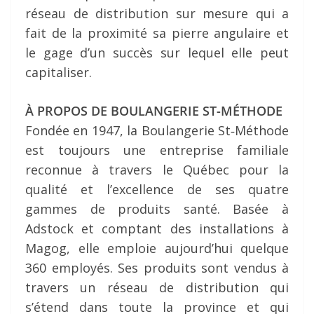
réseau de distribution sur mesure qui a
fait de la proximité sa pierre angulaire et
le gage d’un succès sur lequel elle peut
capitaliser.
À PROPOS DE BOULANGERIE ST-MÉTHODE
Fondée en 1947, la Boulangerie St‐Méthode
est toujours une entreprise familiale
reconnue à travers le Québec pour la
qualité et l’excellence de ses quatre
gammes de produits santé. Basée à
Adstock et comptant des installations à
Magog, elle emploie aujourd’hui quelque
360 employés. Ses produits sont vendus à
travers un réseau de distribution qui
s’étend dans toute la province et qui