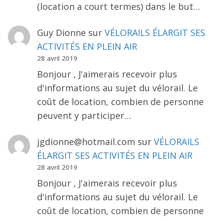
(location a court termes) dans le but…
Guy Dionne
sur
VÉLORAILS ÉLARGIT SES
ACTIVITÉS EN PLEIN AIR
28 avril 2019
Bonjour , J'aimerais recevoir plus
d'informations au sujet du vélorail. Le
coût de location, combien de personne
peuvent y participer…
jgdionne@hotmail.com
sur
VÉLORAILS
ÉLARGIT SES ACTIVITÉS EN PLEIN AIR
28 avril 2019
Bonjour , J'aimerais recevoir plus
d'informations au sujet du vélorail. Le
coût de location, combien de personne