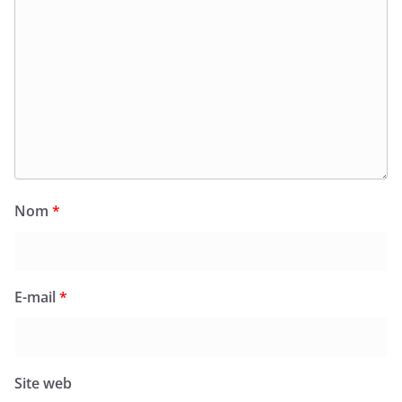
Nom
*
E-mail
*
Site web