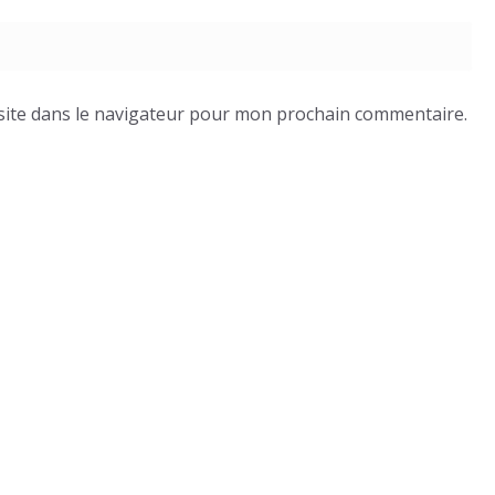
site dans le navigateur pour mon prochain commentaire.