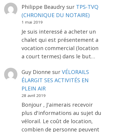
Philippe Beaudry
sur
TPS-TVQ
(CHRONIQUE DU NOTAIRE)
1 mai 2019
Je suis interessé a acheter un
chalet qui est présentement a
vocation commercial (location
a court termes) dans le but…
Guy Dionne
sur
VÉLORAILS
ÉLARGIT SES ACTIVITÉS EN
PLEIN AIR
28 avril 2019
Bonjour , J'aimerais recevoir
plus d'informations au sujet du
vélorail. Le coût de location,
combien de personne peuvent