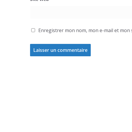
Enregistrer mon nom, mon e-mail et mon 