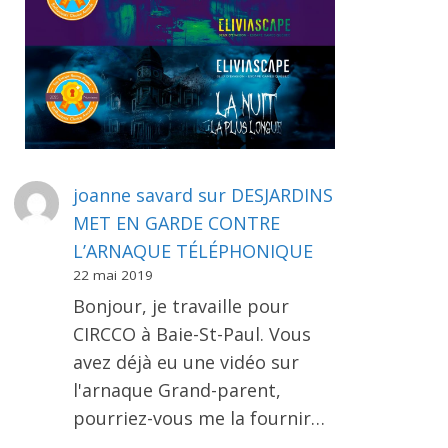
joanne savard
sur
DESJARDINS
MET EN GARDE CONTRE
L’ARNAQUE TÉLÉPHONIQUE
22 mai 2019
Bonjour, je travaille pour
CIRCCO à Baie-St-Paul. Vous
avez déjà eu une vidéo sur
l'arnaque Grand-parent,
pourriez-vous me la fournir…