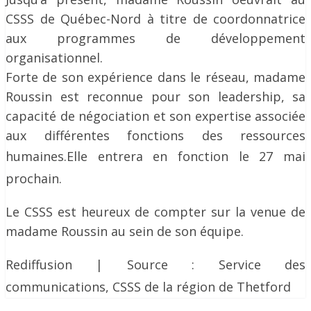
CSSS de Québec-Nord à titre de coordonnatrice
aux programmes de développement
organisationnel.
Forte de son expérience dans le réseau, madame
Roussin est reconnue pour son leadership, sa
capacité de négociation et son expertise associée
aux différentes fonctions des ressources
humaines.
Elle entrera en fonction le 27 mai
prochain.
Le CSSS est heureux de compter sur la venue de
madame Roussin au sein de son équipe.
Rediffusion | Source :
Service des
communications, CSSS de la région de Thetford