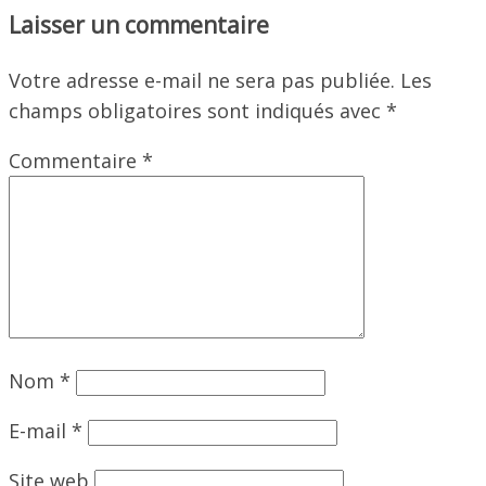
Laisser un commentaire
Votre adresse e-mail ne sera pas publiée.
Les
champs obligatoires sont indiqués avec
*
Commentaire
*
Nom
*
E-mail
*
Site web