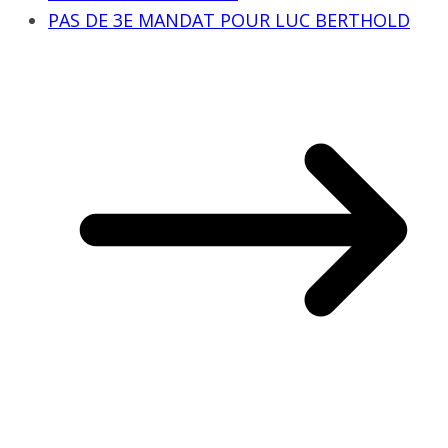
PAS DE 3E MANDAT POUR LUC BERTHOLD