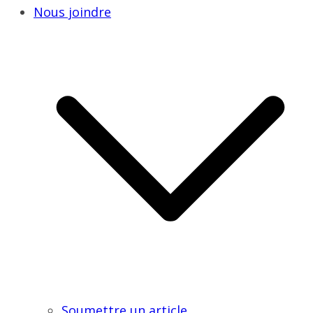
Nous joindre
Soumettre un article