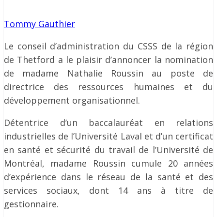
Tommy Gauthier
Le conseil d’administration du CSSS de la région
de Thetford a le plaisir d’annoncer la nomination
de madame Nathalie Roussin au poste de
directrice des ressources humaines et du
développement organisationnel.
Détentrice d’un baccalauréat en relations
industrielles de l’Université Laval et d’un certificat
en santé et sécurité du travail de l’Université de
Montréal, madame Roussin cumule 20 années
d’expérience dans le réseau de la santé et des
services sociaux, dont 14 ans à titre de
gestionnaire.