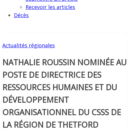
Recevoir les articles
Décès
Actualités régionales
NATHALIE ROUSSIN NOMINÉE AU
POSTE DE DIRECTRICE DES
RESSOURCES HUMAINES ET DU
DÉVELOPPEMENT
ORGANISATIONNEL DU CSSS DE
LA RÉGION DE THETFORD