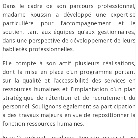
Dans le cadre de son parcours professionnel,
madame Roussin a développé une expertise
particulière pour l’accompagnement et le
soutien, tant aux équipes qu’aux gestionnaires,
dans une perspective de développement de leurs
habiletés professionnelles.
Elle compte à son actif plusieurs réalisations,
dont la mise en place d’un programme portant
sur la qualité et l’accessibilité des services en
ressources humaines et l’implantation d’un plan
stratégique de rétention et de recrutement du
personnel. Soulignons également sa participation
à des travaux majeurs en vue de repositionner la
fonction ressources humaines.
Jusqu’à présent, madame Roussin oeuvrait au