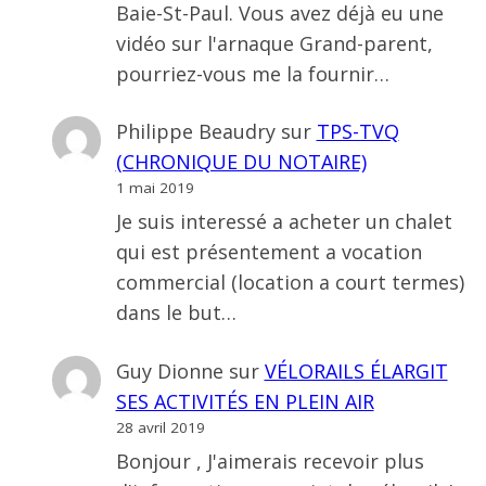
Baie-St-Paul. Vous avez déjà eu une
vidéo sur l'arnaque Grand-parent,
pourriez-vous me la fournir…
Philippe Beaudry
sur
TPS-TVQ
(CHRONIQUE DU NOTAIRE)
1 mai 2019
Je suis interessé a acheter un chalet
qui est présentement a vocation
commercial (location a court termes)
dans le but…
Guy Dionne
sur
VÉLORAILS ÉLARGIT
SES ACTIVITÉS EN PLEIN AIR
28 avril 2019
Bonjour , J'aimerais recevoir plus