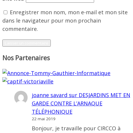
Enregistrer mon nom, mon e-mail et mon site
dans le navigateur pour mon prochain
commentaire.
Nos Partenaires
joanne savard
sur
DESJARDINS MET EN
GARDE CONTRE L’ARNAQUE
TÉLÉPHONIQUE
22 mai 2019
Bonjour, je travaille pour CIRCCO à