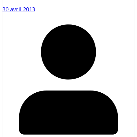
30 avril 2013