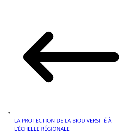
LA PROTECTION DE LA BIODIVERSITÉ À
L’ÉCHELLE RÉGIONALE