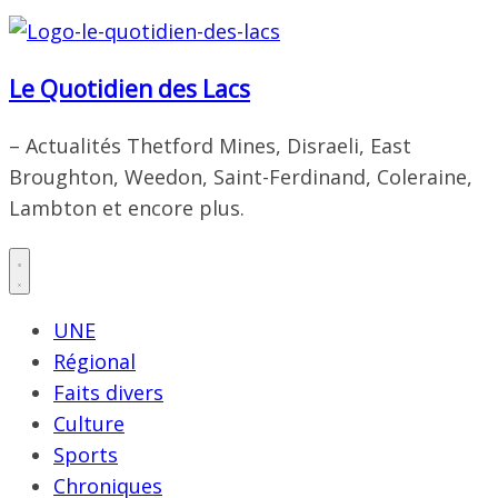
Le Quotidien des Lacs
– Actualités Thetford Mines, Disraeli, East
Broughton, Weedon, Saint-Ferdinand, Coleraine,
Lambton et encore plus.
UNE
Régional
Faits divers
Culture
Sports
Chroniques