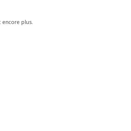
 encore plus.