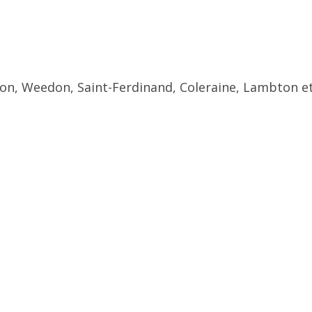
ton, Weedon, Saint-Ferdinand, Coleraine, Lambton et