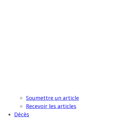
Soumettre un article
Recevoir les articles
Décès