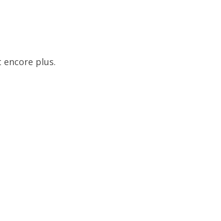
 encore plus.