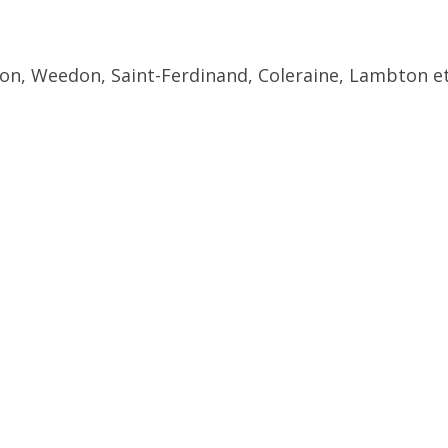
ton, Weedon, Saint-Ferdinand, Coleraine, Lambton et