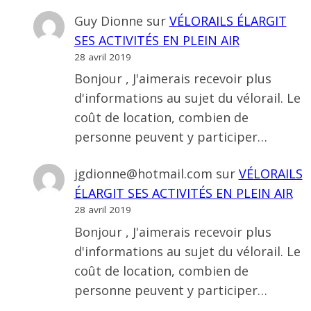
Guy Dionne
sur
VÉLORAILS ÉLARGIT
SES ACTIVITÉS EN PLEIN AIR
28 avril 2019
Bonjour , J'aimerais recevoir plus
d'informations au sujet du vélorail. Le
coût de location, combien de
personne peuvent y participer…
jgdionne@hotmail.com
sur
VÉLORAILS
ÉLARGIT SES ACTIVITÉS EN PLEIN AIR
28 avril 2019
Bonjour , J'aimerais recevoir plus
d'informations au sujet du vélorail. Le
coût de location, combien de
personne peuvent y participer…