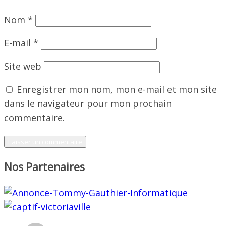
Nom
*
E-mail
*
Site web
Enregistrer mon nom, mon e-mail et mon site
dans le navigateur pour mon prochain
commentaire.
Nos Partenaires