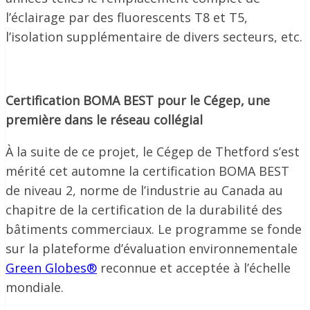
l’éclairage par des fluorescents T8 et T5,
l’isolation supplémentaire de divers secteurs, etc.
Certification BOMA BEST pour le Cégep, une
première dans le réseau collégial
À la suite de ce projet, le Cégep de Thetford s’est
mérité cet automne la certification BOMA BEST
de niveau 2, norme de l’industrie au Canada au
chapitre de la certification de la durabilité des
bâtiments commerciaux. Le programme se fonde
sur la plateforme d’évaluation environnementale
Green Globes®
reconnue et acceptée à l’échelle
mondiale.