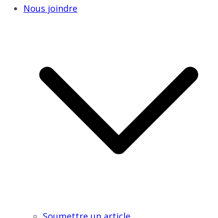
Nous joindre
Soumettre un article