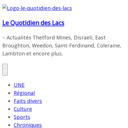
Le Quotidien des Lacs
– Actualités Thetford Mines, Disraeli, East
Broughton, Weedon, Saint-Ferdinand, Coleraine,
Lambton et encore plus.
UNE
Régional
Faits divers
Culture
Sports
Chroniques