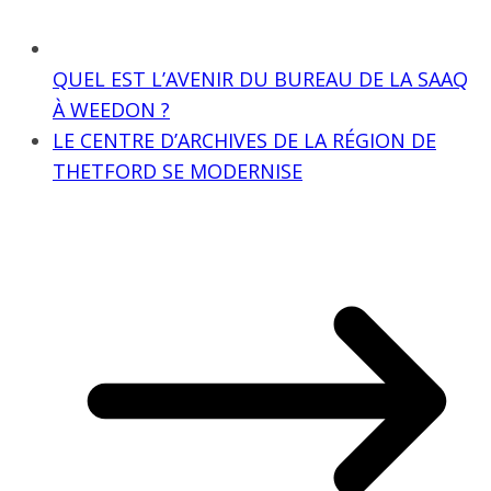
QUEL EST L’AVENIR DU BUREAU DE LA SAAQ
À WEEDON ?
LE CENTRE D’ARCHIVES DE LA RÉGION DE
THETFORD SE MODERNISE