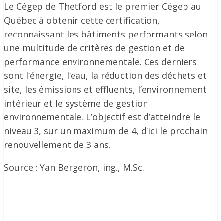
Le Cégep de Thetford est le premier Cégep au
Québec à obtenir cette certification,
reconnaissant les bâtiments performants selon
une multitude de critères de gestion et de
performance environnementale. Ces derniers
sont l’énergie, l’eau, la réduction des déchets et
site, les émissions et effluents, l’environnement
intérieur et le système de gestion
environnementale. L’objectif est d’atteindre le
niveau 3, sur un maximum de 4, d’ici le prochain
renouvellement de 3 ans.
Source : Yan Bergeron, ing., M.Sc.