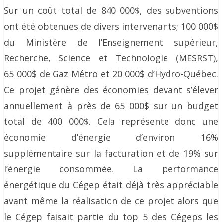
Sur un coût total de 840 000$, des subventions
ont été obtenues de divers intervenants; 100 000$
du Ministère de l’Enseignement supérieur,
Recherche, Science et Technologie (MESRST),
65 000$ de Gaz Métro et 20 000$ d’Hydro-Québec.
Ce projet génère des économies devant s’élever
annuellement à près de 65 000$ sur un budget
total de 400 000$. Cela représente donc une
économie d’énergie d’environ 16%
supplémentaire sur la facturation et de 19% sur
l’énergie consommée. La performance
énergétique du Cégep était déjà très appréciable
avant même la réalisation de ce projet alors que
le Cégep faisait partie du top 5 des Cégeps les