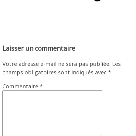
Laisser un commentaire
Votre adresse e-mail ne sera pas publiée.
Les
champs obligatoires sont indiqués avec
*
Commentaire
*