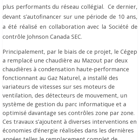
plus performants du réseau collégial. Ce dernier,
devant s’autofinancer sur une période de 10 ans,
a été réalisé en collaboration avec la Société de
contrôle Johnson Canada SEC.
Principalement, par le biais de ce projet, le Cégep
a remplacé une chaudière au Mazout par deux
chaudières à condensation haute-performance
fonctionnant au Gaz Naturel, a installé des
variateurs de vitesses sur ses moteurs de
ventilation, des détecteurs de mouvement, un
système de gestion du parc informatique et a
optimisé davantage ses contrôles zone par zone.
Ces travaux s’ajoutent à diverses interventions en
économies d’énergie réalisées dans les dernières
années telles le remplacement complet de