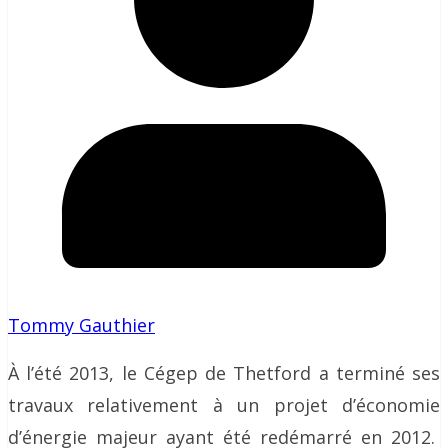
Tommy Gauthier
À l’été 2013, le Cégep de Thetford a terminé ses
travaux relativement à un projet d’économie
d’énergie majeur ayant été redémarré en 2012.