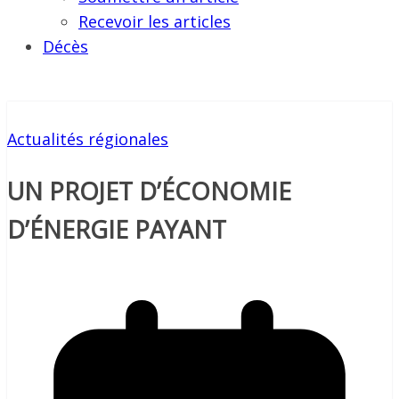
Recevoir les articles
Décès
Actualités régionales
UN PROJET D’ÉCONOMIE
D’ÉNERGIE PAYANT