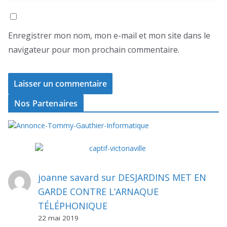
Enregistrer mon nom, mon e-mail et mon site dans le
navigateur pour mon prochain commentaire.
Nos Partenaires
joanne savard
sur
DESJARDINS MET EN
GARDE CONTRE L’ARNAQUE
TÉLÉPHONIQUE
22 mai 2019