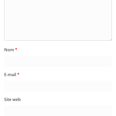
Nom
*
E-mail
*
Site web