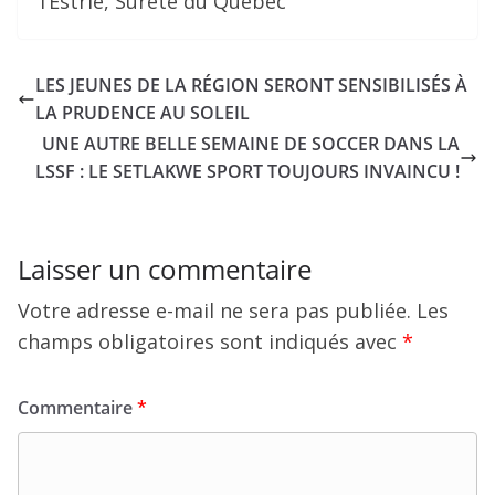
l’Estrie, Sûreté du Québec
LES JEUNES DE LA RÉGION SERONT SENSIBILISÉS À
LA PRUDENCE AU SOLEIL
UNE AUTRE BELLE SEMAINE DE SOCCER DANS LA
LSSF : LE SETLAKWE SPORT TOUJOURS INVAINCU !
Laisser un commentaire
Votre adresse e-mail ne sera pas publiée.
Les
champs obligatoires sont indiqués avec
*
Commentaire
*