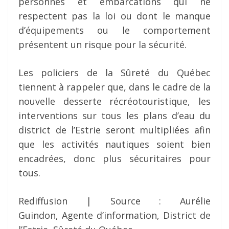
personnes et embarcations qui ne
respectent pas la loi ou dont le manque
d’équipements ou le comportement
présentent un risque pour la sécurité.
Les policiers de la Sûreté du Québec
tiennent à rappeler que, dans le cadre de la
nouvelle desserte récréotouristique, les
interventions sur tous les plans d’eau du
district de l’Estrie seront multipliées afin
que les activités nautiques soient bien
encadrées, donc plus sécuritaires pour
tous.
Rediffusion | Source : Aurélie
Guindon, Agente d’information, District de