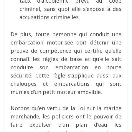
taux d’alcoolémie prévu au Code
criminel, sans quoi elle s’expose à des
accusations criminelles.
De plus, toute personne qui conduit une
embarcation motorisée doit détenir une
preuve de compétence qui certifie qu’elle
connaît les règles de base et qu’elle sait
conduire son embarcation en toute
sécurité. Cette règle s’applique aussi aux
chaloupes et embarcations qui sont
munies d’un petit moteur amovible.
Notons qu’en vertu de la Loi sur la marine
marchande, les policiers ont le pouvoir de
faire expulser d’un plan d’eau les