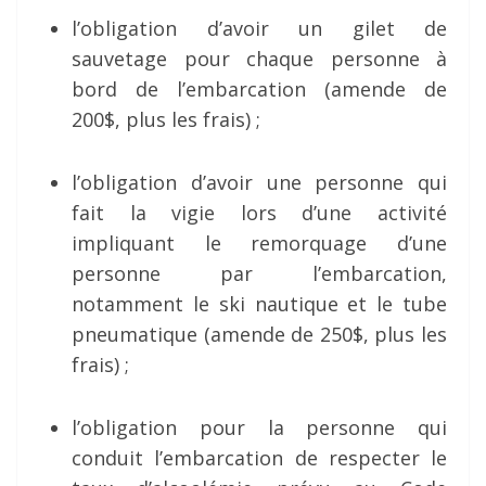
l’obligation d’avoir un gilet de
sauvetage pour chaque personne à
bord de l’embarcation (amende de
200$, plus les frais) ;
l’obligation d’avoir une personne qui
fait la vigie lors d’une activité
impliquant le remorquage d’une
personne par l’embarcation,
notamment le ski nautique et le tube
pneumatique (amende de 250$, plus les
frais) ;
l’obligation pour la personne qui
conduit l’embarcation de respecter le