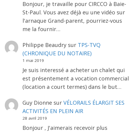
Bonjour, je travaille pour CIRCCO à Baie-
St-Paul. Vous avez déjà eu une vidéo sur
l'arnaque Grand-parent, pourriez-vous
me la fournir…
Philippe Beaudry
sur
TPS-TVQ
(CHRONIQUE DU NOTAIRE)
1 mai 2019
Je suis interessé a acheter un chalet qui
est présentement a vocation commercial
(location a court termes) dans le but…
Guy Dionne
sur
VÉLORAILS ÉLARGIT SES
ACTIVITÉS EN PLEIN AIR
28 avril 2019
Bonjour , J'aimerais recevoir plus