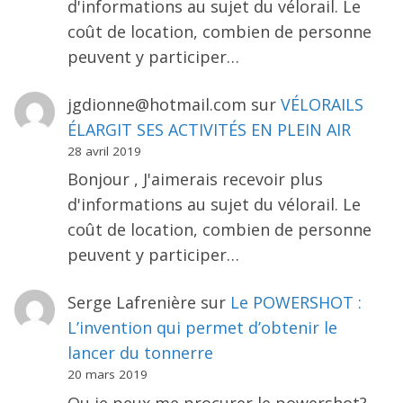
d'informations au sujet du vélorail. Le
coût de location, combien de personne
peuvent y participer…
jgdionne@hotmail.com
sur
VÉLORAILS
ÉLARGIT SES ACTIVITÉS EN PLEIN AIR
28 avril 2019
Bonjour , J'aimerais recevoir plus
d'informations au sujet du vélorail. Le
coût de location, combien de personne
peuvent y participer…
Serge Lafrenière
sur
Le POWERSHOT :
L’invention qui permet d’obtenir le
lancer du tonnerre
20 mars 2019
Ou je peux me procurer le powershot?