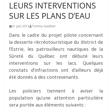
LEURS INTERVENTIONS
SUR LES PLANS D’EAU
21 juin 2013
Tommy Gauthier
Dans le cadre du projet pilote concernant
la desserte récréotouristique du district de
l’Estrie, les patrouilleurs nautiques de la
Sûreté du Québec ont débuté leurs
interventions sur les lacs. Quelques
constats d’infractions ont d’ailleurs déjà
été donnés à des contrevenants.
Les policiers tiennent à aviser la
population qu’une attention particulière
sera portée aux éléments suivants :