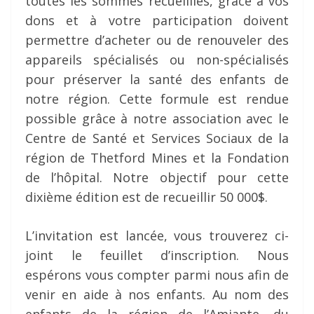
toutes les sommes recueillies, grâce à vos
dons et à votre participation doivent
permettre d’acheter ou de renouveler des
appareils spécialisés ou non-spécialisés
pour préserver la santé des enfants de
notre région. Cette formule est rendue
possible grâce à notre association avec le
Centre de Santé et Services Sociaux de la
région de Thetford Mines et la Fondation
de l’hôpital. Notre objectif pour cette
dixième édition est de recueillir 50 000$.
L’invitation est lancée, vous trouverez ci-
joint le feuillet d’inscription. Nous
espérons vous compter parmi nous afin de
venir en aide à nos enfants. Au nom des