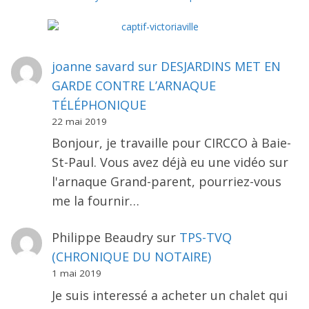
joanne savard
sur
DESJARDINS MET EN
GARDE CONTRE L’ARNAQUE
TÉLÉPHONIQUE
22 mai 2019
Bonjour, je travaille pour CIRCCO à Baie-
St-Paul. Vous avez déjà eu une vidéo sur
l'arnaque Grand-parent, pourriez-vous
me la fournir…
Philippe Beaudry
sur
TPS-TVQ
(CHRONIQUE DU NOTAIRE)
1 mai 2019
Je suis interessé a acheter un chalet qui