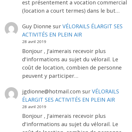
est présentement a vocation commercial
(location a court termes) dans le but…
Guy Dionne
sur
VÉLORAILS ÉLARGIT SES
ACTIVITÉS EN PLEIN AIR
28 avril 2019
Bonjour , J'aimerais recevoir plus
d'informations au sujet du vélorail. Le
coût de location, combien de personne
peuvent y participer…
jgdionne@hotmail.com
sur
VÉLORAILS
ÉLARGIT SES ACTIVITÉS EN PLEIN AIR
28 avril 2019
Bonjour , J'aimerais recevoir plus
d'informations au sujet du vélorail. Le