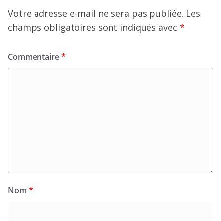
Votre adresse e-mail ne sera pas publiée.
Les
champs obligatoires sont indiqués avec
*
Commentaire
*
Nom
*