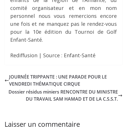
enfants de la région de l’Amiante, du
comité organisateur et en mon nom
personnel nous vous remercions encore
une fois et ne manquez pas le rendez-vous
pour la 10e édition du Tournoi de Golf
Enfant-Santé.
Rediffusion | Source : Enfant-Santé
JOURNÉE TRIPPANTE : UNE PARADE POUR LE
VENDREDI THÉMATIQUE CIRQUE
Dossier résidus miniers RENCONTRE DU MINISTRE
DU TRAVAIL SAM HAMAD ET DE LA C.S.S.T.
Laisser un commentaire