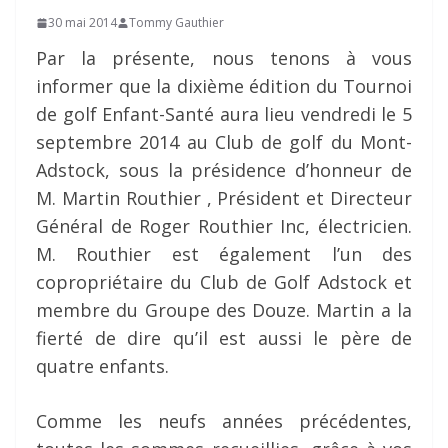
30 mai 2014
Tommy Gauthier
Par la présente, nous tenons à vous
informer que la dixième édition du Tournoi
de golf Enfant-Santé aura lieu vendredi le 5
septembre 2014 au Club de golf du Mont-
Adstock, sous la présidence d’honneur de
M. Martin Routhier , Président et Directeur
Général de Roger Routhier Inc, électricien.
M. Routhier est également l’un des
copropriétaire du Club de Golf Adstock et
membre du Groupe des Douze. Martin a la
fierté de dire qu’il est aussi le père de
quatre enfants.
Comme les neufs années précédentes,