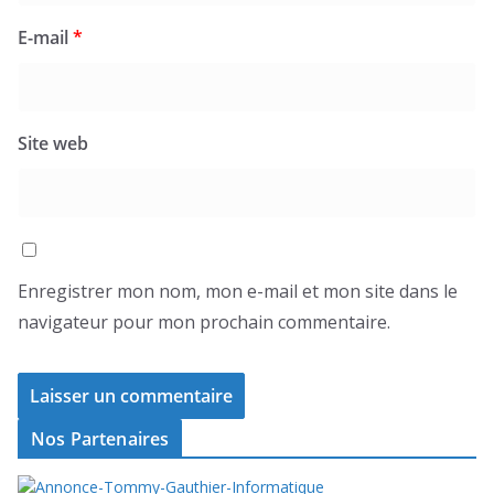
E-mail
*
Site web
Enregistrer mon nom, mon e-mail et mon site dans le
navigateur pour mon prochain commentaire.
Nos Partenaires