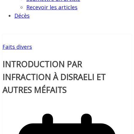
Recevoir les articles
Décès
Faits divers
INTRODUCTION PAR
INFRACTION À DISRAELI ET
AUTRES MÉFAITS