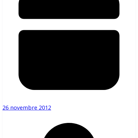
26 novembre 2012