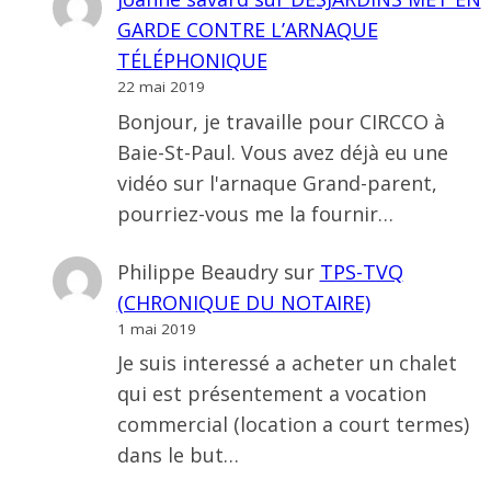
GARDE CONTRE L’ARNAQUE
TÉLÉPHONIQUE
22 mai 2019
Bonjour, je travaille pour CIRCCO à
Baie-St-Paul. Vous avez déjà eu une
vidéo sur l'arnaque Grand-parent,
pourriez-vous me la fournir…
Philippe Beaudry
sur
TPS-TVQ
(CHRONIQUE DU NOTAIRE)
1 mai 2019
Je suis interessé a acheter un chalet
qui est présentement a vocation
commercial (location a court termes)
dans le but…