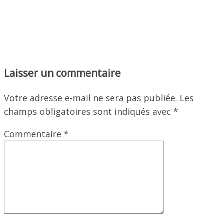
Laisser un commentaire
Votre adresse e-mail ne sera pas publiée.
Les
champs obligatoires sont indiqués avec
*
Commentaire
*