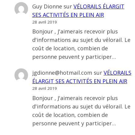
Guy Dionne
sur
VÉLORAILS ÉLARGIT
SES ACTIVITÉS EN PLEIN AIR
28 avril 2019
Bonjour , J'aimerais recevoir plus
d'informations au sujet du vélorail. Le
coût de location, combien de
personne peuvent y participer…
jgdionne@hotmail.com
sur
VÉLORAILS
ÉLARGIT SES ACTIVITÉS EN PLEIN AIR
28 avril 2019
Bonjour , J'aimerais recevoir plus
d'informations au sujet du vélorail. Le
coût de location, combien de
personne peuvent y participer…