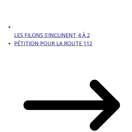
LES FILONS S’INCLINENT 4 À 2
PÉTITION POUR LA ROUTE 112