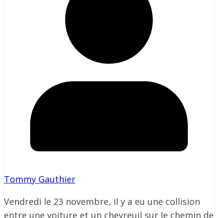
Tommy Gauthier
Vendredi le 23 novembre, il y a eu une collision
entre une voiture et un chevreuil sur le chemin de