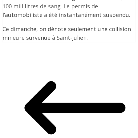
100 millilitres de sang. Le permis de
l’automobiliste a été instantanément suspendu.
Ce dimanche, on dénote seulement une collision
mineure survenue à Saint-Julien.