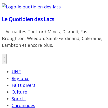
Le Quotidien des Lacs
– Actualités Thetford Mines, Disraeli, East
Broughton, Weedon, Saint-Ferdinand, Coleraine,
Lambton et encore plus.
UNE
Régional
Faits divers
Culture
Sports
Chroniques