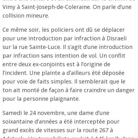
Vimy à Saint-Joseph-de-Coleraine. On parle d’une
collision mineure.
Ce même soir, les policiers ont dû se déplacer
pour une introduction par infraction à Disraeli
sur la rue Sainte-Luce. Il s’agit d’une introduction
par infraction sans intention de vol. Un conflit
entre deux ex-conjoints est à l’origine de
l’incident. Une plainte a d’ailleurs été déposée
pour voie de faits simples. Il semblerait que le
ton ait monté de façon à faire craindre un danger
pour la personne plaignante.
Samedi le 24 novembre, une dame d’une
soixantaine d’années a été interceptée pour
grand excès de vitesses sur la route 267 à