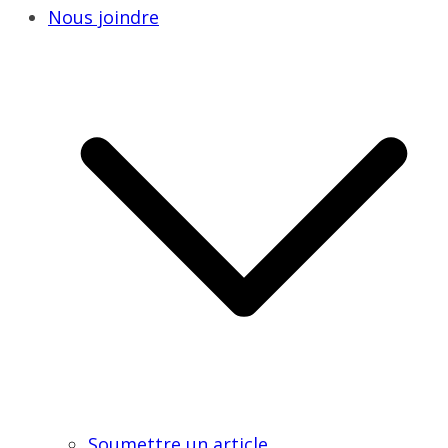
Nous joindre
Soumettre un article