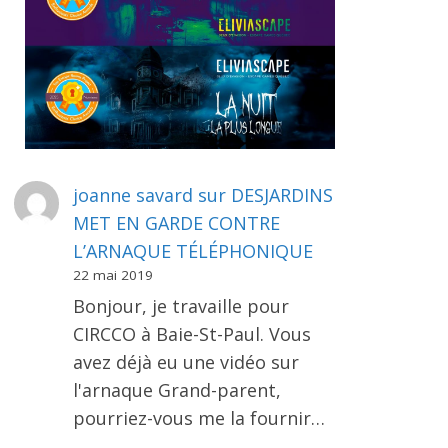
joanne savard
sur
DESJARDINS
MET EN GARDE CONTRE
L’ARNAQUE TÉLÉPHONIQUE
22 mai 2019
Bonjour, je travaille pour
CIRCCO à Baie-St-Paul. Vous
avez déjà eu une vidéo sur
l'arnaque Grand-parent,
pourriez-vous me la fournir…