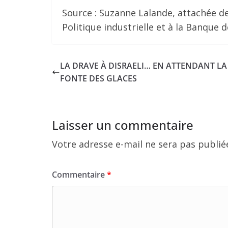
Source : Suzanne Lalande, attachée de
Politique industrielle et à la Banq
LA DRAVE À DISRAELI… EN ATTENDANT LA
FONTE DES GLACES
Laisser un commentaire
Votre adresse e-mail ne sera pas publié
Commentaire
*