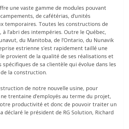
 offre une vaste gamme de modules pouvant
 campements, de cafétérias, d’unités
ux temporaires. Toutes les constructions de
, à l’abri des intempéries. Outre le Québec,
unavut, du Manitoba, de l’Ontario, du Nunavik
prise estrienne s’est rapidement taillé une
le provient de la qualité de ses réalisations et
spécifiques de sa clientèle qui évolue dans les
de la construction.
struction de notre nouvelle usine, pour
ne trentaine d’employés au terme du projet,
tre productivité et donc de pouvoir traiter un
déclaré le président de RG Solution, Richard