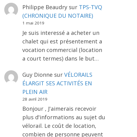
Philippe Beaudry
sur
TPS-TVQ
(CHRONIQUE DU NOTAIRE)
1 mai 2019
Je suis interessé a acheter un
chalet qui est présentement a
vocation commercial (location
a court termes) dans le but…
Guy Dionne
sur
VÉLORAILS
ÉLARGIT SES ACTIVITÉS EN
PLEIN AIR
28 avril 2019
Bonjour , J'aimerais recevoir
plus d'informations au sujet du
vélorail. Le coût de location,
combien de personne peuvent