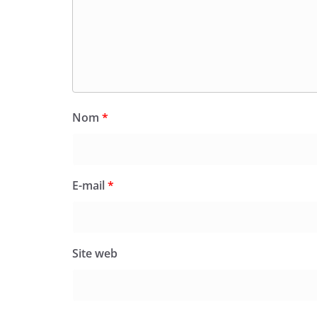
Nom
*
E-mail
*
Site web