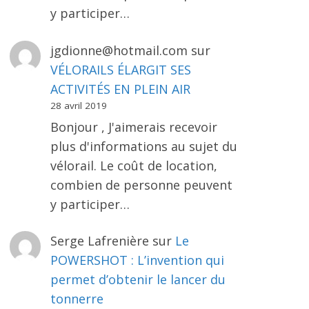
y participer…
jgdionne@hotmail.com
sur
VÉLORAILS ÉLARGIT SES
ACTIVITÉS EN PLEIN AIR
28 avril 2019
Bonjour , J'aimerais recevoir
plus d'informations au sujet du
vélorail. Le coût de location,
combien de personne peuvent
y participer…
Serge Lafrenière
sur
Le
POWERSHOT : L’invention qui
permet d’obtenir le lancer du
tonnerre