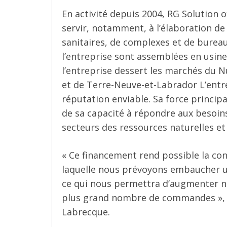
En activité depuis 2004, RG Solution
servir, notamment, à l’élaboration de
sanitaires, de complexes et de burea
l’entreprise sont assemblées en usine
l’entreprise dessert les marchés du N
et de Terre-Neuve-et-Labrador L’entre
réputation enviable. Sa force principa
de sa capacité à répondre aux besoins 
secteurs des ressources naturelles et 
« Ce financement rend possible la con
laquelle nous prévoyons embaucher u
ce qui nous permettra d’augmenter no
plus grand nombre de commandes », a 
Labrecque.