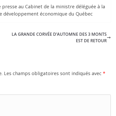
 presse au Cabinet de la ministre déléguée à la
ue de développement économique du Québec
LA GRANDE CORVÉE D’AUTOMNE DES 3 MONTS
EST DE RETOUR
e.
Les champs obligatoires sont indiqués avec
*