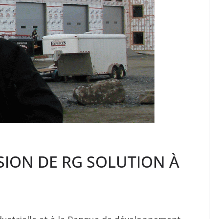
SION DE RG SOLUTION À