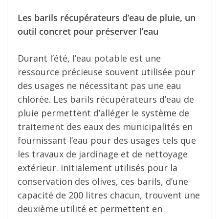
Les barils récupérateurs d’eau de pluie, un
outil concret pour préserver l’eau
Durant l’été, l’eau potable est une
ressource précieuse souvent utilisée pour
des usages ne nécessitant pas une eau
chlorée. Les barils récupérateurs d’eau de
pluie permettent d’alléger le système de
traitement des eaux des municipalités en
fournissant l’eau pour des usages tels que
les travaux de jardinage et de nettoyage
extérieur. Initialement utilisés pour la
conservation des olives, ces barils, d’une
capacité de 200 litres chacun, trouvent une
deuxième utilité et permettent en