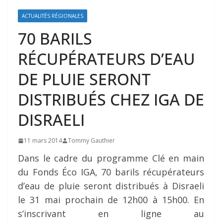
ACTUALITÉS RÉGIONALES
70 BARILS
RÉCUPÉRATEURS D’EAU
DE PLUIE SERONT
DISTRIBUÉS CHEZ IGA DE
DISRAELI
11 mars 2014
Tommy Gauthier
Dans le cadre du programme Clé en main
du Fonds Éco IGA, 70 barils récupérateurs
d’eau de pluie seront distribués à Disraeli
le 31 mai prochain de 12h00 à 15h00. En
s’inscrivant en ligne au