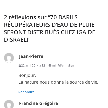
2 réflexions sur “
70 BARILS
RÉCUPÉRATEURS D’EAU DE PLUIE
SERONT DISTRIBUÉS CHEZ IGA DE
DISRAELI
”
Jean-Pierre
22 avril 2014 à 12 h 48 min
Permalien
Bonjour,
La nature nous donne la source de vie.
Répondre
Francine Grégoire