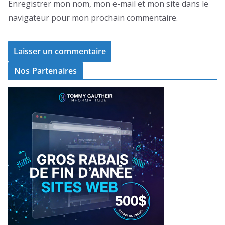
Enregistrer mon nom, mon e-mail et mon site dans le
navigateur pour mon prochain commentaire.
Nos Partenaires