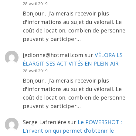
28 avril 2019
Bonjour , J'aimerais recevoir plus
d'informations au sujet du vélorail. Le
coût de location, combien de personne
peuvent y participer…
jgdionne@hotmail.com
sur
VÉLORAILS
ÉLARGIT SES ACTIVITÉS EN PLEIN AIR
28 avril 2019
Bonjour , J'aimerais recevoir plus
d'informations au sujet du vélorail. Le
coût de location, combien de personne
peuvent y participer…
Serge Lafrenière
sur
Le POWERSHOT :
L’invention qui permet d’obtenir le