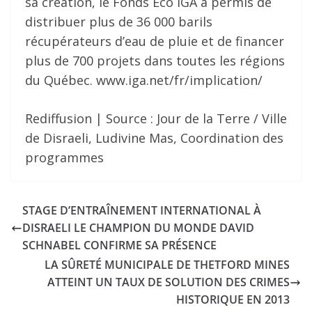
sa création, le Fonds Éco IGA a permis de
distribuer plus de 36 000 barils
récupérateurs d’eau de pluie et de financer
plus de 700 projets dans toutes les régions
du Québec. www.iga.net/fr/implication/
Rediffusion | Source : Jour de la Terre / Ville
de Disraeli, Ludivine Mas, Coordination des
programmes
STAGE D’ENTRAÎNEMENT INTERNATIONAL À
DISRAELI LE CHAMPION DU MONDE DAVID
SCHNABEL CONFIRME SA PRÉSENCE
LA SÛRETÉ MUNICIPALE DE THETFORD MINES
ATTEINT UN TAUX DE SOLUTION DES CRIMES
HISTORIQUE EN 2013