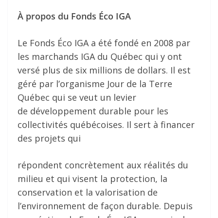
À propos du Fonds Éco IGA
Le Fonds Éco IGA a été fondé en 2008 par
les marchands IGA du Québec qui y ont
versé plus de six millions de dollars. Il est
géré par l’organisme Jour de la Terre
Québec qui se veut un levier
de développement durable pour les
collectivités québécoises. Il sert à financer
des projets qui
répondent concrètement aux réalités du
milieu et qui visent la protection, la
conservation et la valorisation de
l’environnement de façon durable. Depuis