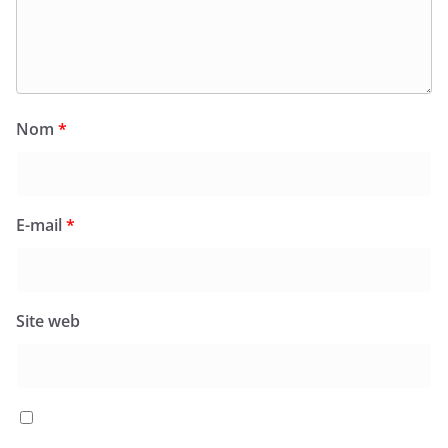
Nom
*
E-mail
*
Site web