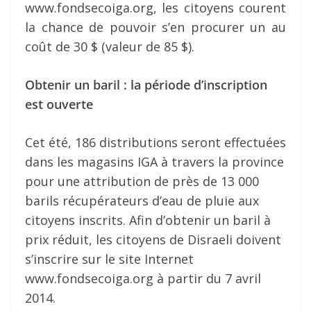
www.fondsecoiga.org, les citoyens courent
la chance de pouvoir s’en procurer un au
coût de 30 $ (valeur de 85 $).
Obtenir un baril : la période d’inscription
est ouverte
Cet été, 186 distributions seront effectuées
dans les magasins IGA à travers la province
pour une attribution de près de 13 000
barils récupérateurs d’eau de pluie aux
citoyens inscrits. Afin d’obtenir un baril à
prix réduit, les citoyens de Disraeli doivent
s’inscrire sur le site Internet
www.fondsecoiga.org à partir du 7 avril
2014.