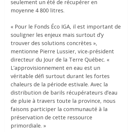
seulement un été de récupérer en
moyenne 4 800 litres.
« Pour le Fonds Éco IGA, il est important de
souligner les enjeux mais surtout d’y
trouver des solutions concrètes »,
mentionne Pierre Lussier, vice‐président
directeur du Jour de la Terre Québec. «
L’approvisionnement en eau est un
véritable défi surtout durant les fortes
chaleurs de la période estivale. Avec la
distribution de barils récupérateurs d’eau
de pluie à travers toute la province, nous
faisons participer la communauté à la
préservation de cette ressource
primordiale. »