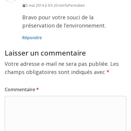
5 mai 2014 à 9 h 20 min
Permalien
Bravo pour votre souci de la
préservation de l’environnement.
Répondre
Laisser un commentaire
Votre adresse e-mail ne sera pas publiée.
Les
champs obligatoires sont indiqués avec
*
Commentaire
*