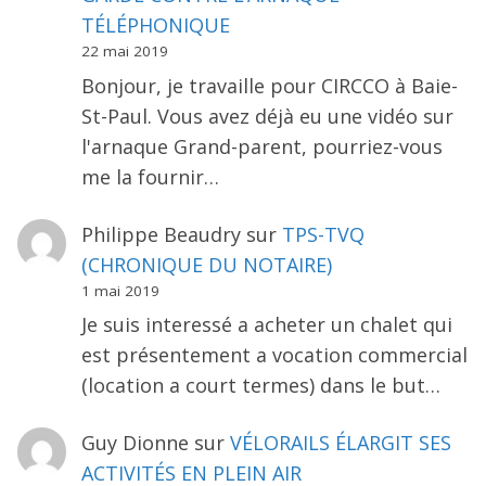
TÉLÉPHONIQUE
22 mai 2019
Bonjour, je travaille pour CIRCCO à Baie-
St-Paul. Vous avez déjà eu une vidéo sur
l'arnaque Grand-parent, pourriez-vous
me la fournir…
Philippe Beaudry
sur
TPS-TVQ
(CHRONIQUE DU NOTAIRE)
1 mai 2019
Je suis interessé a acheter un chalet qui
est présentement a vocation commercial
(location a court termes) dans le but…
Guy Dionne
sur
VÉLORAILS ÉLARGIT SES
ACTIVITÉS EN PLEIN AIR