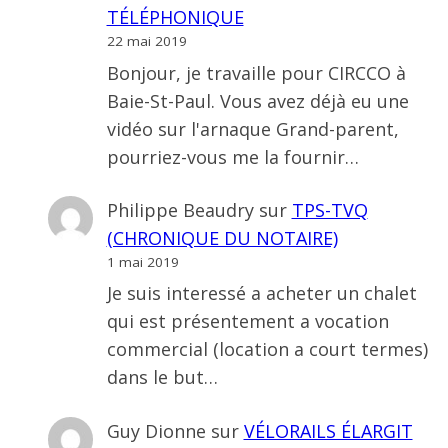
TÉLÉPHONIQUE
22 mai 2019
Bonjour, je travaille pour CIRCCO à
Baie-St-Paul. Vous avez déjà eu une
vidéo sur l'arnaque Grand-parent,
pourriez-vous me la fournir…
Philippe Beaudry
sur
TPS-TVQ
(CHRONIQUE DU NOTAIRE)
1 mai 2019
Je suis interessé a acheter un chalet
qui est présentement a vocation
commercial (location a court termes)
dans le but…
Guy Dionne
sur
VÉLORAILS ÉLARGIT