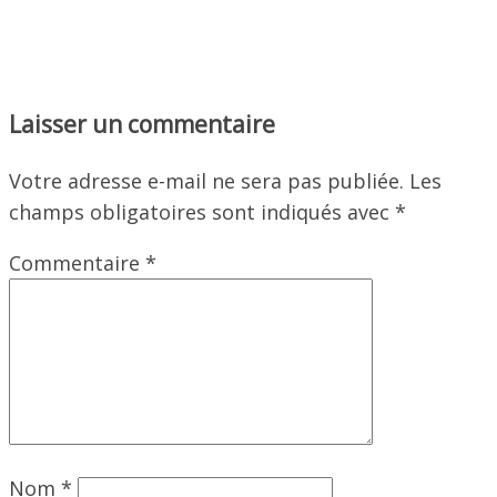
Laisser un commentaire
Votre adresse e-mail ne sera pas publiée.
Les
champs obligatoires sont indiqués avec
*
Commentaire
*
Nom
*