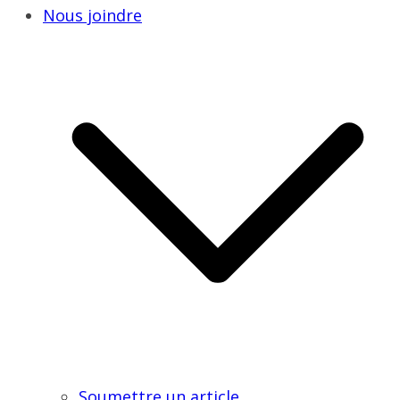
Nous joindre
Soumettre un article