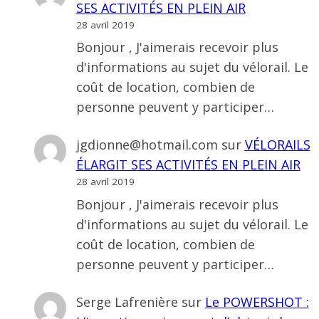
SES ACTIVITÉS EN PLEIN AIR
28 avril 2019
Bonjour , J'aimerais recevoir plus
d'informations au sujet du vélorail. Le
coût de location, combien de
personne peuvent y participer…
jgdionne@hotmail.com
sur
VÉLORAILS
ÉLARGIT SES ACTIVITÉS EN PLEIN AIR
28 avril 2019
Bonjour , J'aimerais recevoir plus
d'informations au sujet du vélorail. Le
coût de location, combien de
personne peuvent y participer…
Serge Lafrenière
sur
Le POWERSHOT :