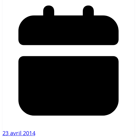
23 avril 2014