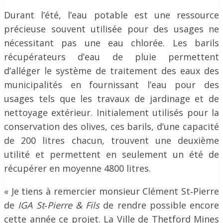
Durant l’été, l’eau potable est une ressource
précieuse souvent utilisée pour des usages ne
nécessitant pas une eau chlorée. Les barils
récupérateurs d’eau de pluie permettent
d’alléger le système de traitement des eaux des
municipalités en fournissant l’eau pour des
usages tels que les travaux de jardinage et de
nettoyage extérieur. Initialement utilisés pour la
conservation des olives, ces barils, d’une capacité
de 200 litres chacun, trouvent une deuxième
utilité et permettent en seulement un été de
récupérer en moyenne 4800 litres.
« Je tiens à remercier monsieur Clément St‐Pierre
de
IGA St
‐
Pierre & Fils
de rendre possible encore
cette année ce projet. La Ville de Thetford Mines