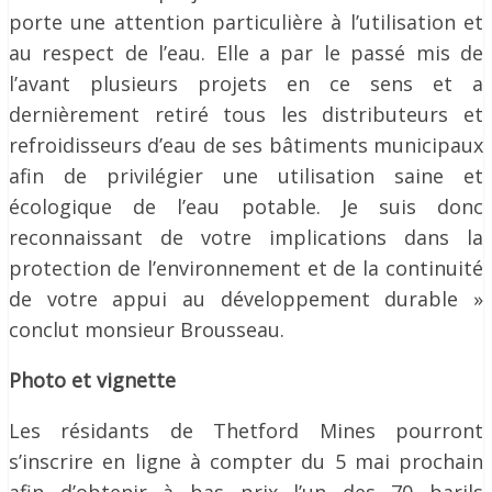
porte une attention particulière à l’utilisation et
au respect de l’eau. Elle a par le passé mis de
l’avant plusieurs projets en ce sens et a
dernièrement retiré tous les distributeurs et
refroidisseurs d’eau de ses bâtiments municipaux
afin de privilégier une utilisation saine et
écologique de l’eau potable. Je suis donc
reconnaissant de votre implications dans la
protection de l’environnement et de la continuité
de votre appui au développement durable »
conclut monsieur Brousseau.
Photo et vignette
Les résidants de Thetford Mines pourront
s’inscrire en ligne à compter du 5 mai prochain