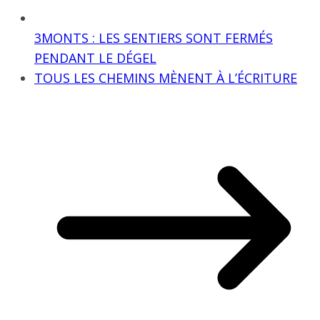
3MONTS : LES SENTIERS SONT FERMÉS
PENDANT LE DÉGEL
TOUS LES CHEMINS MÈNENT À L’ÉCRITURE