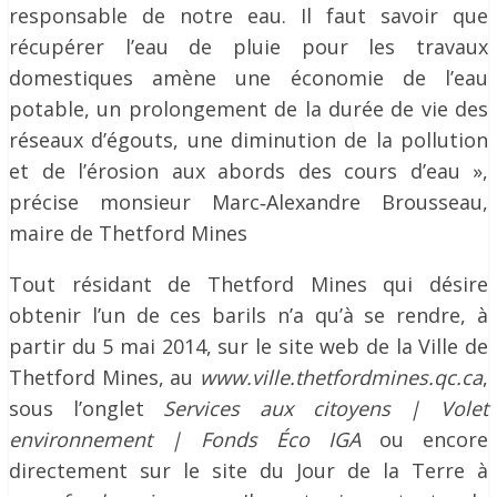
responsable de notre eau. Il faut savoir que
récupérer l’eau de pluie pour les travaux
domestiques amène une économie de l’eau
potable, un prolongement de la durée de vie des
réseaux d’égouts, une diminution de la pollution
et de l’érosion aux abords des cours d’eau »,
précise monsieur Marc‐Alexandre Brousseau,
maire de Thetford Mines
Tout résidant de Thetford Mines qui désire
obtenir l’un de ces barils n’a qu’à se rendre, à
partir du 5 mai 2014, sur le site web de la Ville de
Thetford Mines, au
www.ville.thetfordmines.qc.ca
,
sous l’onglet
Services aux citoyens | Volet
environnement | Fonds Éco IGA
ou encore
directement sur le site du Jour de la Terre à