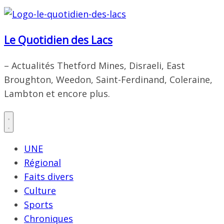
Le Quotidien des Lacs
– Actualités Thetford Mines, Disraeli, East
Broughton, Weedon, Saint-Ferdinand, Coleraine,
Lambton et encore plus.
UNE
Régional
Faits divers
Culture
Sports
Chroniques