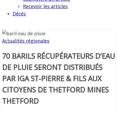
Recevoir les articles
Décès
Actualités régionales
70 BARILS RÉCUPÉRATEURS D’EAU
DE PLUIE SERONT DISTRIBUÉS
PAR IGA ST-PIERRE & FILS AUX
CITOYENS DE THETFORD MINES
THETFORD