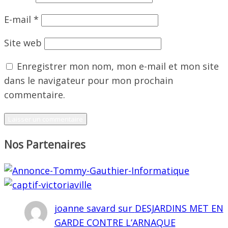
E-mail
*
Site web
Enregistrer mon nom, mon e-mail et mon site
dans le navigateur pour mon prochain
commentaire.
Nos Partenaires
joanne savard
sur
DESJARDINS MET EN
GARDE CONTRE L’ARNAQUE