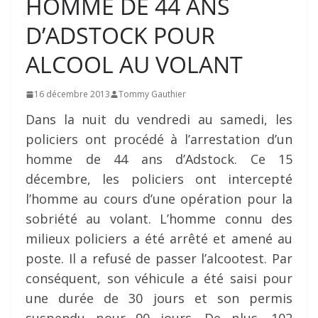
HOMME DE 44 ANS
D’ADSTOCK POUR
ALCOOL AU VOLANT
16 décembre 2013
Tommy Gauthier
Dans la nuit du vendredi au samedi, les
policiers ont procédé à l’arrestation d’un
homme de 44 ans d’Adstock. Ce 15
décembre, les policiers ont intercepté
l’homme au cours d’une opération pour la
sobriété au volant. L’homme connu des
milieux policiers a été arrêté et amené au
poste. Il a refusé de passer l’alcootest. Par
conséquent, son véhicule a été saisi pour
une durée de 30 jours et son permis