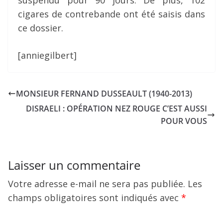
suspendu pour 90 jours. De plus, 102
cigares de contrebande ont été saisis dans
ce dossier.
[anniegilbert]
MONSIEUR FERNAND DUSSEAULT (1940-2013)
DISRAELI : OPÉRATION NEZ ROUGE C’EST AUSSI
POUR VOUS
Laisser un commentaire
Votre adresse e-mail ne sera pas publiée.
Les
champs obligatoires sont indiqués avec
*