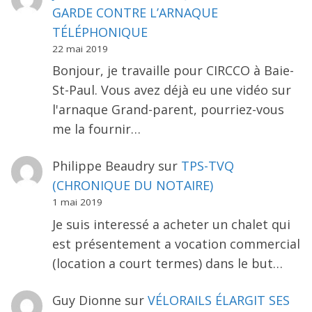
GARDE CONTRE L’ARNAQUE
TÉLÉPHONIQUE
22 mai 2019
Bonjour, je travaille pour CIRCCO à Baie-
St-Paul. Vous avez déjà eu une vidéo sur
l'arnaque Grand-parent, pourriez-vous
me la fournir…
Philippe Beaudry
sur
TPS-TVQ
(CHRONIQUE DU NOTAIRE)
1 mai 2019
Je suis interessé a acheter un chalet qui
est présentement a vocation commercial
(location a court termes) dans le but…
Guy Dionne
sur
VÉLORAILS ÉLARGIT SES