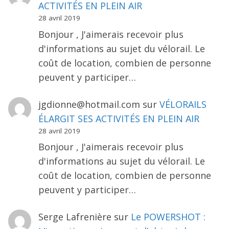
ACTIVITÉS EN PLEIN AIR
28 avril 2019
Bonjour , J'aimerais recevoir plus
d'informations au sujet du vélorail. Le
coût de location, combien de personne
peuvent y participer…
jgdionne@hotmail.com
sur
VÉLORAILS
ÉLARGIT SES ACTIVITÉS EN PLEIN AIR
28 avril 2019
Bonjour , J'aimerais recevoir plus
d'informations au sujet du vélorail. Le
coût de location, combien de personne
peuvent y participer…
Serge Lafrenière
sur
Le POWERSHOT :