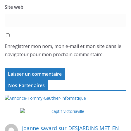
Site web
Enregistrer mon nom, mon e-mail et mon site dans le
navigateur pour mon prochain commentaire.
Nos Partenaires
joanne savard
sur
DESJARDINS MET EN