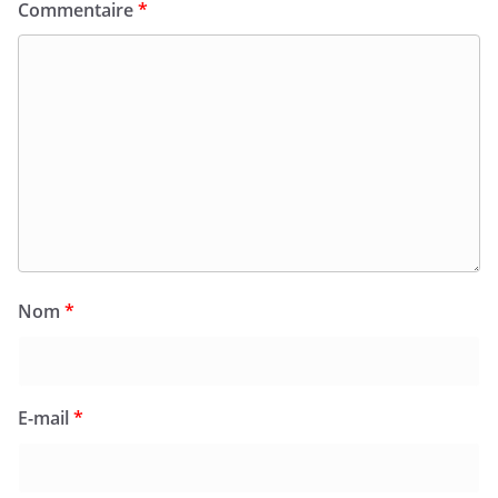
Commentaire
*
Nom
*
E-mail
*