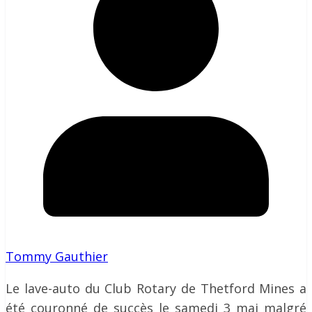
Tommy Gauthier
Le lave-auto du Club Rotary de Thetford Mines a
été couronné de succès le samedi 3 mai malgré