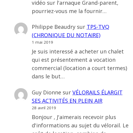
vidéo sur l'arnaque Grand-parent,
pourriez-vous me la fournir…
Philippe Beaudry
sur
TPS-TVQ
(CHRONIQUE DU NOTAIRE)
1 mai 2019
Je suis interessé a acheter un chalet
qui est présentement a vocation
commercial (location a court termes)
dans le but…
Guy Dionne
sur
VÉLORAILS ÉLARGIT
SES ACTIVITÉS EN PLEIN AIR
28 avril 2019
Bonjour , J'aimerais recevoir plus
d'informations au sujet du vélorail. Le