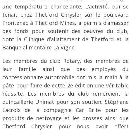
une température chancelante. L’activité, qui se
tenait chez Thetford Chrysler sur le boulevard
Frontenac à Thetford Mines, a permis d’amasser
des fonds pour soutenir des oeuvres du club,
dont la Clinique d’allaitement de Thetford et la
Banque alimentaire La Vigne.
Les membres du club Rotary, des membres de
leur famille ainsi que des employés du
concessionnaire automobile ont mis la main à la
pâte pour faire de cette 2e édition une véritable
réussite. Les membres du club remercient la
quincaillerie Unimat pour son soutien, Stéphane
Lacroix de la compagnie Car Brite pour les
produits de nettoyage et les brosses ainsi que
Thetford Chrysler pour nous avoir offert