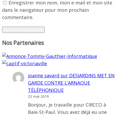
Enregistrer mon nom, mon e-mail et mon site
dans le navigateur pour mon prochain
commentaire.
Nos Partenaires
joanne savard
sur
DESJARDINS MET EN
GARDE CONTRE L’ARNAQUE
TÉLÉPHONIQUE
22 mai 2019
Bonjour, je travaille pour CIRCCO à
Baie-St-Paul. Vous avez déjà eu une