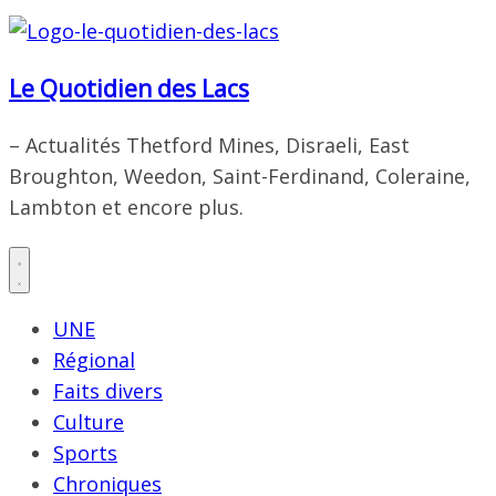
Le Quotidien des Lacs
– Actualités Thetford Mines, Disraeli, East
Broughton, Weedon, Saint-Ferdinand, Coleraine,
Lambton et encore plus.
UNE
Régional
Faits divers
Culture
Sports
Chroniques