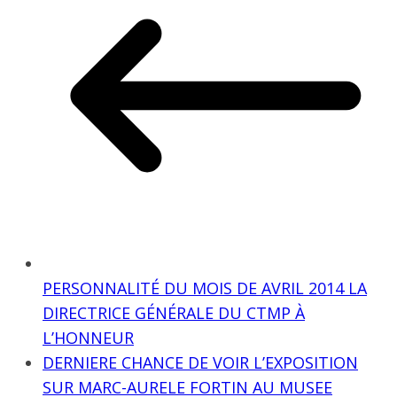
PERSONNALITÉ DU MOIS DE AVRIL 2014 LA
DIRECTRICE GÉNÉRALE DU CTMP À
L’HONNEUR
DERNIERE CHANCE DE VOIR L’EXPOSITION
SUR MARC-AURELE FORTIN AU MUSEE