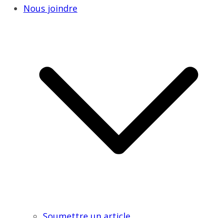
Nous joindre
Soumettre un article