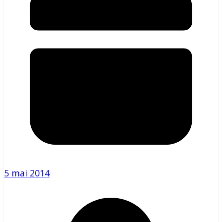
5 mai 2014