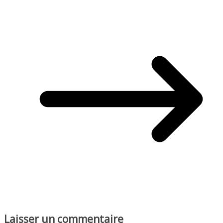
Laisser un commentaire