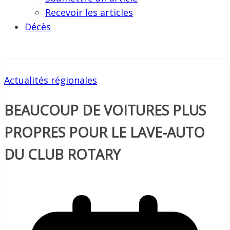
Recevoir les articles
Décès
Actualités régionales
BEAUCOUP DE VOITURES PLUS
PROPRES POUR LE LAVE-AUTO
DU CLUB ROTARY