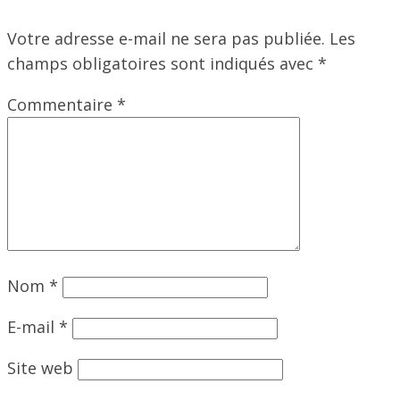
Votre adresse e-mail ne sera pas publiée.
Les
champs obligatoires sont indiqués avec
*
Commentaire
*
Nom
*
E-mail
*
Site web