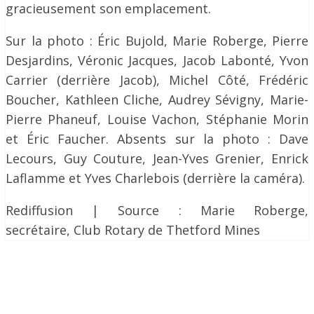
gracieusement son emplacement.
Sur la photo : Éric Bujold, Marie Roberge, Pierre
Desjardins, Véronic Jacques, Jacob Labonté, Yvon
Carrier (derrière Jacob), Michel Côté, Frédéric
Boucher, Kathleen Cliche, Audrey Sévigny, Marie-
Pierre Phaneuf, Louise Vachon, Stéphanie Morin
et Éric Faucher. Absents sur la photo : Dave
Lecours, Guy Couture, Jean-Yves Grenier, Enrick
Laflamme et Yves Charlebois (derrière la caméra).
Rediffusion | Source : Marie Roberge,
secrétaire, Club Rotary de Thetford Mines