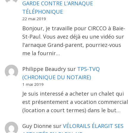
GARDE CONTRE L’ARNAQUE
TÉLÉPHONIQUE
22 mai 2019
Bonjour, je travaille pour CIRCCO à Baie-
St-Paul. Vous avez déjà eu une vidéo sur
l'arnaque Grand-parent, pourriez-vous
me la fournir…
Philippe Beaudry
sur
TPS-TVQ
(CHRONIQUE DU NOTAIRE)
1 mai 2019
Je suis interessé a acheter un chalet qui
est présentement a vocation commercial
(location a court termes) dans le but…
Guy Dionne
sur
VÉLORAILS ÉLARGIT SES