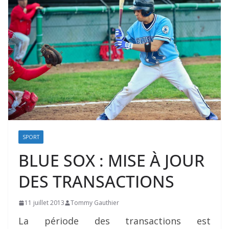
SPORT
BLUE SOX : MISE À JOUR
DES TRANSACTIONS
11 juillet 2013
Tommy Gauthier
La période des transactions est