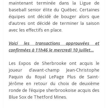
maintenant terminée dans la Ligue de
baseball senior élite du Québec. Certaines
équipes ont décidé de bouger alors que
d’autres ont décidé de terminer la saison
avec les effectifs en place.
Voici les transactions approuvées et
confirmées à 11h46 le mercredi 10 juillet…
Les Expos de Sherbrooke ont acquis le
joueur d’avant-champ Jean-Christophe
Paquin du Royal LePage Plus de Saint-
Jérôme en retour du choix de deuxième
ronde de l’équipe sherbrookoise acquis des
Blue Sox de Thetford Mines.