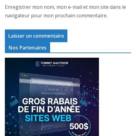
Enregistrer mon nom, mon e-mail et mon site dans le
navigateur pour mon prochain commentaire.
Nos Partenaires