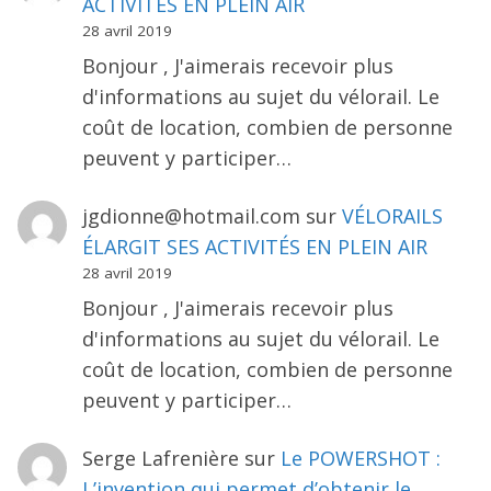
ACTIVITÉS EN PLEIN AIR
28 avril 2019
Bonjour , J'aimerais recevoir plus
d'informations au sujet du vélorail. Le
coût de location, combien de personne
peuvent y participer…
jgdionne@hotmail.com
sur
VÉLORAILS
ÉLARGIT SES ACTIVITÉS EN PLEIN AIR
28 avril 2019
Bonjour , J'aimerais recevoir plus
d'informations au sujet du vélorail. Le
coût de location, combien de personne
peuvent y participer…
Serge Lafrenière
sur
Le POWERSHOT :
L’invention qui permet d’obtenir le