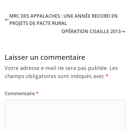
MRC DES APPALACHES : UNE ANNÉE RECORD EN
PROJETS DE PACTE RURAL
OPÉRATION CISAILLE 2013
Laisser un commentaire
Votre adresse e-mail ne sera pas publiée.
Les
champs obligatoires sont indiqués avec
*
Commentaire
*