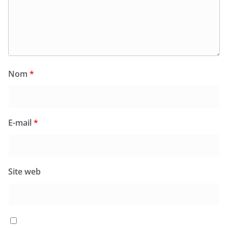
Nom
*
E-mail
*
Site web