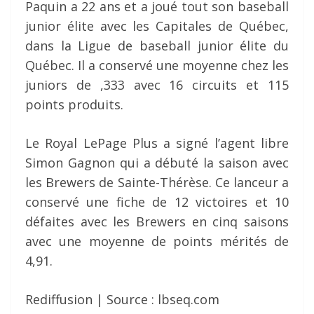
Paquin a 22 ans et a joué tout son baseball
junior élite avec les Capitales de Québec,
dans la Ligue de baseball junior élite du
Québec. Il a conservé une moyenne chez les
juniors de ,333 avec 16 circuits et 115
points produits.
Le Royal LePage Plus a signé l’agent libre
Simon Gagnon qui a débuté la saison avec
les Brewers de Sainte-Thérèse. Ce lanceur a
conservé une fiche de 12 victoires et 10
défaites avec les Brewers en cinq saisons
avec une moyenne de points mérités de
4,91.
Rediffusion | Source : lbseq.com