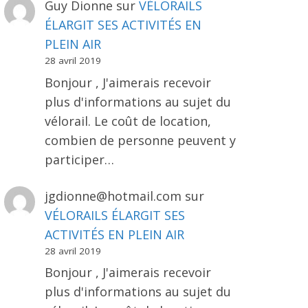
Guy Dionne
sur
VÉLORAILS
ÉLARGIT SES ACTIVITÉS EN
PLEIN AIR
28 avril 2019
Bonjour , J'aimerais recevoir
plus d'informations au sujet du
vélorail. Le coût de location,
combien de personne peuvent y
participer…
jgdionne@hotmail.com
sur
VÉLORAILS ÉLARGIT SES
ACTIVITÉS EN PLEIN AIR
28 avril 2019
Bonjour , J'aimerais recevoir
plus d'informations au sujet du