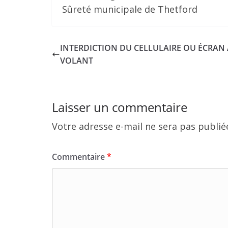
Sûreté municipale de Thetford
INTERDICTION DU CELLULAIRE OU ÉCRAN
VOLANT
Laisser un commentaire
Votre adresse e-mail ne sera pas publié
Commentaire
*