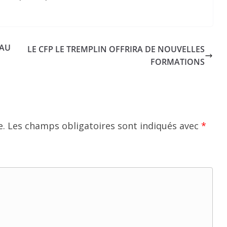
 AU
LE CFP LE TREMPLIN OFFRIRA DE NOUVELLES
FORMATIONS
e.
Les champs obligatoires sont indiqués avec
*