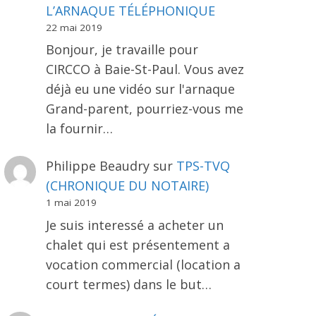
L’ARNAQUE TÉLÉPHONIQUE
22 mai 2019
Bonjour, je travaille pour
CIRCCO à Baie-St-Paul. Vous avez
déjà eu une vidéo sur l'arnaque
Grand-parent, pourriez-vous me
la fournir…
Philippe Beaudry
sur
TPS-TVQ
(CHRONIQUE DU NOTAIRE)
1 mai 2019
Je suis interessé a acheter un
chalet qui est présentement a
vocation commercial (location a
court termes) dans le but…