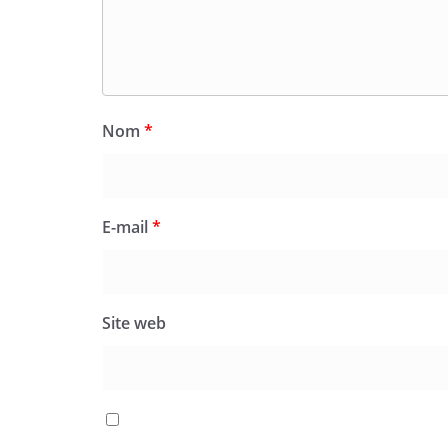
Nom
*
E-mail
*
Site web