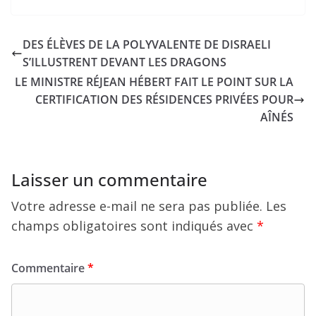
DES ÉLÈVES DE LA POLYVALENTE DE DISRAELI
S’ILLUSTRENT DEVANT LES DRAGONS
LE MINISTRE RÉJEAN HÉBERT FAIT LE POINT SUR LA
CERTIFICATION DES RÉSIDENCES PRIVÉES POUR
AÎNÉS
Laisser un commentaire
Votre adresse e-mail ne sera pas publiée.
Les
champs obligatoires sont indiqués avec
*
Commentaire
*