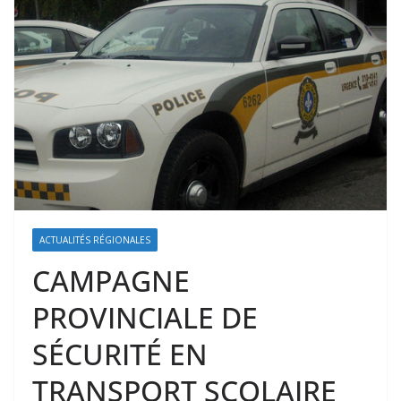
ACTUALITÉS RÉGIONALES
CAMPAGNE
PROVINCIALE DE
SÉCURITÉ EN
TRANSPORT SCOLAIRE