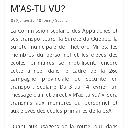
M’AS-TU VU?
30 janvier 2014
Tommy Gauthier
La Commission scolaire des Appalaches et
ses transporteurs, la Sûreté du Québec, la
Sûreté municipale de Thetford Mines, les
membres du personnel et les élèves des
écoles primaires se mobilisent, encore
cette année, dans le cadre de la 26e
campagne provinciale de sécurité en
transport scolaire. Du 3 au 14 février, un
message clair et direct « M’as-tu vu? », sera
transmis aux membres du personnel et
aux élèves des écoles primaires de la CSA.
Quant aux usagers de la route, qui, dans