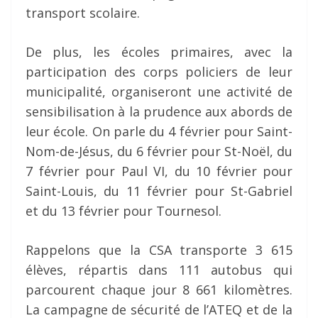
transport scolaire.
De plus, les écoles primaires, avec la
participation des corps policiers de leur
municipalité, organiseront une activité de
sensibilisation à la prudence aux abords de
leur école. On parle du 4 février pour Saint-
Nom-de-Jésus, du 6 février pour St-Noël, du
7 février pour Paul VI, du 10 février pour
Saint-Louis, du 11 février pour St-Gabriel
et du 13 février pour Tournesol.
Rappelons que la CSA transporte 3 615
élèves, répartis dans 111 autobus qui
parcourent chaque jour 8 661 kilomètres.
La campagne de sécurité de l’ATEQ et de la