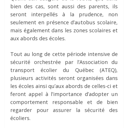
bien des cas, sont aussi des parents, ils
seront interpellés à la prudence, non
seulement en présence d’autobus scolaire,
mais également dans les zones scolaires et
aux abords des écoles.
Tout au long de cette période intensive de
sécurité orchestrée par l’Association du
transport écolier du Québec (ATEQ),
plusieurs activités seront organisées dans
les écoles ainsi qu’aux abords de celles-ci et
feront appel à l’importance d’adopter un
comportement responsable et de bien
regarder pour assurer la sécurité des
écoliers.