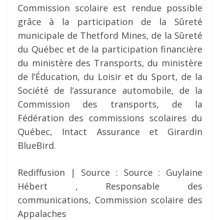
Commission scolaire est rendue possible
grâce à la participation de la Sûreté
municipale de Thetford Mines, de la Sûreté
du Québec et de la participation financière
du ministère des Transports, du ministère
de l’Éducation, du Loisir et du Sport, de la
Société de l’assurance automobile, de la
Commission des transports, de la
Fédération des commissions scolaires du
Québec, Intact Assurance et Girardin
BlueBird.
Rediffusion | Source : Source : Guylaine
Hébert , Responsable des
communications, Commission scolaire des
Appalaches