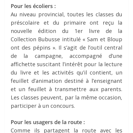
Pour les écoliers :
Au niveau provincial, toutes les classes du
préscolaire et du primaire ont reçu la
nouvelle édition du 1er livre de la
Collection Bubusse intitulé « Sam et Bloup
ont des pépins ». Il s’agit de l’outil central
de la campagne, accompagné d’une
affichette suscitant l’intérêt pour la lecture
du livre et les activités qu’il contient, un
feuillet d’animation destiné à l’enseignant
et un feuillet à transmettre aux parents.
Les classes peuvent, par la même occasion,
participer à un concours.
Pour les usagers de la route :
Comme ils partagent la route avec les