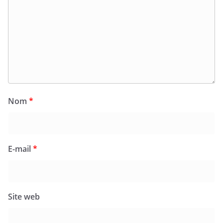
Nom
*
E-mail
*
Site web