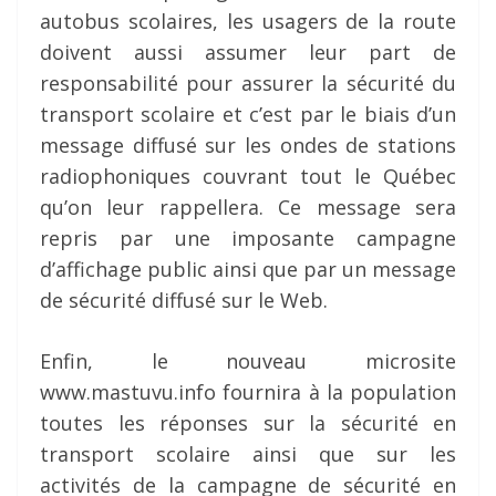
autobus scolaires, les usagers de la route
doivent aussi assumer leur part de
responsabilité pour assurer la sécurité du
transport scolaire et c’est par le biais d’un
message diffusé sur les ondes de stations
radiophoniques couvrant tout le Québec
qu’on leur rappellera. Ce message sera
repris par une imposante campagne
d’affichage public ainsi que par un message
de sécurité diffusé sur le Web.
Enfin, le nouveau microsite
www.mastuvu.info fournira à la population
toutes les réponses sur la sécurité en
transport scolaire ainsi que sur les
activités de la campagne de sécurité en