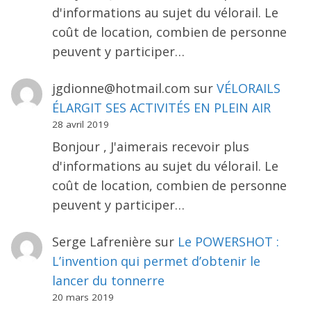
d'informations au sujet du vélorail. Le
coût de location, combien de personne
peuvent y participer…
jgdionne@hotmail.com
sur
VÉLORAILS
ÉLARGIT SES ACTIVITÉS EN PLEIN AIR
28 avril 2019
Bonjour , J'aimerais recevoir plus
d'informations au sujet du vélorail. Le
coût de location, combien de personne
peuvent y participer…
Serge Lafrenière
sur
Le POWERSHOT :
L’invention qui permet d’obtenir le
lancer du tonnerre
20 mars 2019