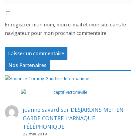
Enregistrer mon nom, mon e-mail et mon site dans le
navigateur pour mon prochain commentaire.
Nos Partenaires
joanne savard
sur
DESJARDINS MET EN
GARDE CONTRE L’ARNAQUE
TÉLÉPHONIQUE
22 mai 2019