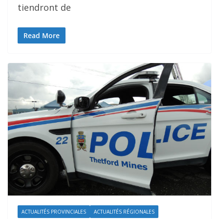
tiendront de
Read More
ACTUALITÉS PROVINCIALES
ACTUALITÉS RÉGIONALES