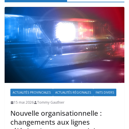
ACTUALITÉS PROVINCIALES
ACTUALITÉS RÉGIONALES
FAITS DIVERS
15 mai 2026
Tommy Gauthier
Nouvelle organisationnelle :
changements aux lignes