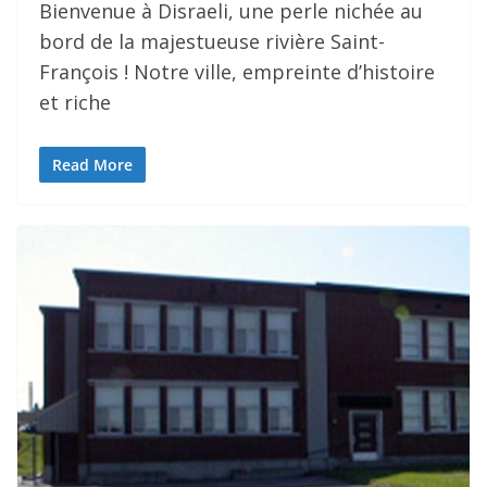
Bienvenue à Disraeli, une perle nichée au
bord de la majestueuse rivière Saint-
François ! Notre ville, empreinte d’histoire
et riche
Read More