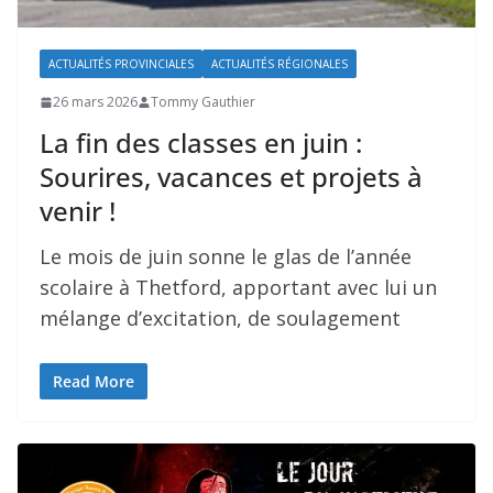
ACTUALITÉS PROVINCIALES
ACTUALITÉS RÉGIONALES
26 mars 2026
Tommy Gauthier
La fin des classes en juin :
Sourires, vacances et projets à
venir !
Le mois de juin sonne le glas de l’année
scolaire à Thetford, apportant avec lui un
mélange d’excitation, de soulagement
Read More