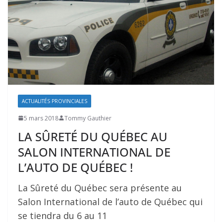
ACTUALITÉS PROVINCIALES
5 mars 2018
Tommy Gauthier
LA SÛRETÉ DU QUÉBEC AU
SALON INTERNATIONAL DE
L’AUTO DE QUÉBEC !
La Sûreté du Québec sera présente au
Salon International de l’auto de Québec qui
se tiendra du 6 au 11