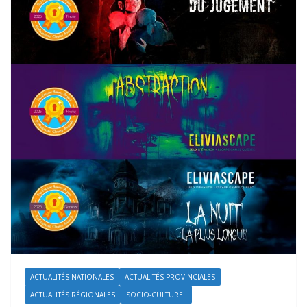
ACTUALITÉS NATIONALES
ACTUALITÉS PROVINCIALES
ACTUALITÉS RÉGIONALES
SOCIO-CULTUREL