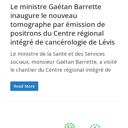
Le ministre Gaétan Barrette
inaugure le nouveau
tomographe par émission de
positrons du Centre régional
intégré de cancérologie de Lévis
Le ministre de la Santé et des Services
sociaux, monsieur Gaétan Barrette, a visité
le chantier du Centre régional intégré de
Read More