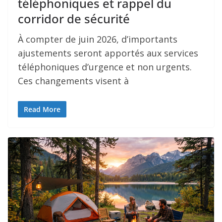
téléphoniques et rappel du
corridor de sécurité
À compter de juin 2026, d’importants
ajustements seront apportés aux services
téléphoniques d’urgence et non urgents.
Ces changements visent à
Read More