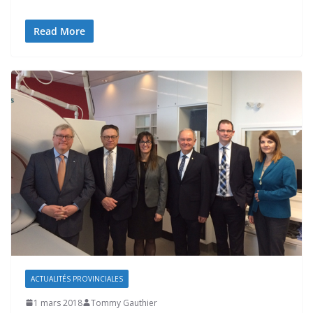
Read More
ACTUALITÉS PROVINCIALES
1 mars 2018
Tommy Gauthier