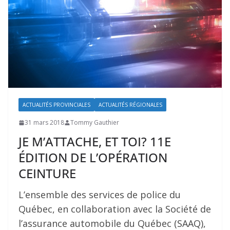
ACTUALITÉS PROVINCIALES
ACTUALITÉS RÉGIONALES
31 mars 2018
Tommy Gauthier
JE M’ATTACHE, ET TOI? 11E
ÉDITION DE L’OPÉRATION
CEINTURE
L’ensemble des services de police du
Québec, en collaboration avec la Société de
l’assurance automobile du Québec (SAAQ),