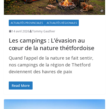
ACTUALITÉS PROVINCIALES
ACTUALITÉS RÉGIONALES
14 avril 2026
Tommy Gauthier
Les campings : L’évasion au
cœur de la nature thétfordoise
Quand l’appel de la nature se fait sentir,
nos campings de la région de Thetford
deviennent des havres de paix
Read More