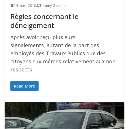
14 mars 2018
Tommy Gauthier
Règles concernant le
déneigement
Après avoir reçu plusieurs
signalements, autant de la part des
employés des Travaux Publics que des
citoyens eux-mêmes relativement aux non-
respects
Read More