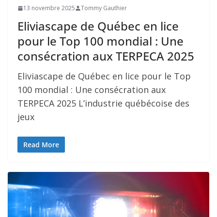
13 novembre 2025
Tommy Gauthier
Eliviascape de Québec en lice
pour le Top 100 mondial : Une
consécration aux TERPECA 2025
Eliviascape de Québec en lice pour le Top
100 mondial : Une consécration aux
TERPECA 2025 L’industrie québécoise des
jeux
Read More