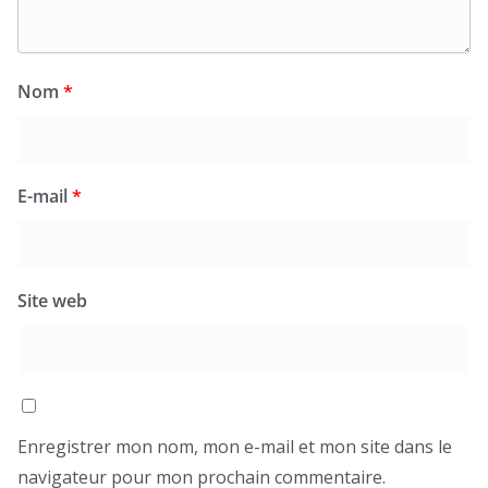
Nom
*
E-mail
*
Site web
Enregistrer mon nom, mon e-mail et mon site dans le
navigateur pour mon prochain commentaire.