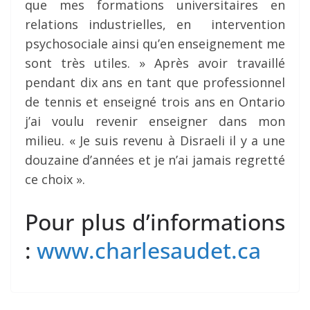
que mes formations universitaires en
relations industrielles, en intervention
psychosociale ainsi qu’en enseignement me
sont très utiles. » Après avoir travaillé
pendant dix ans en tant que professionnel
de tennis et enseigné trois ans en Ontario
j’ai voulu revenir enseigner dans mon
milieu. « Je suis revenu à Disraeli il y a une
douzaine d’années et je n’ai jamais regretté
ce choix ».
Pour plus d’informations
:
www.charlesaudet.ca