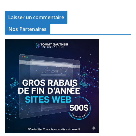
Nos Partenaires