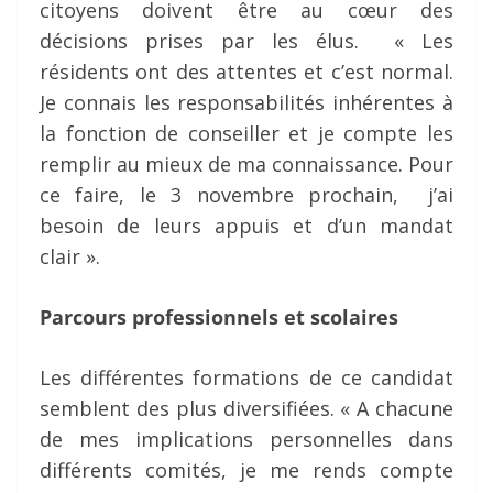
citoyens doivent être au cœur des
décisions prises par les élus. « Les
résidents ont des attentes et c’est normal.
Je connais les responsabilités inhérentes à
la fonction de conseiller et je compte les
remplir au mieux de ma connaissance. Pour
ce faire, le 3 novembre prochain, j’ai
besoin de leurs appuis et d’un mandat
clair ».
Parcours professionnels et scolaires
Les différentes formations de ce candidat
semblent des plus diversifiées. « A chacune
de mes implications personnelles dans
différents comités, je me rends compte