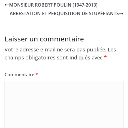
MONSIEUR ROBERT POULIN (1947-2013)
ARRESTATION ET PERQUISITION DE STUPÉFIANTS
Laisser un commentaire
Votre adresse e-mail ne sera pas publiée.
Les
champs obligatoires sont indiqués avec
*
Commentaire
*