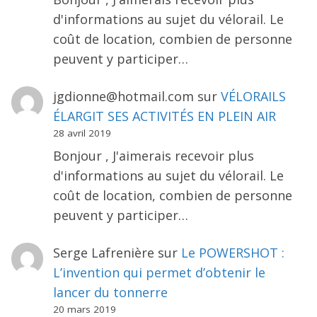
d'informations au sujet du vélorail. Le
coût de location, combien de personne
peuvent y participer…
jgdionne@hotmail.com
sur
VÉLORAILS
ÉLARGIT SES ACTIVITÉS EN PLEIN AIR
28 avril 2019
Bonjour , J'aimerais recevoir plus
d'informations au sujet du vélorail. Le
coût de location, combien de personne
peuvent y participer…
Serge Lafrenière
sur
Le POWERSHOT :
L’invention qui permet d’obtenir le
lancer du tonnerre
20 mars 2019