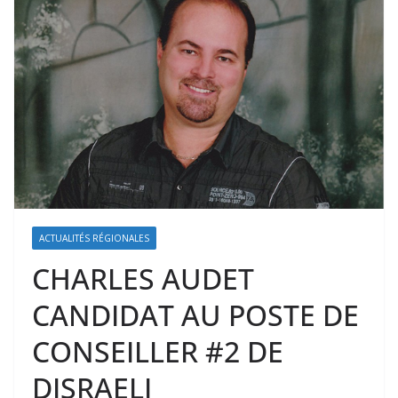
ACTUALITÉS RÉGIONALES
CHARLES AUDET
CANDIDAT AU POSTE DE
CONSEILLER #2 DE
DISRAELI