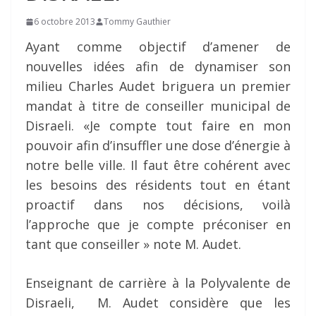
6 octobre 2013
Tommy Gauthier
Ayant comme objectif d’amener de
nouvelles idées afin de dynamiser son
milieu Charles Audet briguera un premier
mandat à titre de conseiller municipal de
Disraeli. «Je compte tout faire en mon
pouvoir afin d’insuffler une dose d’énergie à
notre belle ville. Il faut être cohérent avec
les besoins des résidents tout en étant
proactif dans nos décisions, voilà
l’approche que je compte préconiser en
tant que conseiller » note M. Audet.
Enseignant de carrière à la Polyvalente de
Disraeli, M. Audet considère que les