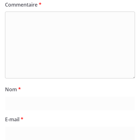
Commentaire
*
Nom
*
E-mail
*