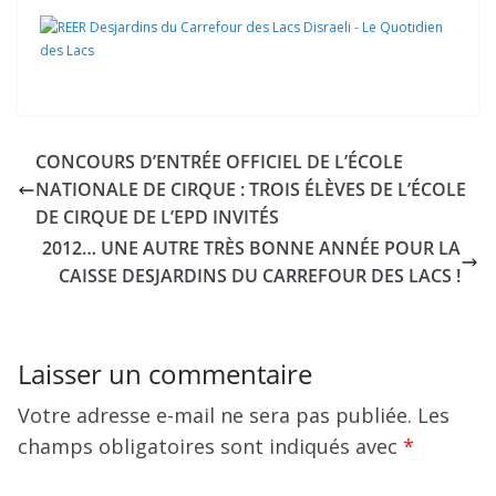
CONCOURS D’ENTRÉE OFFICIEL DE L’ÉCOLE
NATIONALE DE CIRQUE : TROIS ÉLÈVES DE L’ÉCOLE
DE CIRQUE DE L’EPD INVITÉS
2012… UNE AUTRE TRÈS BONNE ANNÉE POUR LA
CAISSE DESJARDINS DU CARREFOUR DES LACS !
Laisser un commentaire
Votre adresse e-mail ne sera pas publiée.
Les
champs obligatoires sont indiqués avec
*