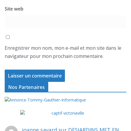
Site web
Enregistrer mon nom, mon e-mail et mon site dans le
navigateur pour mon prochain commentaire.
Nos Partenaires
joanne savard
sur
DESJARDINS MET EN