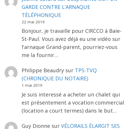
GARDE CONTRE L’ARNAQUE
TÉLÉPHONIQUE
22 mai 2019
Bonjour, je travaille pour CIRCCO à Baie-
St-Paul. Vous avez déjà eu une vidéo sur
l'arnaque Grand-parent, pourriez-vous
me la fournir…
Philippe Beaudry
sur
TPS-TVQ
(CHRONIQUE DU NOTAIRE)
1 mai 2019
Je suis interessé a acheter un chalet qui
est présentement a vocation commercial
(location a court termes) dans le but…
Guy Dionne
sur
VÉLORAILS ÉLARGIT SES