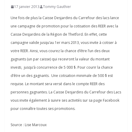
17 janvier 2013
Tommy Gauthier
Une fois de plus la Caisse Desjardins du Carrefour des lacs lance
une campagne de promotion pour la cotisation des REER avec la
Caisse Desjardins de la Région de Thetford. En effet, cette
campagne valide jusqu’au 1er mars 2013, vous invite à cotiser à
votre REER. Ainsi, vous courez la chance d’être l’un des deux
gagnants (un par caisse) qui recevront la valeur du montant
investi, jusqu’à concurrence de 5 000 $. Pour courir la chance
d’être un des gagnants. Une cotisation minimale de 500 $ est
requise. Le montant sera versé dans le compte REER des
personnes gagnantes. La Caisse Desjardins du Carrefour des Lacs
vous invite également à suivre ses activités sur sa page Facebook
pour connaître toutes ses promotions.
Source : Lise Marcoux