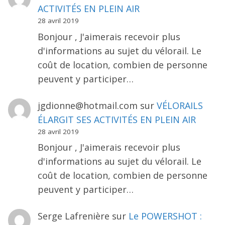
ACTIVITÉS EN PLEIN AIR
28 avril 2019
Bonjour , J'aimerais recevoir plus
d'informations au sujet du vélorail. Le
coût de location, combien de personne
peuvent y participer…
jgdionne@hotmail.com
sur
VÉLORAILS
ÉLARGIT SES ACTIVITÉS EN PLEIN AIR
28 avril 2019
Bonjour , J'aimerais recevoir plus
d'informations au sujet du vélorail. Le
coût de location, combien de personne
peuvent y participer…
Serge Lafrenière
sur
Le POWERSHOT :