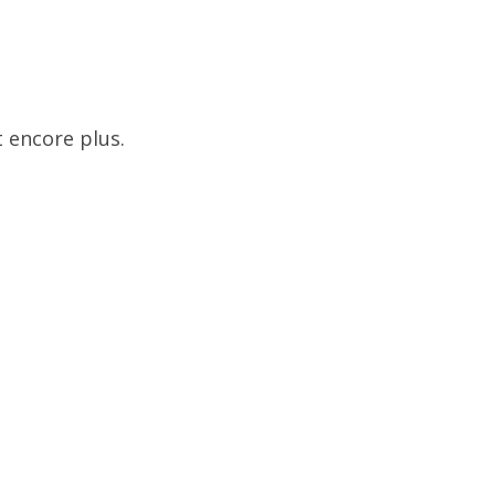
 encore plus.