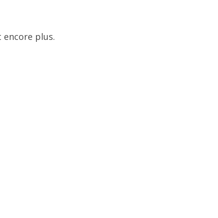
 encore plus.