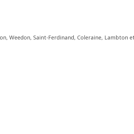
ton, Weedon, Saint-Ferdinand, Coleraine, Lambton et