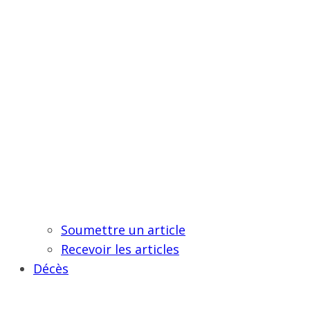
Soumettre un article
Recevoir les articles
Décès