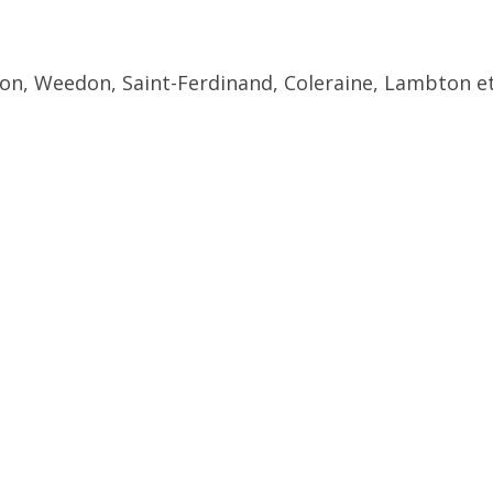
ton, Weedon, Saint-Ferdinand, Coleraine, Lambton et