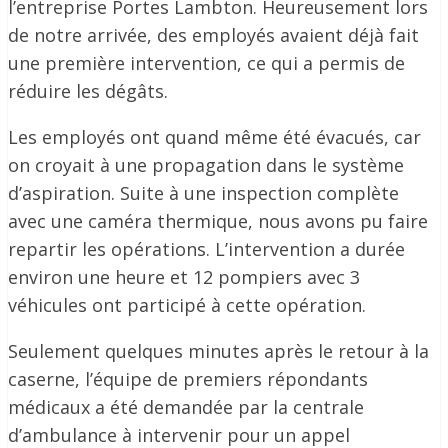
l’entreprise Portes Lambton. Heureusement lors
de notre arrivée, des employés avaient déjà fait
une première intervention, ce qui a permis de
réduire les dégâts.
Les employés ont quand même été évacués, car
on croyait à une propagation dans le système
d’aspiration. Suite à une inspection complète
avec une caméra thermique, nous avons pu faire
repartir les opérations. L’intervention a durée
environ une heure et 12 pompiers avec 3
véhicules ont participé à cette opération.
Seulement quelques minutes après le retour à la
caserne, l’équipe de premiers répondants
médicaux a été demandée par la centrale
d’ambulance à intervenir pour un appel