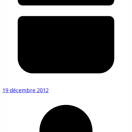
19 décembre 2012