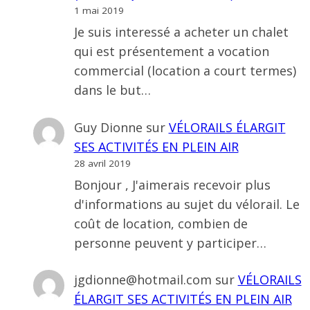
1 mai 2019
Je suis interessé a acheter un chalet
qui est présentement a vocation
commercial (location a court termes)
dans le but…
Guy Dionne
sur
VÉLORAILS ÉLARGIT
SES ACTIVITÉS EN PLEIN AIR
28 avril 2019
Bonjour , J'aimerais recevoir plus
d'informations au sujet du vélorail. Le
coût de location, combien de
personne peuvent y participer…
jgdionne@hotmail.com
sur
VÉLORAILS
ÉLARGIT SES ACTIVITÉS EN PLEIN AIR