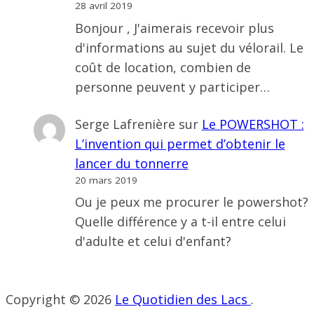
28 avril 2019
Bonjour , J'aimerais recevoir plus
d'informations au sujet du vélorail. Le
coût de location, combien de
personne peuvent y participer…
Serge Lafrenière
sur
Le POWERSHOT :
L’invention qui permet d’obtenir le
lancer du tonnerre
20 mars 2019
Ou je peux me procurer le powershot?
Quelle différence y a t-il entre celui
d'adulte et celui d'enfant?
Copyright © 2026
Le Quotidien des Lacs
.