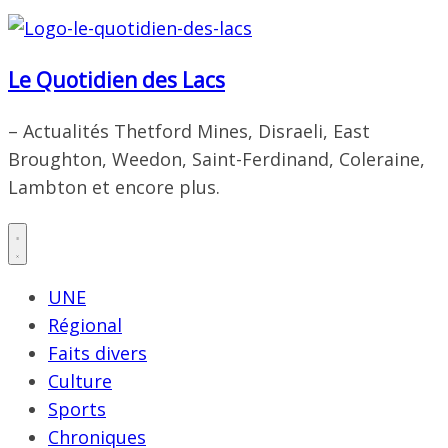
Le Quotidien des Lacs
– Actualités Thetford Mines, Disraeli, East
Broughton, Weedon, Saint-Ferdinand, Coleraine,
Lambton et encore plus.
UNE
Régional
Faits divers
Culture
Sports
Chroniques