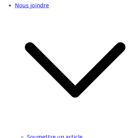
Nous joindre
Soumettre un article