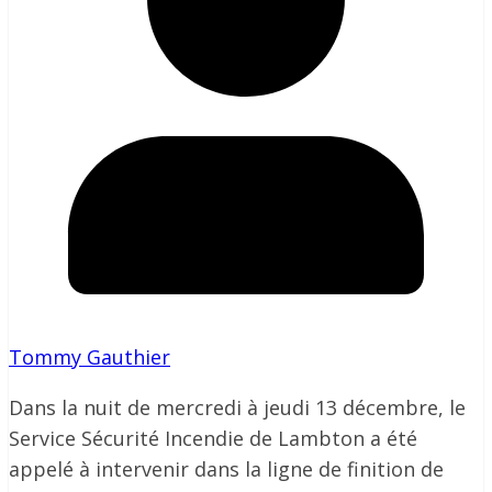
Tommy Gauthier
Dans la nuit de mercredi à jeudi 13 décembre, le
Service Sécurité Incendie de Lambton a été
appelé à intervenir dans la ligne de finition de