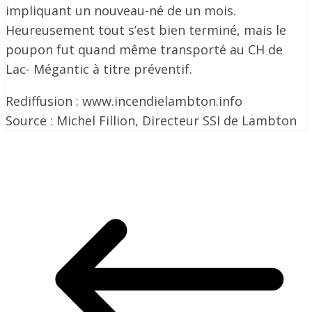
impliquant un nouveau-né de un mois.
Heureusement tout s’est bien terminé, mais le
poupon fut quand même transporté au CH de
Lac- Mégantic à titre préventif.
Rediffusion : www.incendielambton.info
Source : Michel Fillion, Directeur SSI de Lambton