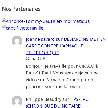
Nos Partenaires
joanne savard
sur
DESJARDINS MET EN
GARDE CONTRE L’ARNAQUE
TÉLÉPHONIQUE
22 mai 2019
Bonjour, je travaille pour CIRCCO à
Baie-St-Paul. Vous avez déjà eu une
vidéo sur l'arnaque Grand-parent,
pourriez-vous me la fournir…
Philippe Beaudry
sur
TPS-TVQ
(CHRONIQUE DU NOTAIRE)