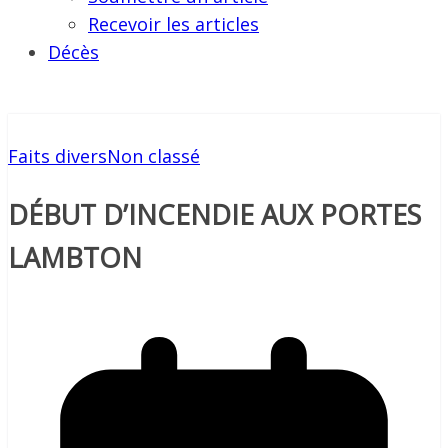
Recevoir les articles
Décès
Faits divers
Non classé
DÉBUT D’INCENDIE AUX PORTES
LAMBTON