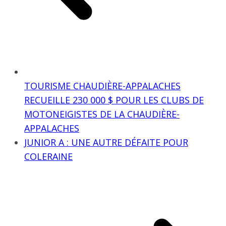
TOURISME CHAUDIÈRE-APPALACHES
RECUEILLE 230 000 $ POUR LES CLUBS DE
MOTONEIGISTES DE LA CHAUDIÈRE-
APPALACHES
JUNIOR A : UNE AUTRE DÉFAITE POUR
COLERAINE