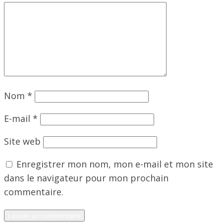
Nom
*
E-mail
*
Site web
Enregistrer mon nom, mon e-mail et mon site
dans le navigateur pour mon prochain
commentaire.