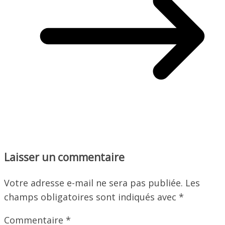
Laisser un commentaire
Votre adresse e-mail ne sera pas publiée.
Les
champs obligatoires sont indiqués avec
*
Commentaire
*