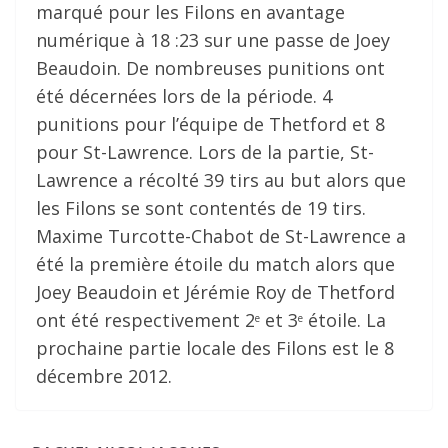
marqué pour les Filons en avantage
numérique à 18 :23 sur une passe de Joey
Beaudoin. De nombreuses punitions ont
été décernées lors de la période. 4
punitions pour l’équipe de Thetford et 8
pour St-Lawrence. Lors de la partie, St-
Lawrence a récolté 39 tirs au but alors que
les Filons se sont contentés de 19 tirs.
Maxime Turcotte-Chabot de St-Lawrence a
été la première étoile du match alors que
Joey Beaudoin et Jérémie Roy de Thetford
ont été respectivement 2
et 3
étoile. La
e
e
prochaine partie locale des Filons est le 8
décembre 2012.