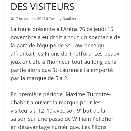
DES VISITEURS
17 novembre 2012
Tommy Gauthier
La foule présente à l’Aréna 76 ce jeudi 15
novembre a eu droit à tout un spectacle de
la part de l’équipe de St-Lawrence qui
affrontait les Filons de Thetford. Les beaux
jeux ont été à l’honneur tout au long de la
partie alors que St-Laurence l’a emporté
par la marque de 5 à 2.
En première période, Maxime Turcotte-
Chabot a ouvert la marque pour les
visiteurs à 12 :10 avec son 9
but de la
e
saison sur une passe de William Pelletier
en désavantage numérique. Les Filons