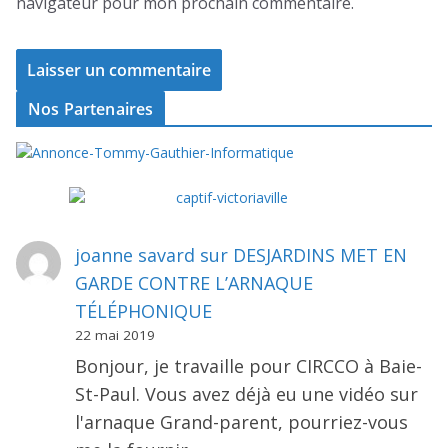
navigateur pour mon prochain commentaire.
Nos Partenaires
joanne savard
sur
DESJARDINS MET EN
GARDE CONTRE L’ARNAQUE
TÉLÉPHONIQUE
22 mai 2019
Bonjour, je travaille pour CIRCCO à Baie-
St-Paul. Vous avez déjà eu une vidéo sur
l'arnaque Grand-parent, pourriez-vous