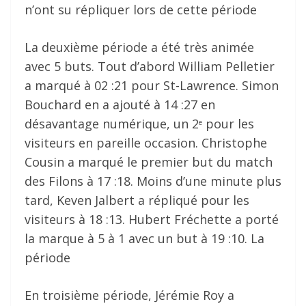
n’ont su répliquer lors de cette période
La deuxième période a été très animée
avec 5 buts. Tout d’abord William Pelletier
a marqué à 02 :21 pour St-Lawrence. Simon
Bouchard en a ajouté à 14 :27 en
désavantage numérique, un 2
pour les
e
visiteurs en pareille occasion. Christophe
Cousin a marqué le premier but du match
des Filons à 17 :18. Moins d’une minute plus
tard, Keven Jalbert a répliqué pour les
visiteurs à 18 :13. Hubert Fréchette a porté
la marque à 5 à 1 avec un but à 19 :10. La
période
En troisième période, Jérémie Roy a