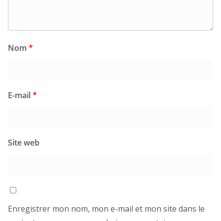
Nom
*
E-mail
*
Site web
Enregistrer mon nom, mon e-mail et mon site dans le