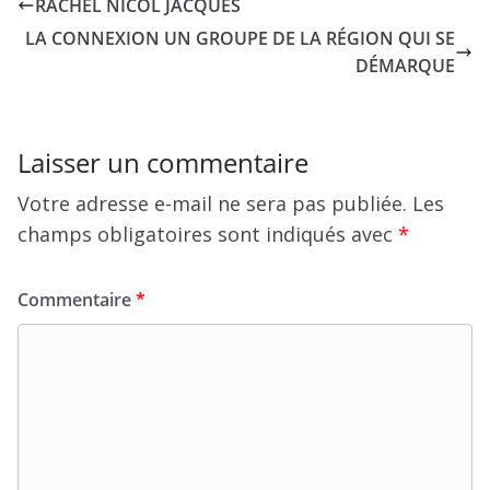
RACHEL NICOL JACQUES
LA CONNEXION UN GROUPE DE LA RÉGION QUI SE
DÉMARQUE
Laisser un commentaire
Votre adresse e-mail ne sera pas publiée.
Les
champs obligatoires sont indiqués avec
*
Commentaire
*