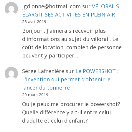
jgdionne@hotmail.com
sur
VÉLORAILS
ÉLARGIT SES ACTIVITÉS EN PLEIN AIR
28 avril 2019
Bonjour , J'aimerais recevoir plus
d'informations au sujet du vélorail. Le
coût de location, combien de personne
peuvent y participer…
Serge Lafrenière
sur
Le POWERSHOT :
L’invention qui permet d’obtenir le
lancer du tonnerre
20 mars 2019
Ou je peux me procurer le powershot?
Quelle différence y a t-il entre celui
d'adulte et celui d'enfant?