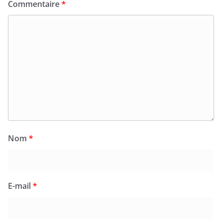
Commentaire
*
Nom
*
E-mail
*