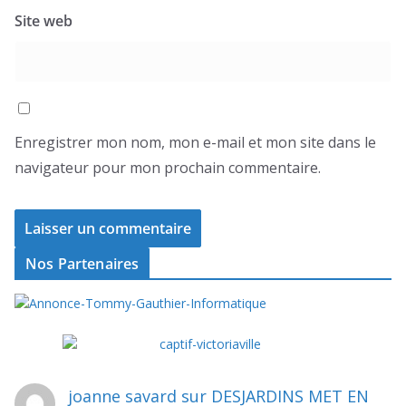
Site web
Enregistrer mon nom, mon e-mail et mon site dans le
navigateur pour mon prochain commentaire.
Nos Partenaires
joanne savard
sur
DESJARDINS MET EN