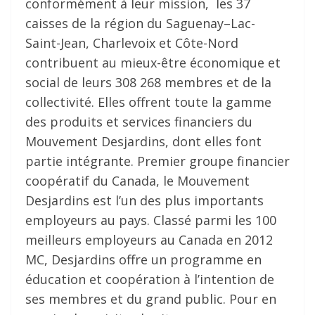
conformément à leur mission, les 37
caisses de la région du Saguenay–Lac-
Saint-Jean, Charlevoix et Côte-Nord
contribuent au mieux-être économique et
social de leurs 308 268 membres et de la
collectivité. Elles offrent toute la gamme
des produits et services financiers du
Mouvement Desjardins, dont elles font
partie intégrante. Premier groupe financier
coopératif du Canada, le Mouvement
Desjardins est l’un des plus importants
employeurs au pays. Classé parmi les 100
meilleurs employeurs au Canada en 2012
MC, Desjardins offre un programme en
éducation et coopération à l’intention de
ses membres et du grand public. Pour en