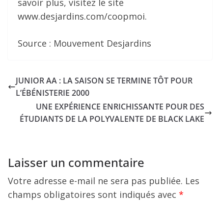
savoir plus, visitez le site
www.desjardins.com/coopmoi.
Source : Mouvement Desjardins
JUNIOR AA : LA SAISON SE TERMINE TÔT POUR
L’ÉBÉNISTERIE 2000
UNE EXPÉRIENCE ENRICHISSANTE POUR DES
ÉTUDIANTS DE LA POLYVALENTE DE BLACK LAKE
Laisser un commentaire
Votre adresse e-mail ne sera pas publiée.
Les
champs obligatoires sont indiqués avec
*