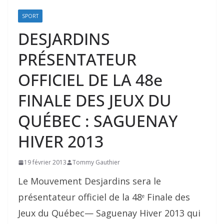
SPORT
DESJARDINS
PRÉSENTATEUR
OFFICIEL DE LA 48e
FINALE DES JEUX DU
QUÉBEC : SAGUENAY
HIVER 2013
19 février 2013
Tommy Gauthier
Le Mouvement Desjardins sera le
présentateur officiel de la 48
Finale des
e
Jeux du Québec— Saguenay Hiver 2013 qui