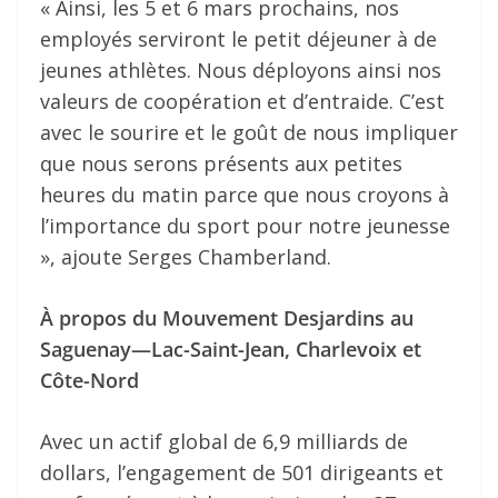
« Ainsi, les 5 et 6 mars prochains, nos
employés serviront le petit déjeuner à de
jeunes athlètes. Nous déployons ainsi nos
valeurs de coopération et d’entraide. C’est
avec le sourire et le goût de nous impliquer
que nous serons présents aux petites
heures du matin parce que nous croyons à
l’importance du sport pour notre jeunesse
», ajoute Serges Chamberland.
À propos du Mouvement Desjardins au
Saguenay—Lac-Saint-Jean, Charlevoix et
Côte-Nord
Avec un actif global de 6,9 milliards de
dollars, l’engagement de 501 dirigeants et