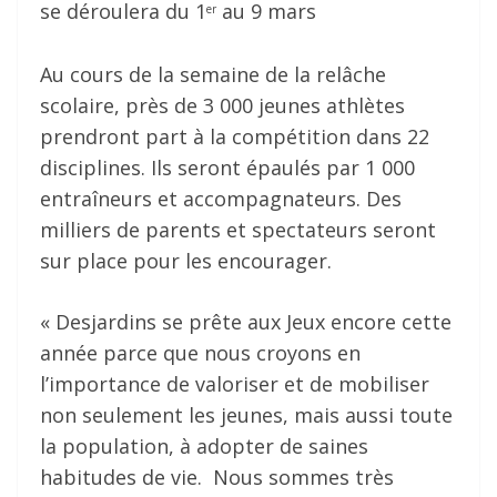
se déroulera du 1
au 9 mars
er
Au cours de la semaine de la relâche
scolaire, près de 3 000 jeunes athlètes
prendront part à la compétition dans 22
disciplines. Ils seront épaulés par 1 000
entraîneurs et accompagnateurs. Des
milliers de parents et spectateurs seront
sur place pour les encourager.
« Desjardins se prête aux Jeux encore cette
année parce que nous croyons en
l’importance de valoriser et de mobiliser
non seulement les jeunes, mais aussi toute
la population, à adopter de saines
habitudes de vie. Nous sommes très