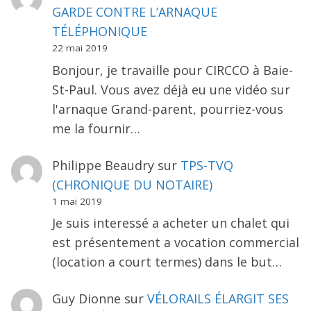
GARDE CONTRE L’ARNAQUE
TÉLÉPHONIQUE
22 mai 2019
Bonjour, je travaille pour CIRCCO à Baie-
St-Paul. Vous avez déjà eu une vidéo sur
l'arnaque Grand-parent, pourriez-vous
me la fournir…
Philippe Beaudry
sur
TPS-TVQ
(CHRONIQUE DU NOTAIRE)
1 mai 2019
Je suis interessé a acheter un chalet qui
est présentement a vocation commercial
(location a court termes) dans le but…
Guy Dionne
sur
VÉLORAILS ÉLARGIT SES