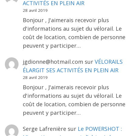
ACTIVITÉS EN PLEIN AIR
28 avril 2019
Bonjour , J'aimerais recevoir plus
d'informations au sujet du vélorail. Le
coût de location, combien de personne
peuvent y participer…
jgdionne@hotmail.com
sur
VÉLORAILS
ÉLARGIT SES ACTIVITÉS EN PLEIN AIR
28 avril 2019
Bonjour , J'aimerais recevoir plus
d'informations au sujet du vélorail. Le
coût de location, combien de personne
peuvent y participer…
Serge Lafrenière
sur
Le POWERSHOT :