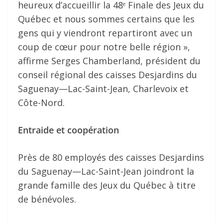
heureux d’accueillir la 48
Finale des Jeux du
e
Québec et nous sommes certains que les
gens qui y viendront repartiront avec un
coup de cœur pour notre belle région »,
affirme Serges Chamberland, président du
conseil régional des caisses Desjardins du
Saguenay—Lac-Saint-Jean, Charlevoix et
Côte-Nord.
Entraide et coopération
Près de 80 employés des caisses Desjardins
du Saguenay—Lac-Saint-Jean joindront la
grande famille des Jeux du Québec à titre
de bénévoles.