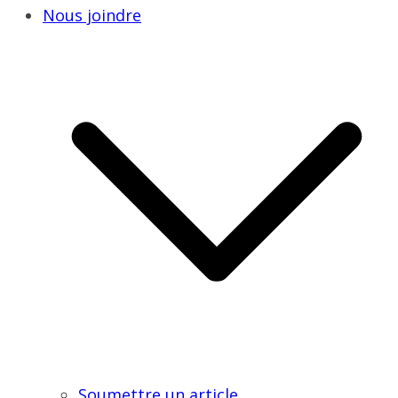
Nous joindre
Soumettre un article