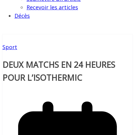
Recevoir les articles
Décès
Sport
DEUX MATCHS EN 24 HEURES
POUR L’ISOTHERMIC