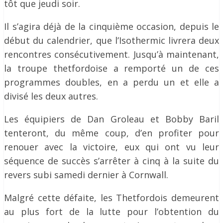
tôt que jeudi soir.
Il s’agira déjà de la cinquième occasion, depuis le
début du calendrier, que l’Isothermic livrera deux
rencontres consécutivement. Jusqu’à maintenant,
la troupe thetfordoise a remporté un de ces
programmes doubles, en a perdu un et elle a
divisé les deux autres.
Les équipiers de Dan Groleau et Bobby Baril
tenteront, du même coup, d’en profiter pour
renouer avec la victoire, eux qui ont vu leur
séquence de succès s’arrêter à cinq à la suite du
revers subi samedi dernier à Cornwall.
Malgré cette défaite, les Thetfordois demeurent
au plus fort de la lutte pour l’obtention du