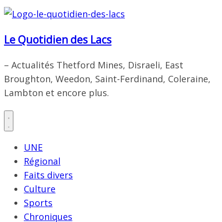
Le Quotidien des Lacs
– Actualités Thetford Mines, Disraeli, East
Broughton, Weedon, Saint-Ferdinand, Coleraine,
Lambton et encore plus.
UNE
Régional
Faits divers
Culture
Sports
Chroniques