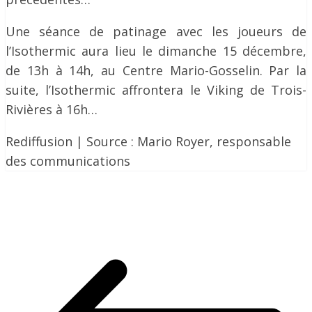
Une séance de patinage avec les joueurs de
l’Isothermic aura lieu le dimanche 15 décembre,
de 13h à 14h, au Centre Mario-Gosselin. Par la
suite, l’Isothermic affrontera le Viking de Trois-
Rivières à 16h…
Rediffusion | Source : Mario Royer, responsable
des communications