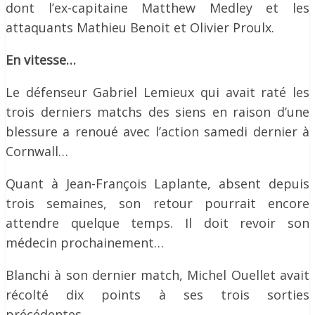
dont l’ex-capitaine Matthew Medley et les
attaquants Mathieu Benoit et Olivier Proulx.
En vitesse…
Le défenseur Gabriel Lemieux qui avait raté les
trois derniers matchs des siens en raison d’une
blessure a renoué avec l’action samedi dernier à
Cornwall…
Quant à Jean-François Laplante, absent depuis
trois semaines, son retour pourrait encore
attendre quelque temps. Il doit revoir son
médecin prochainement…
Blanchi à son dernier match, Michel Ouellet avait
récolté dix points à ses trois sorties
précédentes…