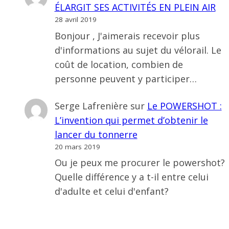
ÉLARGIT SES ACTIVITÉS EN PLEIN AIR
28 avril 2019
Bonjour , J'aimerais recevoir plus
d'informations au sujet du vélorail. Le
coût de location, combien de
personne peuvent y participer…
Serge Lafrenière
sur
Le POWERSHOT :
L’invention qui permet d’obtenir le
lancer du tonnerre
20 mars 2019
Ou je peux me procurer le powershot?
Quelle différence y a t-il entre celui
d'adulte et celui d'enfant?