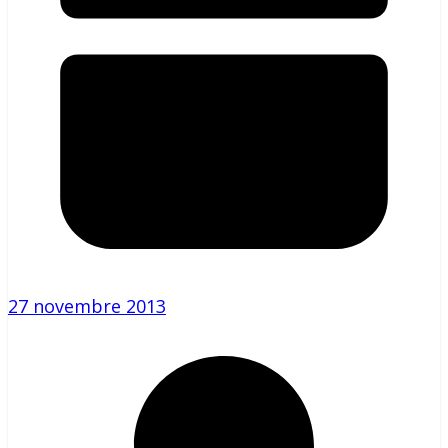
27 novembre 2013