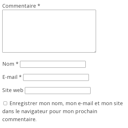
Commentaire
*
Nom
*
E-mail
*
Site web
Enregistrer mon nom, mon e-mail et mon site
dans le navigateur pour mon prochain
commentaire.