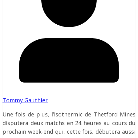
Tommy Gauthier
Une fois de plus, l’Isothermic de Thetford Mines
disputera deux matchs en 24 heures au cours du
prochain week-end qui, cette fois, débutera aussi