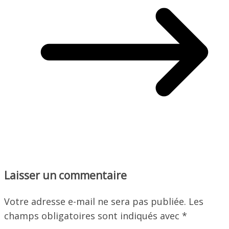
Laisser un commentaire
Votre adresse e-mail ne sera pas publiée.
Les
champs obligatoires sont indiqués avec
*