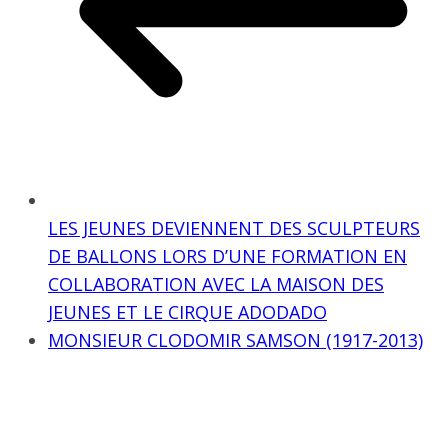
LES JEUNES DEVIENNENT DES SCULPTEURS
DE BALLONS LORS D’UNE FORMATION EN
COLLABORATION AVEC LA MAISON DES
JEUNES ET LE CIRQUE ADODADO
MONSIEUR CLODOMIR SAMSON (1917-2013)