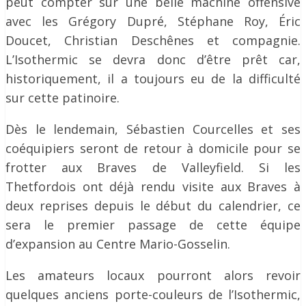
peut compter sur une belle machine offensive
avec les Grégory Dupré, Stéphane Roy, Éric
Doucet, Christian Deschênes et compagnie.
L’Isothermic se devra donc d’être prêt car,
historiquement, il a toujours eu de la difficulté
sur cette patinoire.
Dès le lendemain, Sébastien Courcelles et ses
coéquipiers seront de retour à domicile pour se
frotter aux Braves de Valleyfield. Si les
Thetfordois ont déjà rendu visite aux Braves à
deux reprises depuis le début du calendrier, ce
sera le premier passage de cette équipe
d’expansion au Centre Mario-Gosselin.
Les amateurs locaux pourront alors revoir
quelques anciens porte-couleurs de l’Isothermic,