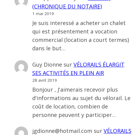
(CHRONIQUE DU NOTAIRE)
1 mai 2019
Je suis interessé a acheter un chalet
qui est présentement a vocation
commercial (location a court termes)
dans le but…
Guy Dionne
sur
VÉLORAILS ÉLARGIT
SES ACTIVITÉS EN PLEIN AIR
28 avril 2019
Bonjour , J'aimerais recevoir plus
d'informations au sujet du vélorail. Le
coût de location, combien de
personne peuvent y participer…
jgdionne@hotmail.com
sur
VÉLORAILS