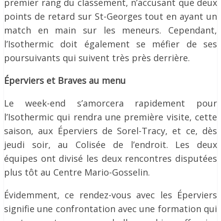
premier rang du classement, n’accusant que deux
points de retard sur St-Georges tout en ayant un
match en main sur les meneurs. Cependant,
l’Isothermic doit également se méfier de ses
poursuivants qui suivent très près derrière.
Éperviers et Braves au menu
Le week-end s’amorcera rapidement pour
l’Isothermic qui rendra une première visite, cette
saison, aux Éperviers de Sorel-Tracy, et ce, dès
jeudi soir, au Colisée de l’endroit. Les deux
équipes ont divisé les deux rencontres disputées
plus tôt au Centre Mario-Gosselin.
Évidemment, ce rendez-vous avec les Éperviers
signifie une confrontation avec une formation qui