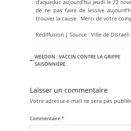
d’aqueduc aujourd’hui jeudi le 22 n
de ne pas faire de lessive aujourd’h
trouver la cause. Merci de votre co
Rediffusion | Source : Ville de Disraeli
WEEDON : VACCIN CONTRE LA GRIPPE
SAISONNIÈRE
Laisser un commentaire
Votre adresse e-mail ne sera pas publié
Commentaire
*