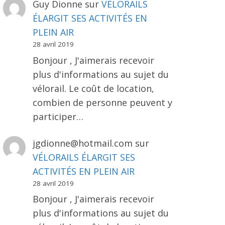
Guy Dionne
sur
VÉLORAILS
ÉLARGIT SES ACTIVITÉS EN
PLEIN AIR
28 avril 2019
Bonjour , J'aimerais recevoir
plus d'informations au sujet du
vélorail. Le coût de location,
combien de personne peuvent y
participer…
jgdionne@hotmail.com
sur
VÉLORAILS ÉLARGIT SES
ACTIVITÉS EN PLEIN AIR
28 avril 2019
Bonjour , J'aimerais recevoir
plus d'informations au sujet du