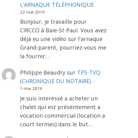
L’ARNAQUE TÉLÉPHONIQUE
22 mai 2019
Bonjour, je travaille pour
CIRCCO à Baie-St-Paul. Vous avez
déjà eu une vidéo sur l'arnaque
Grand-parent, pourriez-vous me
la fournir…
Philippe Beaudry
sur
TPS-TVQ
(CHRONIQUE DU NOTAIRE)
1 mai 2019
Je suis interessé a acheter un
chalet qui est présentement a
vocation commercial (location a
court termes) dans le but…