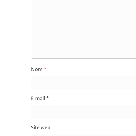
Nom
*
E-mail
*
Site web