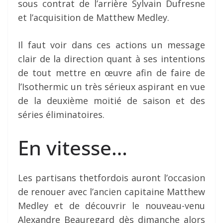
sous contrat de l’arrière Sylvain Dufresne
et l’acquisition de Matthew Medley.
Il faut voir dans ces actions un message
clair de la direction quant à ses intentions
de tout mettre en œuvre afin de faire de
l’Isothermic un très sérieux aspirant en vue
de la deuxième moitié de saison et des
séries éliminatoires.
En vitesse…
Les partisans thetfordois auront l’occasion
de renouer avec l’ancien capitaine Matthew
Medley et de découvrir le nouveau-venu
Alexandre Beauregard dès dimanche alors