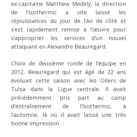
ex-capitaine Matthew Medely, la direction
de l’Isothermic a vite laissé les
réjouissances du Jour de l’An de côté et
s’est rapidement remise à l’œuvre pour
s’approprier les services d’un nouvel
attaquant en Alexandre Beauregard.
Choix de deuxième ronde de l’équipe en
2012, Beauregard qui est âgé de 22 ans
évoluait cette saison avec les Oilers de
Tulsa dans la Ligue centrale. Il avait
précédemment pris part au camp
d’entraînement de l’Isothermic, à
l’automne, là où il avait laissé une très
bonne impression.