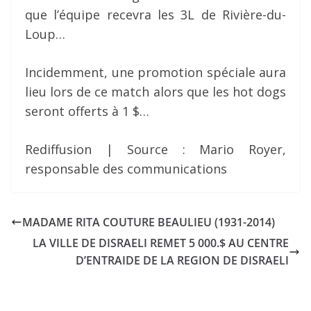
que l’équipe recevra les 3L de Rivière-du-
Loup…
Incidemment, une promotion spéciale aura
lieu lors de ce match alors que les hot dogs
seront offerts à 1 $…
Rediffusion | Source : Mario Royer,
responsable des communications
MADAME RITA COUTURE BEAULIEU (1931-2014)
LA VILLE DE DISRAELI REMET 5 000.$ AU CENTRE
D’ENTRAIDE DE LA REGION DE DISRAELI