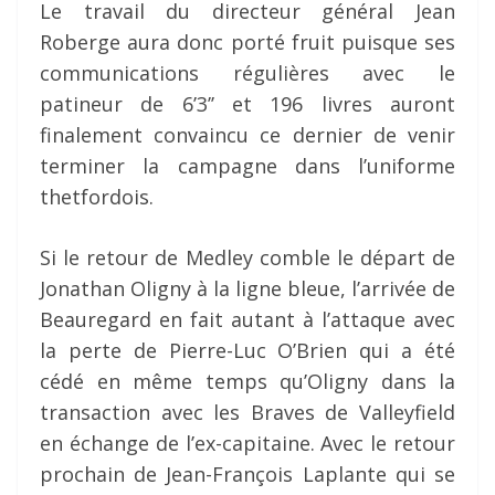
Le travail du directeur général Jean
Roberge aura donc porté fruit puisque ses
communications régulières avec le
patineur de 6’3’’ et 196 livres auront
finalement convaincu ce dernier de venir
terminer la campagne dans l’uniforme
thetfordois.
Si le retour de Medley comble le départ de
Jonathan Oligny à la ligne bleue, l’arrivée de
Beauregard en fait autant à l’attaque avec
la perte de Pierre-Luc O’Brien qui a été
cédé en même temps qu’Oligny dans la
transaction avec les Braves de Valleyfield
en échange de l’ex-capitaine. Avec le retour
prochain de Jean-François Laplante qui se