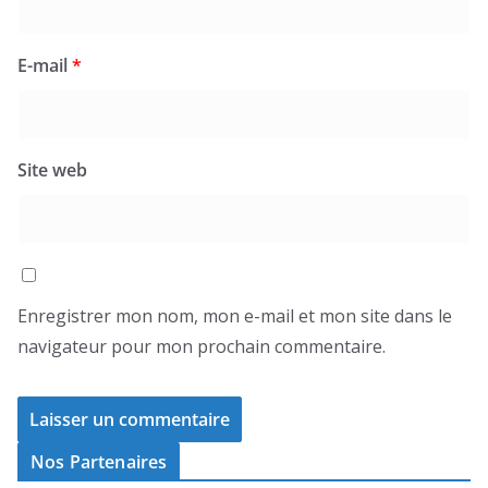
E-mail
*
Site web
Enregistrer mon nom, mon e-mail et mon site dans le
navigateur pour mon prochain commentaire.
Nos Partenaires