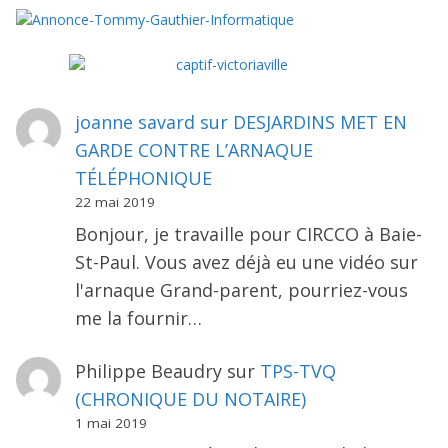
joanne savard
sur
DESJARDINS MET EN
GARDE CONTRE L’ARNAQUE
TÉLÉPHONIQUE
22 mai 2019
Bonjour, je travaille pour CIRCCO à Baie-
St-Paul. Vous avez déjà eu une vidéo sur
l'arnaque Grand-parent, pourriez-vous
me la fournir…
Philippe Beaudry
sur
TPS-TVQ
(CHRONIQUE DU NOTAIRE)
1 mai 2019