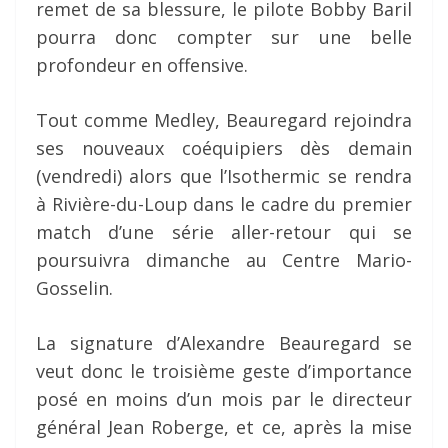
remet de sa blessure, le pilote Bobby Baril
pourra donc compter sur une belle
profondeur en offensive.
Tout comme Medley, Beauregard rejoindra
ses nouveaux coéquipiers dès demain
(vendredi) alors que l’Isothermic se rendra
à Rivière-du-Loup dans le cadre du premier
match d’une série aller-retour qui se
poursuivra dimanche au Centre Mario-
Gosselin.
La signature d’Alexandre Beauregard se
veut donc le troisième geste d’importance
posé en moins d’un mois par le directeur
général Jean Roberge, et ce, après la mise