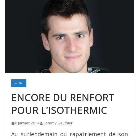
SPORT
ENCORE DU RENFORT
POUR L’ISOTHERMIC
6 janvier 2014
Tommy Gauthier
Au surlendemain du rapatriement de son