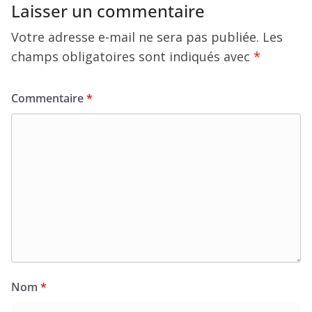
Laisser un commentaire
Votre adresse e-mail ne sera pas publiée.
Les
champs obligatoires sont indiqués avec
*
Commentaire
*
Nom
*