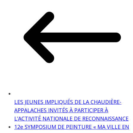
LES JEUNES IMPLIQUÉS DE LA CHAUDIÈRE-
APPALACHES INVITÉS À PARTICIPER À
L’ACTIVITÉ NATIONALE DE RECONNAISSANCE
12e SYMPOSIUM DE PEINTURE « MA VILLE EN