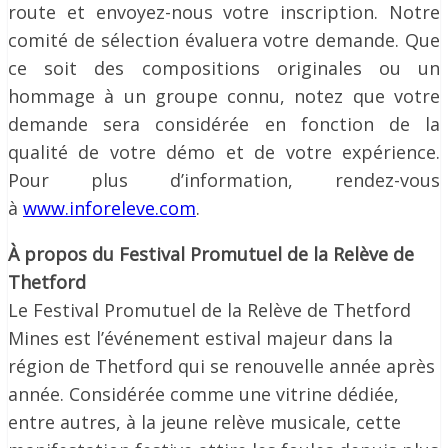
route et envoyez-nous votre inscription. Notre
comité de sélection évaluera votre demande. Que
ce soit des compositions originales ou un
hommage à un groupe connu, notez que votre
demande sera considérée en fonction de la
qualité de votre démo et de votre expérience.
Pour plus d’information, rendez-vous
à
www.inforeleve.com
.
À propos du Festival Promutuel de la Relève de
Thetford
Le Festival Promutuel de la Relève de Thetford
Mines est l’événement estival majeur dans la
région de Thetford qui se renouvelle année après
année. Considérée comme une vitrine dédiée,
entre autres, à la jeune relève musicale, cette