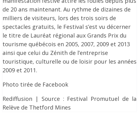
manifestation festive attire les foules depuis plus
de 20 ans maintenant. Au rythme de dizaines de
milliers de visiteurs, lors des trois soirs de
spectacles gratuits, le Festival s’est vu décerner
le titre de Lauréat régional aux Grands Prix du
tourisme québécois en 2005, 2007, 2009 et 2013
ainsi que celui du Zénith de l’entreprise
touristique, culturelle ou de loisir pour les années
2009 et 2011.
Photo tirée de Facebook
Rediffusion | Source : Festival Promutuel de la
Relève de Thetford Mines