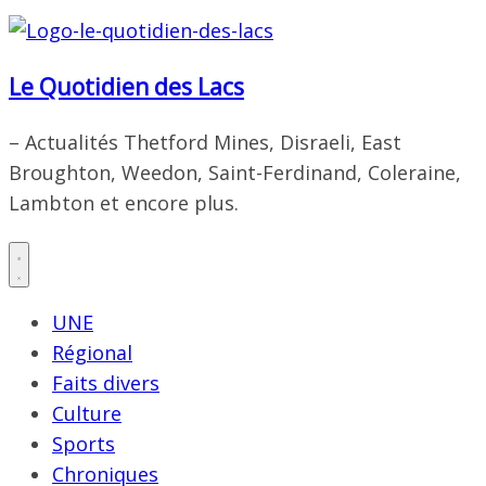
Le Quotidien des Lacs
– Actualités Thetford Mines, Disraeli, East
Broughton, Weedon, Saint-Ferdinand, Coleraine,
Lambton et encore plus.
UNE
Régional
Faits divers
Culture
Sports
Chroniques