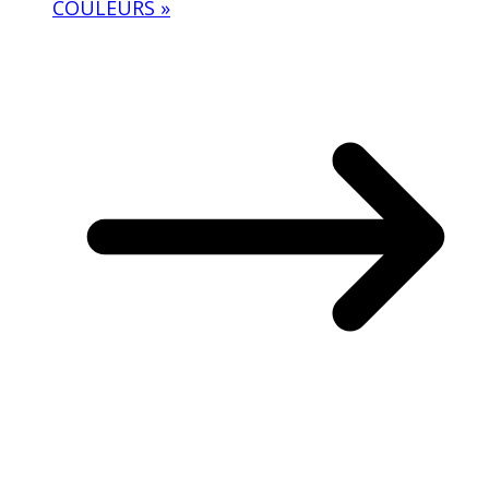
COULEURS »