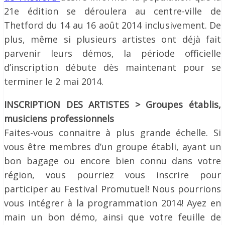
21e édition se déroulera au centre-ville de
Thetford du 14 au 16 août 2014 inclusivement. De
plus, même si plusieurs artistes ont déjà fait
parvenir leurs démos, la période officielle
d’inscription débute dès maintenant pour se
terminer le 2 mai 2014.
INSCRIPTION DES ARTISTES > Groupes établis,
musiciens professionnels
Faites-vous connaitre à plus grande échelle. Si
vous être membres d’un groupe établi, ayant un
bon bagage ou encore bien connu dans votre
région, vous pourriez vous inscrire pour
participer au Festival Promutuel! Nous pourrions
vous intégrer à la programmation 2014! Ayez en
main un bon démo, ainsi que votre feuille de