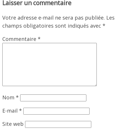
Laisser un commentaire
Votre adresse e-mail ne sera pas publiée.
Les
champs obligatoires sont indiqués avec
*
Commentaire
*
Nom
*
E-mail
*
Site web