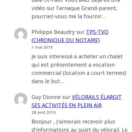
vidéo sur l'arnaque Grand-parent,
pourriez-vous me la fournir…
Philippe Beaudry
sur
TPS-TVQ
(CHRONIQUE DU NOTAIRE)
1 mai 2019
Je suis interessé a acheter un chalet
qui est présentement a vocation
commercial (location a court termes)
dans le but…
Guy Dionne
sur
VÉLORAILS ÉLARGIT
SES ACTIVITÉS EN PLEIN AIR
28 avril 2019
Bonjour , J'aimerais recevoir plus
d'informations au sujet du vélorail. Le