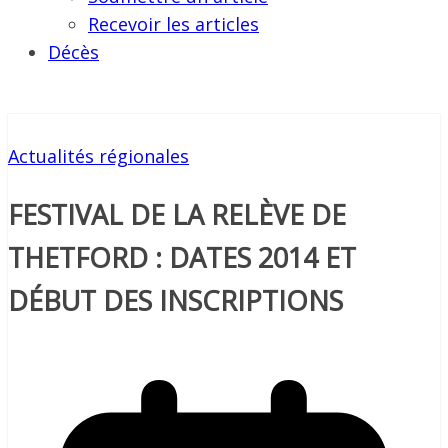
Recevoir les articles
Décès
Actualités régionales
FESTIVAL DE LA RELÈVE DE
THETFORD : DATES 2014 ET
DÉBUT DES INSCRIPTIONS