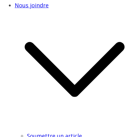
Nous joindre
Soumettre un article