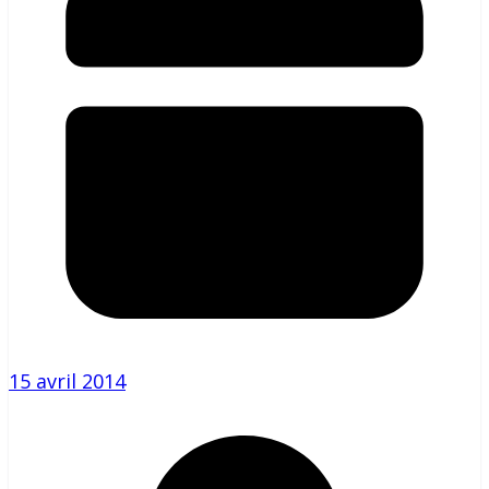
15 avril 2014