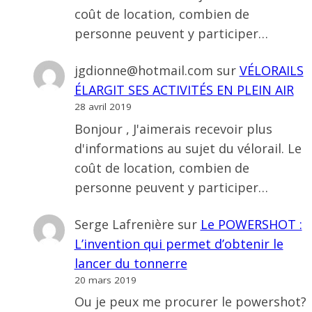
coût de location, combien de
personne peuvent y participer…
jgdionne@hotmail.com
sur
VÉLORAILS
ÉLARGIT SES ACTIVITÉS EN PLEIN AIR
28 avril 2019
Bonjour , J'aimerais recevoir plus
d'informations au sujet du vélorail. Le
coût de location, combien de
personne peuvent y participer…
Serge Lafrenière
sur
Le POWERSHOT :
L’invention qui permet d’obtenir le
lancer du tonnerre
20 mars 2019
Ou je peux me procurer le powershot?