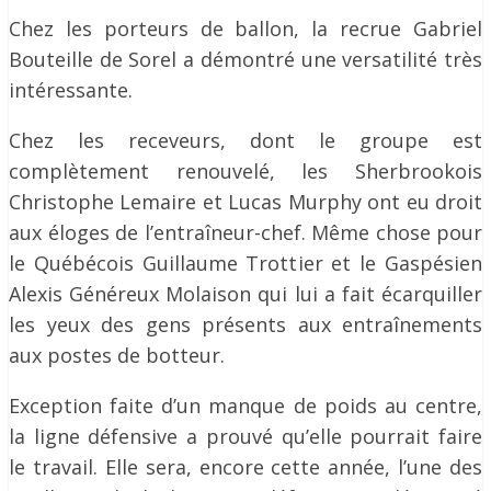
Chez les porteurs de ballon, la recrue Gabriel
Bouteille de Sorel a démontré une versatilité très
intéressante.
Chez les receveurs, dont le groupe est
complètement renouvelé, les Sherbrookois
Christophe Lemaire et Lucas Murphy ont eu droit
aux éloges de l’entraîneur-chef. Même chose pour
le Québécois Guillaume Trottier et le Gaspésien
Alexis Généreux Molaison qui lui a fait écarquiller
les yeux des gens présents aux entraînements
aux postes de botteur.
Exception faite d’un manque de poids au centre,
la ligne défensive a prouvé qu’elle pourrait faire
le travail. Elle sera, encore cette année, l’une des