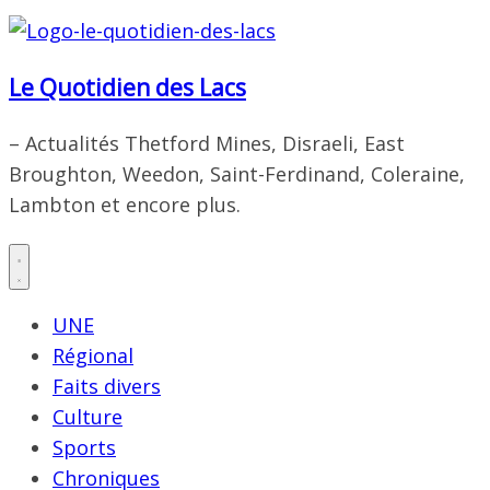
Le Quotidien des Lacs
– Actualités Thetford Mines, Disraeli, East
Broughton, Weedon, Saint-Ferdinand, Coleraine,
Lambton et encore plus.
UNE
Régional
Faits divers
Culture
Sports
Chroniques