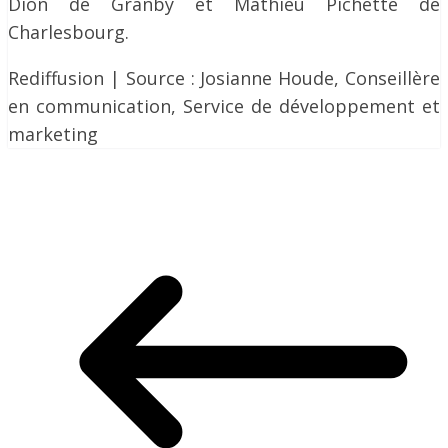
Dion de Granby et Mathieu Pichette de
Charlesbourg.
Rediffusion | Source : Josianne Houde, Conseillère
en communication,
Service de développement et
marketing