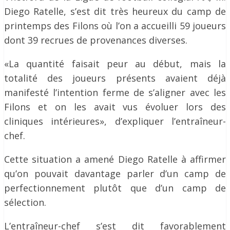
Diego Ratelle, s’est dit très heureux du camp de
printemps des Filons où l’on a accueilli 59 joueurs
dont 39 recrues de provenances diverses.
«La quantité faisait peur au début, mais la
totalité des joueurs présents avaient déjà
manifesté l’intention ferme de s’aligner avec les
Filons et on les avait vus évoluer lors des
cliniques intérieures», d’expliquer l’entraîneur-
chef.
Cette situation a amené Diego Ratelle à affirmer
qu’on pouvait davantage parler d’un camp de
perfectionnement plutôt que d’un camp de
sélection.
L’entraîneur-chef s’est dit favorablement