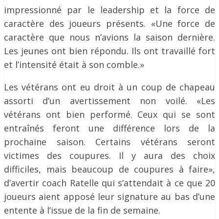
impressionné par le leadership et la force de
caractère des joueurs présents. «Une force de
caractère que nous n’avions la saison dernière.
Les jeunes ont bien répondu. Ils ont travaillé fort
et l’intensité était à son comble.»
Les vétérans ont eu droit à un coup de chapeau
assorti d’un avertissement non voilé. «Les
vétérans ont bien performé. Ceux qui se sont
entraînés feront une différence lors de la
prochaine saison. Certains vétérans seront
victimes des coupures. Il y aura des choix
difficiles, mais beaucoup de coupures à faire»,
d’avertir coach Ratelle qui s’attendait à ce que 20
joueurs aient apposé leur signature au bas d’une
entente à l’issue de la fin de semaine.