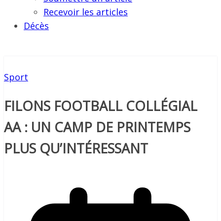
Recevoir les articles
Décès
Sport
FILONS FOOTBALL COLLÉGIAL
AA : UN CAMP DE PRINTEMPS
PLUS QU’INTÉRESSANT