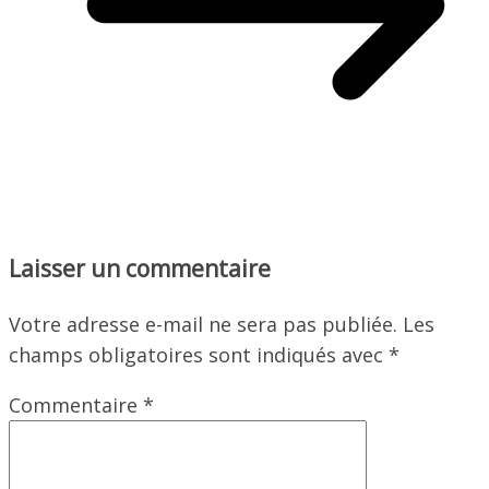
Laisser un commentaire
Votre adresse e-mail ne sera pas publiée.
Les
champs obligatoires sont indiqués avec
*
Commentaire
*