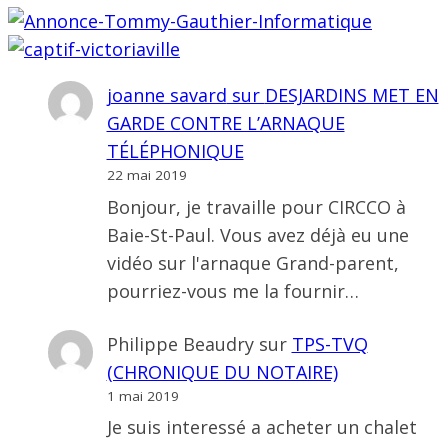
joanne savard
sur
DESJARDINS MET EN
GARDE CONTRE L’ARNAQUE
TÉLÉPHONIQUE
22 mai 2019
Bonjour, je travaille pour CIRCCO à
Baie-St-Paul. Vous avez déjà eu une
vidéo sur l'arnaque Grand-parent,
pourriez-vous me la fournir…
Philippe Beaudry
sur
TPS-TVQ
(CHRONIQUE DU NOTAIRE)
1 mai 2019
Je suis interessé a acheter un chalet