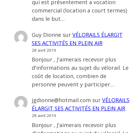
qui est présentement a vocation
commercial (location a court termes)
dans le but…
Guy Dionne
sur
VÉLORAILS ÉLARGIT
SES ACTIVITÉS EN PLEIN AIR
28 avril 2019
Bonjour , J'aimerais recevoir plus
d'informations au sujet du vélorail. Le
coût de location, combien de
personne peuvent y participer…
jgdionne@hotmail.com
sur
VÉLORAILS
ÉLARGIT SES ACTIVITÉS EN PLEIN AIR
28 avril 2019
Bonjour , J'aimerais recevoir plus