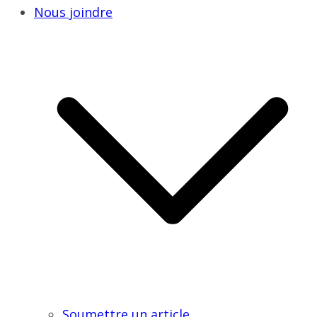
Nous joindre
Soumettre un article