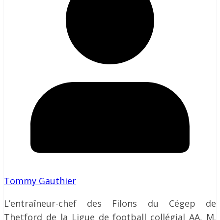
Tommy Gauthier
L’entraîneur-chef des Filons du Cégep de
Thetford de la Ligue de football collégial AA, M.