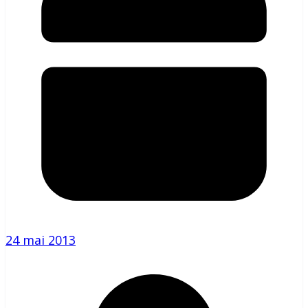
24 mai 2013