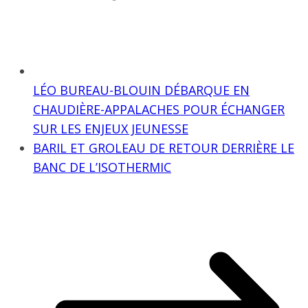
LÉO BUREAU-BLOUIN DÉBARQUE EN
CHAUDIÈRE-APPALACHES POUR ÉCHANGER
SUR LES ENJEUX JEUNESSE
BARIL ET GROLEAU DE RETOUR DERRIÈRE LE
BANC DE L’ISOTHERMIC