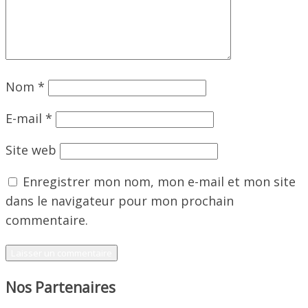
Nom
*
E-mail
*
Site web
Enregistrer mon nom, mon e-mail et mon site
dans le navigateur pour mon prochain
commentaire.
Nos Partenaires