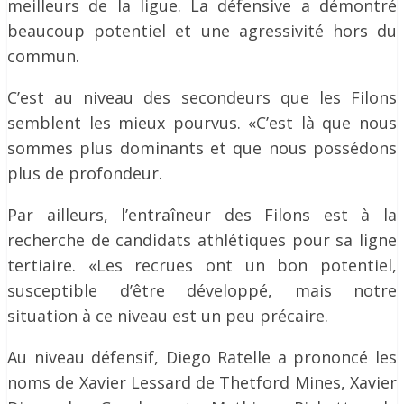
meilleurs de la ligue. La défensive a démontré
beaucoup potentiel et une agressivité hors du
commun.
C’est au niveau des secondeurs que les Filons
semblent les mieux pourvus. «C’est là que nous
sommes plus dominants et que nous possédons
plus de profondeur.
Par ailleurs, l’entraîneur des Filons est à la
recherche de candidats athlétiques pour sa ligne
tertiaire. «Les recrues ont un bon potentiel,
susceptible d’être développé, mais notre
situation à ce niveau est un peu précaire.
Au niveau défensif, Diego Ratelle a prononcé les
noms de Xavier Lessard de Thetford Mines, Xavier