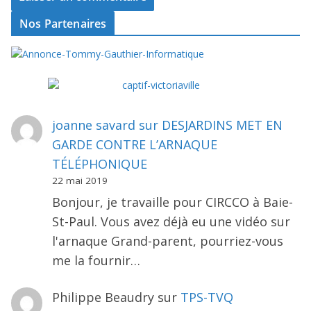
Nos Partenaires
joanne savard
sur
DESJARDINS MET EN
GARDE CONTRE L’ARNAQUE
TÉLÉPHONIQUE
22 mai 2019
Bonjour, je travaille pour CIRCCO à Baie-
St-Paul. Vous avez déjà eu une vidéo sur
l'arnaque Grand-parent, pourriez-vous
me la fournir…
Philippe Beaudry
sur
TPS-TVQ