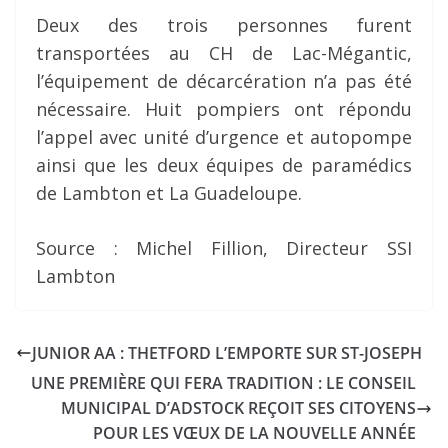
Deux des trois personnes furent
transportées au CH de Lac-Mégantic,
l’équipement de décarcération n’a pas été
nécessaire. Huit pompiers ont répondu
l’appel avec unité d’urgence et autopompe
ainsi que les deux équipes de paramédics
de Lambton et La Guadeloupe.
Source : Michel Fillion, Directeur SSI
Lambton
JUNIOR AA : THETFORD L’EMPORTE SUR ST-JOSEPH
UNE PREMIÈRE QUI FERA TRADITION : LE CONSEIL
MUNICIPAL D’ADSTOCK REÇOIT SES CITOYENS
POUR LES VŒUX DE LA NOUVELLE ANNÉE