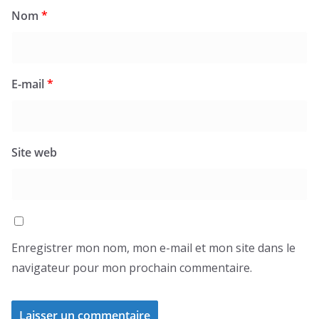
Nom
*
E-mail
*
Site web
Enregistrer mon nom, mon e-mail et mon site dans le
navigateur pour mon prochain commentaire.