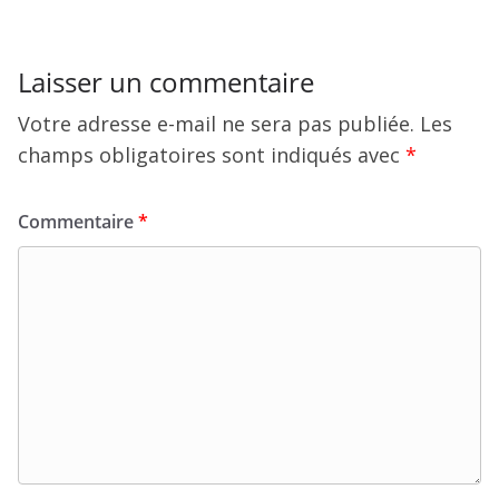
Laisser un commentaire
Votre adresse e-mail ne sera pas publiée.
Les
champs obligatoires sont indiqués avec
*
Commentaire
*