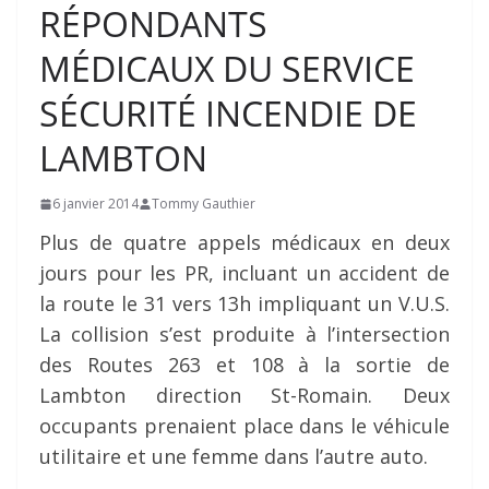
RÉPONDANTS
MÉDICAUX DU SERVICE
SÉCURITÉ INCENDIE DE
LAMBTON
6 janvier 2014
Tommy Gauthier
Plus de quatre appels médicaux en deux
jours pour les PR, incluant un accident de
la route le 31 vers 13h impliquant un V.U.S.
La collision s’est produite à l’intersection
des Routes 263 et 108 à la sortie de
Lambton direction St-Romain. Deux
occupants prenaient place dans le véhicule
utilitaire et une femme dans l’autre auto.