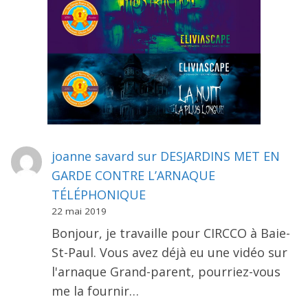
joanne savard
sur
DESJARDINS MET EN
GARDE CONTRE L’ARNAQUE
TÉLÉPHONIQUE
22 mai 2019
Bonjour, je travaille pour CIRCCO à Baie-
St-Paul. Vous avez déjà eu une vidéo sur
l'arnaque Grand-parent, pourriez-vous
me la fournir…