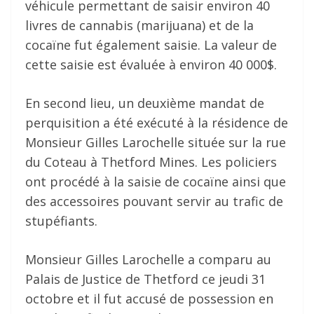
véhicule permettant de saisir environ 40
livres de cannabis (marijuana) et de la
cocaïne fut également saisie. La valeur de
cette saisie est évaluée à environ 40 000$.
En second lieu, un deuxième mandat de
perquisition a été exécuté à la résidence de
Monsieur Gilles Larochelle située sur la rue
du Coteau à Thetford Mines. Les policiers
ont procédé à la saisie de cocaïne ainsi que
des accessoires pouvant servir au trafic de
stupéfiants.
Monsieur Gilles Larochelle a comparu au
Palais de Justice de Thetford ce jeudi 31
octobre et il fut accusé de possession en