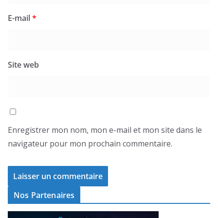
E-mail
*
Site web
Enregistrer mon nom, mon e-mail et mon site dans le
navigateur pour mon prochain commentaire.
Nos Partenaires