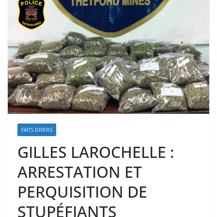
FAITS DIVERS
GILLES LAROCHELLE :
ARRESTATION ET
PERQUISITION DE
STUPÉFIANTS