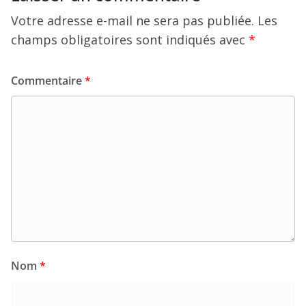
Votre adresse e-mail ne sera pas publiée.
Les
champs obligatoires sont indiqués avec
*
Commentaire
*
Nom
*