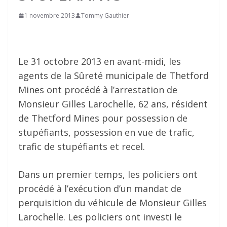
1 novembre 2013
Tommy Gauthier
Le 31 octobre 2013 en avant-midi, les
agents de la Sûreté municipale de Thetford
Mines ont procédé à l’arrestation de
Monsieur Gilles Larochelle, 62 ans, résident
de Thetford Mines pour possession de
stupéfiants, possession en vue de trafic,
trafic de stupéfiants et recel.
Dans un premier temps, les policiers ont
procédé à l’exécution d’un mandat de
perquisition du véhicule de Monsieur Gilles
Larochelle. Les policiers ont investi le