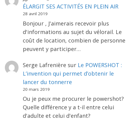
ÉLARGIT SES ACTIVITÉS EN PLEIN AIR
28 avril 2019
Bonjour , J'aimerais recevoir plus
d'informations au sujet du vélorail. Le
coût de location, combien de personne
peuvent y participer…
Serge Lafrenière
sur
Le POWERSHOT :
L’invention qui permet d’obtenir le
lancer du tonnerre
20 mars 2019
Ou je peux me procurer le powershot?
Quelle différence y a t-il entre celui
d'adulte et celui d'enfant?