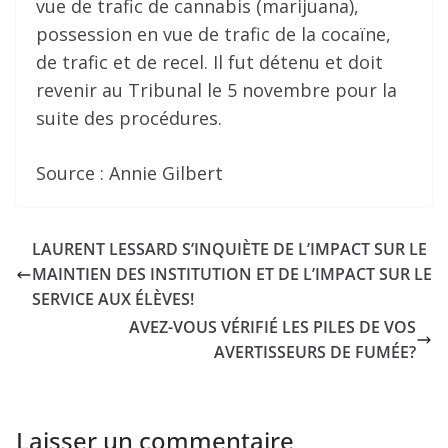
vue de trafic de cannabis (marijuana),
possession en vue de trafic de la cocaïne,
de trafic et de recel. Il fut détenu et doit
revenir au Tribunal le 5 novembre pour la
suite des procédures.
Source : Annie Gilbert
LAURENT LESSARD S’INQUIÈTE DE L’IMPACT SUR LE
MAINTIEN DES INSTITUTION ET DE L’IMPACT SUR LE
SERVICE AUX ÉLÈVES!
AVEZ-VOUS VÉRIFIÉ LES PILES DE VOS
AVERTISSEURS DE FUMÉE?
Laisser un commentaire