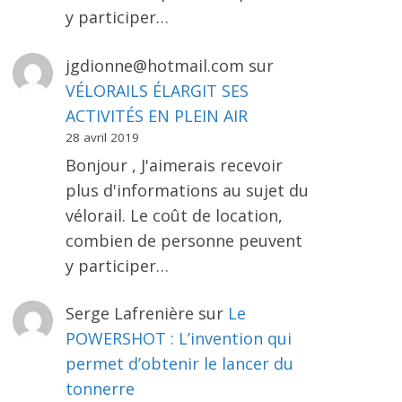
y participer…
jgdionne@hotmail.com
sur
VÉLORAILS ÉLARGIT SES
ACTIVITÉS EN PLEIN AIR
28 avril 2019
Bonjour , J'aimerais recevoir
plus d'informations au sujet du
vélorail. Le coût de location,
combien de personne peuvent
y participer…
Serge Lafrenière
sur
Le
POWERSHOT : L’invention qui
permet d’obtenir le lancer du
tonnerre