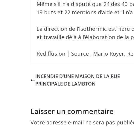
Même s’il n’a disputé que 24 des 40 pa
19 buts et 22 mentions d’aide et il n
La direction de l’Isothermic est fiè
et travaille déjà à l’élaboration de la
Rediffusion | Source : Mario Royer, 
INCENDIE D’UNE MAISON DE LA RUE
PRINCIPALE DE LAMBTON
Laisser un commentaire
Votre adresse e-mail ne sera pas publié