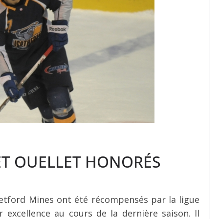
 ET OUELLET HONORÉS
tford Mines ont été récompensés par la ligue
 excellence au cours de la dernière saison. Il