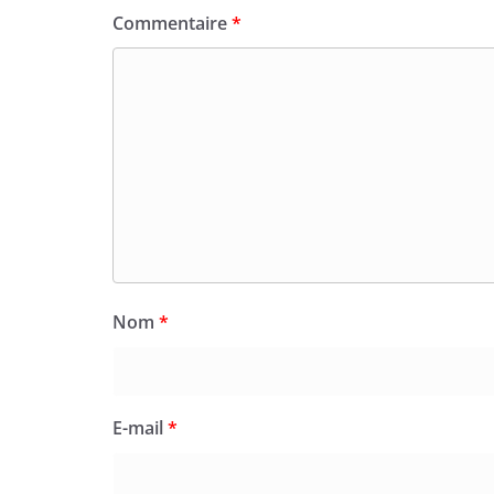
Commentaire
*
Nom
*
E-mail
*