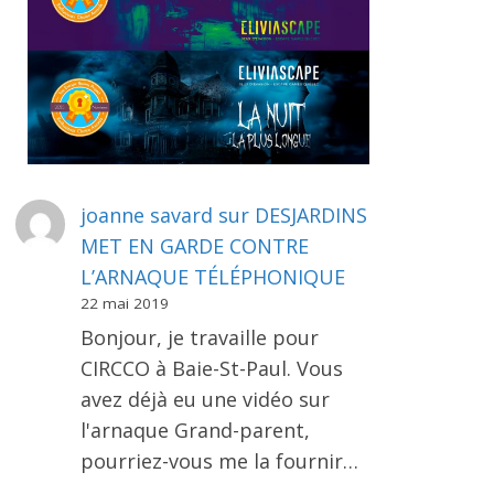
joanne savard
sur
DESJARDINS
MET EN GARDE CONTRE
L’ARNAQUE TÉLÉPHONIQUE
22 mai 2019
Bonjour, je travaille pour
CIRCCO à Baie-St-Paul. Vous
avez déjà eu une vidéo sur
l'arnaque Grand-parent,
pourriez-vous me la fournir…