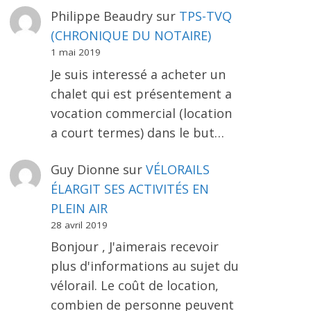
Philippe Beaudry
sur
TPS-TVQ
(CHRONIQUE DU NOTAIRE)
1 mai 2019
Je suis interessé a acheter un
chalet qui est présentement a
vocation commercial (location
a court termes) dans le but…
Guy Dionne
sur
VÉLORAILS
ÉLARGIT SES ACTIVITÉS EN
PLEIN AIR
28 avril 2019
Bonjour , J'aimerais recevoir
plus d'informations au sujet du
vélorail. Le coût de location,
combien de personne peuvent