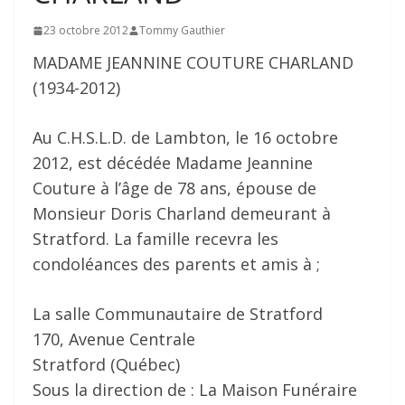
23 octobre 2012
Tommy Gauthier
MADAME JEANNINE COUTURE CHARLAND
(1934-2012)
Au C.H.S.L.D. de Lambton, le 16 octobre
2012, est décédée Madame Jeannine
Couture à l’âge de 78 ans, épouse de
Monsieur Doris Charland demeurant à
Stratford. La famille recevra les
condoléances des parents et amis à ;
La salle Communautaire de Stratford
170, Avenue Centrale
Stratford (Québec)
Sous la direction de : La Maison Funéraire