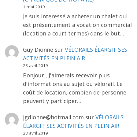
1 mai 2019
Je suis interessé a acheter un chalet qui
est présentement a vocation commercial
(location a court termes) dans le but…
Guy Dionne
sur
VÉLORAILS ÉLARGIT SES
ACTIVITÉS EN PLEIN AIR
28 avril 2019
Bonjour , J'aimerais recevoir plus
d'informations au sujet du vélorail. Le
coût de location, combien de personne
peuvent y participer…
jgdionne@hotmail.com
sur
VÉLORAILS
ÉLARGIT SES ACTIVITÉS EN PLEIN AIR
28 avril 2019