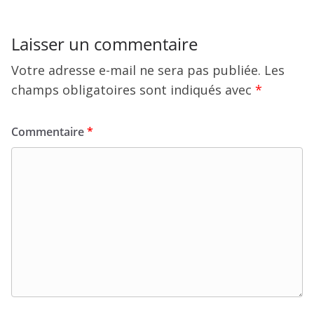
Laisser un commentaire
Votre adresse e-mail ne sera pas publiée.
Les
champs obligatoires sont indiqués avec
*
Commentaire
*