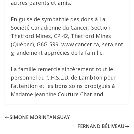
autres parents et amis.
En guise de sympathie des dons à La
Société Canadienne du Cancer, Section
Thetford Mines, CP 42, Thetford Mines
(Québec), G6G 5R9, www.cancer.ca, seraient
grandement appréciés de la famille.
La famille remercie sincèrement tout le
personnel du C.H.S.L.D. de Lambton pour
l’attention et les bons soins prodigués à
Madame Jeannine Couture Charland.
SIMONE MORINTANGUAY
FERNAND BÉLIVEAU