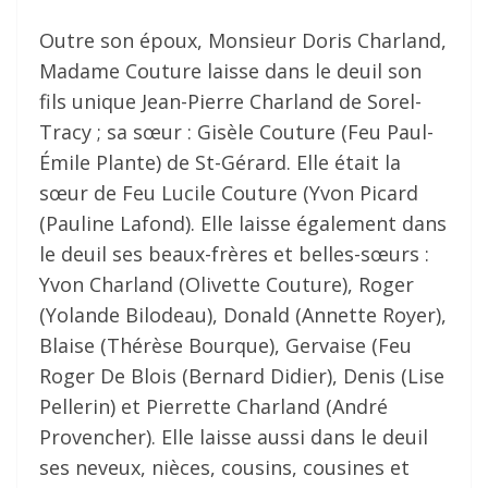
Outre son époux, Monsieur Doris Charland,
Madame Couture laisse dans le deuil son
fils unique Jean-Pierre Charland de Sorel-
Tracy ; sa sœur : Gisèle Couture (Feu Paul-
Émile Plante) de St-Gérard. Elle était la
sœur de Feu Lucile Couture (Yvon Picard
(Pauline Lafond). Elle laisse également dans
le deuil ses beaux-frères et belles-sœurs :
Yvon Charland (Olivette Couture), Roger
(Yolande Bilodeau), Donald (Annette Royer),
Blaise (Thérèse Bourque), Gervaise (Feu
Roger De Blois (Bernard Didier), Denis (Lise
Pellerin) et Pierrette Charland (André
Provencher). Elle laisse aussi dans le deuil
ses neveux, nièces, cousins, cousines et