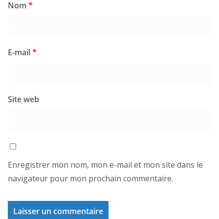
Nom
*
E-mail
*
Site web
Enregistrer mon nom, mon e-mail et mon site dans le
navigateur pour mon prochain commentaire.