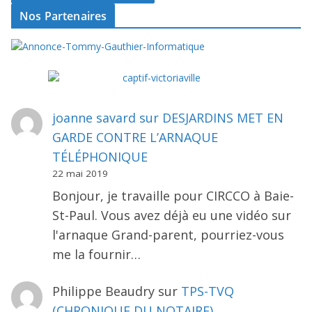
Nos Partenaires
joanne savard
sur
DESJARDINS MET EN
GARDE CONTRE L’ARNAQUE
TÉLÉPHONIQUE
22 mai 2019
Bonjour, je travaille pour CIRCCO à Baie-
St-Paul. Vous avez déjà eu une vidéo sur
l'arnaque Grand-parent, pourriez-vous
me la fournir…
Philippe Beaudry
sur
TPS-TVQ
(CHRONIQUE DU NOTAIRE)