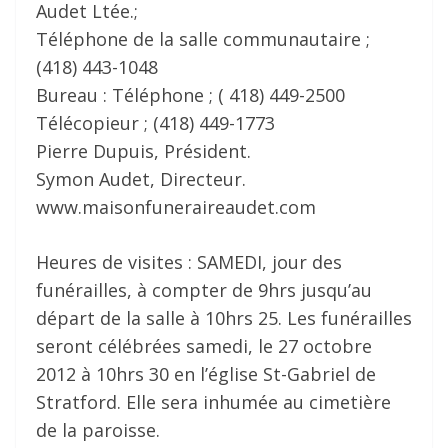
Audet Ltée.;
Téléphone de la salle communautaire ;
(418) 443-1048
Bureau : Téléphone ; ( 418) 449-2500
Télécopieur ; (418) 449-1773
Pierre Dupuis, Président.
Symon Audet, Directeur.
www.maisonfuneraireaudet.com
Heures de visites : SAMEDI, jour des
funérailles, à compter de 9hrs jusqu’au
départ de la salle à 10hrs 25. Les funérailles
seront célébrées samedi, le 27 octobre
2012 à 10hrs 30 en l’église St-Gabriel de
Stratford. Elle sera inhumée au cimetière
de la paroisse.