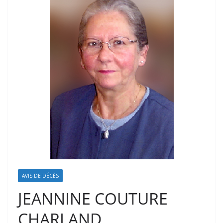
AVIS DE DÉCÈS
JEANNINE COUTURE
CHARLAND