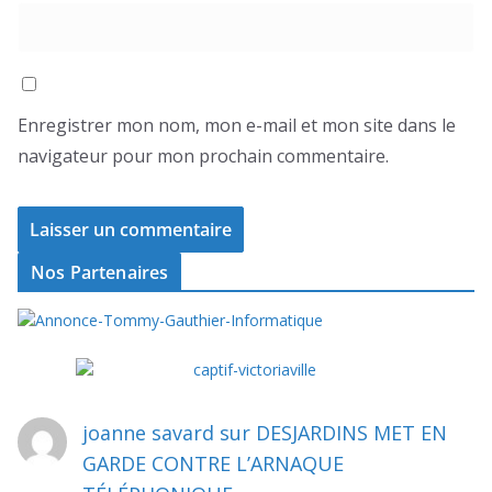
Enregistrer mon nom, mon e-mail et mon site dans le
navigateur pour mon prochain commentaire.
Nos Partenaires
joanne savard
sur
DESJARDINS MET EN
GARDE CONTRE L’ARNAQUE