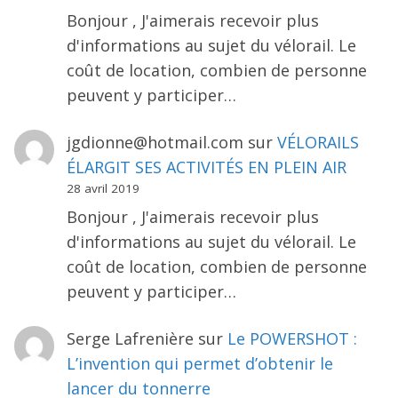
Bonjour , J'aimerais recevoir plus
d'informations au sujet du vélorail. Le
coût de location, combien de personne
peuvent y participer…
jgdionne@hotmail.com
sur
VÉLORAILS
ÉLARGIT SES ACTIVITÉS EN PLEIN AIR
28 avril 2019
Bonjour , J'aimerais recevoir plus
d'informations au sujet du vélorail. Le
coût de location, combien de personne
peuvent y participer…
Serge Lafrenière
sur
Le POWERSHOT :
L’invention qui permet d’obtenir le
lancer du tonnerre