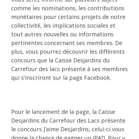
comme les nominations, les contributions
monétaires pour certains projets de notre
collectivité, les implications sociales et
tout autres nouvelles ou informations
pertinentes concernant ses membres. De
plus, vous pourrez découvrir les différents
concours que la Caisse Desjardins du
Carrefour des lacs présente à ses membres
qui s’inscriront sur la page Facebook.
Pour le lancement de la page, la Caisse
Desjardins du Carrefour des Lacs présente
le concours J’aime Desjardins, celui-ci vous
donne la chance de gagner un IPAD. Pour y