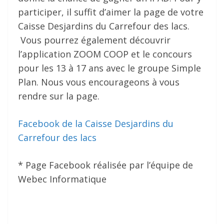
participer, il suffit d’aimer la page de votre
Caisse Desjardins du Carrefour des lacs.
Vous pourrez également découvrir
l’application ZOOM COOP et le concours
pour les 13 à 17 ans avec le groupe Simple
Plan. Nous vous encourageons à vous
rendre sur la page.
Facebook de la Caisse Desjardins du
Carrefour des lacs
* Page Facebook réalisée par l’équipe de
Webec Informatique