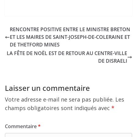
RENCONTRE POSITIVE ENTRE LE MINISTRE BRETON
ET LES MAIRES DE SAINT-JOSEPH-DE-COLERAINE ET
DE THETFORD MINES
LA FÊTE DE NOËL EST DE RETOUR AU CENTRE-VILLE
DE DISRAELI
Laisser un commentaire
Votre adresse e-mail ne sera pas publiée.
Les
champs obligatoires sont indiqués avec
*
Commentaire
*