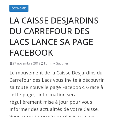
ÉCONOMIE
LA CAISSE DESJARDINS
DU CARREFOUR DES
LACS LANCE SA PAGE
FACEBOOK
27 novembre 2012
Tommy Gauthier
Le mouvement de la Caisse Desjardins du
Carrefour des Lacs vous invite à découvrir
sa toute nouvelle page Facebook. Grâce à
cette page, l’information sera
régulièrement mise à jour pour vous
informer des actualités de votre Caisse.
Vous serez informé sur plusieurs sujets