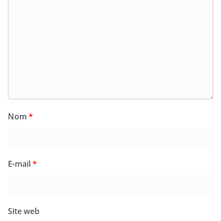
Nom
*
E-mail
*
Site web