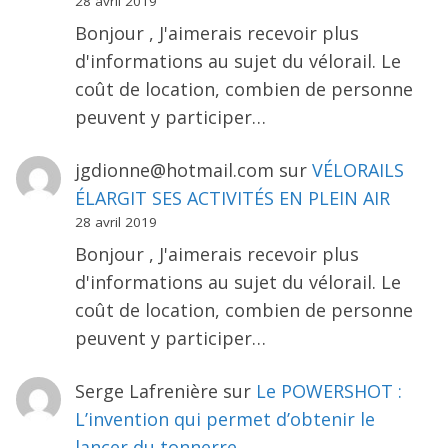
28 avril 2019
Bonjour , J'aimerais recevoir plus
d'informations au sujet du vélorail. Le
coût de location, combien de personne
peuvent y participer…
jgdionne@hotmail.com
sur
VÉLORAILS
ÉLARGIT SES ACTIVITÉS EN PLEIN AIR
28 avril 2019
Bonjour , J'aimerais recevoir plus
d'informations au sujet du vélorail. Le
coût de location, combien de personne
peuvent y participer…
Serge Lafrenière
sur
Le POWERSHOT :
L’invention qui permet d’obtenir le
lancer du tonnerre