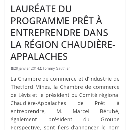
LAURÉATE DU
PROGRAMME PRÊT À
ENTREPRENDRE DANS
LA RÉGION CHAUDIÈRE-
APPALACHES
29 janvier 2014
Tommy Gauthier
La Chambre de commerce et d’industrie de
Thetford Mines, la Chambre de commerce
de Lévis et le président du Comité régional
Chaudière-Appalaches de Prêt à
entreprendre, M. Marcel Bérubé,
également président du Groupe
Perspective, sont fiers d’annoncer le nom