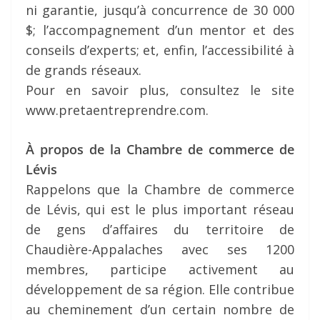
ni garantie, jusqu’à concurrence de 30 000
$; l’accompagnement d’un mentor et des
conseils d’experts; et, enfin, l’accessibilité à
de grands réseaux.
Pour en savoir plus, consultez le site
www.pretaentreprendre.com.
À propos de la Chambre de commerce de
Lévis
Rappelons que la Chambre de commerce
de Lévis, qui est le plus important réseau
de gens d’affaires du territoire de
Chaudière-Appalaches avec ses 1200
membres, participe activement au
développement de sa région. Elle contribue
au cheminement d’un certain nombre de