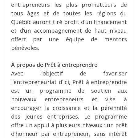
entrepreneurs les plus prometteurs de
tous âges et de toutes les régions du
Québec auront tiré profit d’un financement
et d’un accompagnement de haut niveau
offert par une équipe de mentors
bénévoles.
À propos de Prêt à entreprendre
Avec l’objectif de favoriser
l’entrepreneuriat d’ici, Prêt à entreprendre
est un programme de soutien aux
nouveaux entrepreneurs et vise à
encourager la croissance et la pérennité
des jeunes entreprises. Le programme
offre un appui à plusieurs niveaux : un prêt
d’honneur par entrepreneur, sans intérêt