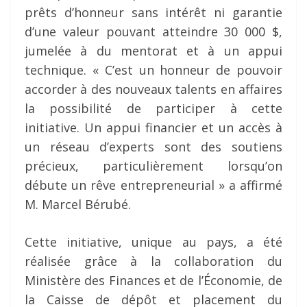
prêts d’honneur sans intérêt ni garantie
d’une valeur pouvant atteindre 30 000 $,
jumelée à du mentorat et à un appui
technique. « C’est un honneur de pouvoir
accorder à des nouveaux talents en affaires
la possibilité de participer à cette
initiative. Un appui financier et un accès à
un réseau d’experts sont des soutiens
précieux, particulièrement lorsqu’on
débute un rêve entrepreneurial » a affirmé
M. Marcel Bérubé.
Cette initiative, unique au pays, a été
réalisée grâce à la collaboration du
Ministère des Finances et de l’Économie, de
la Caisse de dépôt et placement du