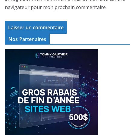
navigateur pour mon prochain commentaire.
Nos Partenaires