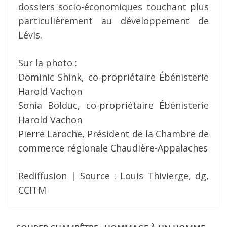
dossiers socio-économiques touchant plus
particulièrement au développement de
Lévis.
Sur la photo :
Dominic Shink, co-propriétaire Ébénisterie
Harold Vachon
Sonia Bolduc, co-propriétaire Ébénisterie
Harold Vachon
Pierre Laroche, Président de la Chambre de
commerce régionale Chaudière-Appalaches
Rediffusion | Source : Louis Thivierge, dg,
CCITM