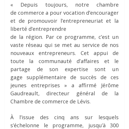
« Depuis toujours, notre chambre
de commerce a pour vocation d’encourager
et de promouvoir l’entrepreneuriat et la
liberté d’entreprendre
de la région. Par ce programme, c’est un
vaste réseau qui se met au service de nos
nouveaux entrepreneurs. Cet appui de
toute la communauté d’affaires et le
partage de son expertise sont un
gage supplémentaire de succès de ces
jeunes entreprises » a affirmé Jérôme
Gaudreault, directeur général de la
Chambre de commerce de Lévis.
À l’issue des cinq ans sur lesquels
s’échelonne le programme, jusqu’à 300