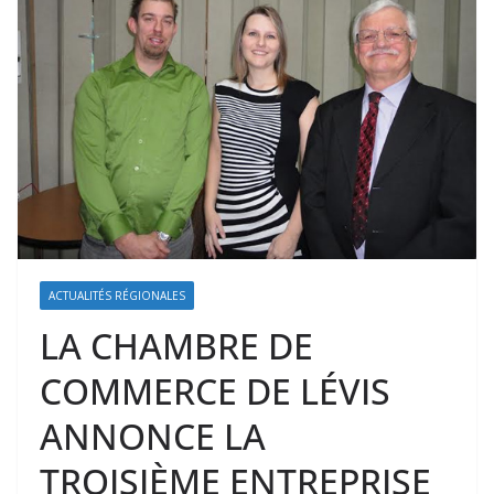
ACTUALITÉS RÉGIONALES
LA CHAMBRE DE
COMMERCE DE LÉVIS
ANNONCE LA
TROISIÈME ENTREPRISE