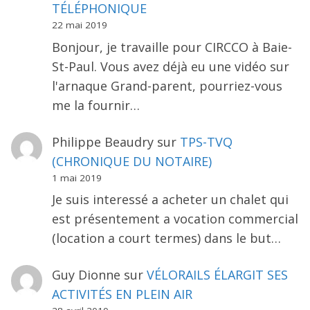
TÉLÉPHONIQUE
22 mai 2019
Bonjour, je travaille pour CIRCCO à Baie-
St-Paul. Vous avez déjà eu une vidéo sur
l'arnaque Grand-parent, pourriez-vous
me la fournir…
Philippe Beaudry
sur
TPS-TVQ
(CHRONIQUE DU NOTAIRE)
1 mai 2019
Je suis interessé a acheter un chalet qui
est présentement a vocation commercial
(location a court termes) dans le but…
Guy Dionne
sur
VÉLORAILS ÉLARGIT SES
ACTIVITÉS EN PLEIN AIR