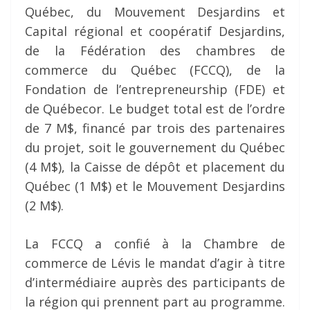
Québec, du Mouvement Desjardins et
Capital régional et coopératif Desjardins,
de la Fédération des chambres de
commerce du Québec (FCCQ), de la
Fondation de l’entrepreneurship (FDE) et
de Québecor. Le budget total est de l’ordre
de 7 M$, financé par trois des partenaires
du projet, soit le gouvernement du Québec
(4 M$), la Caisse de dépôt et placement du
Québec (1 M$) et le Mouvement Desjardins
(2 M$).
La FCCQ a confié à la Chambre de
commerce de Lévis le mandat d’agir à titre
d’intermédiaire auprès des participants de
la région qui prennent part au programme.