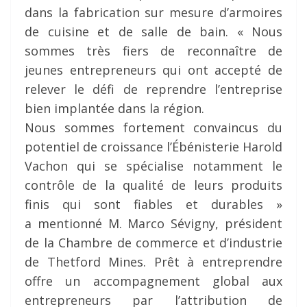
dans la fabrication sur mesure d’armoires
de cuisine et de salle de bain. « Nous
sommes très fiers de reconnaître de
jeunes entrepreneurs qui ont accepté de
relever le défi de reprendre l’entreprise
bien implantée dans la région.
Nous sommes fortement convaincus du
potentiel de croissance l’Ébénisterie Harold
Vachon qui se spécialise notamment le
contrôle de la qualité de leurs produits
finis qui sont fiables et durables »
a mentionné M. Marco Sévigny, président
de la Chambre de commerce et d’industrie
de Thetford Mines. Prêt à entreprendre
offre un accompagnement global aux
entrepreneurs par l’attribution de