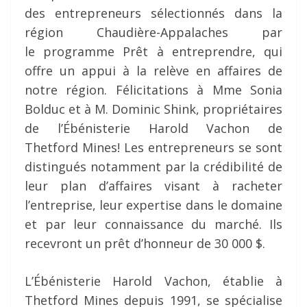
des entrepreneurs sélectionnés dans la
région Chaudière-Appalaches par
le programme Prêt à entreprendre, qui
offre un appui à la relève en affaires de
notre région. Félicitations à Mme Sonia
Bolduc et à M. Dominic Shink, propriétaires
de l’Ébénisterie Harold Vachon de
Thetford Mines! Les entrepreneurs se sont
distingués notamment par la crédibilité de
leur plan d’affaires visant à racheter
l’entreprise, leur expertise dans le domaine
et par leur connaissance du marché. Ils
recevront un prêt d’honneur de 30 000 $.
L’Ébénisterie Harold Vachon, établie à
Thetford Mines depuis 1991, se spécialise