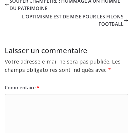
SOUPER CHAMPÊTRE : HOMMAGE À UN HOMME
DU PATRIMOINE
L’OPTIMISME EST DE MISE POUR LES FILONS
FOOTBALL
Laisser un commentaire
Votre adresse e-mail ne sera pas publiée.
Les
champs obligatoires sont indiqués avec
*
Commentaire
*