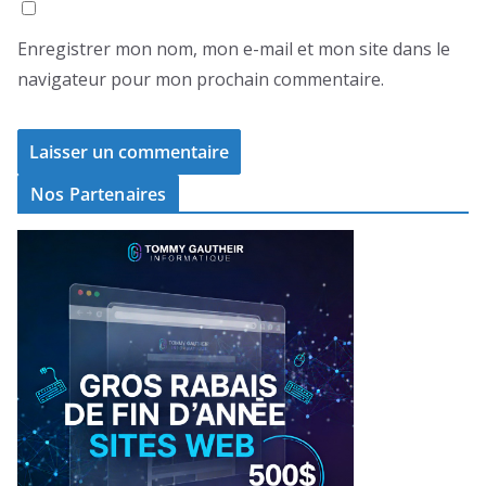
Enregistrer mon nom, mon e-mail et mon site dans le
navigateur pour mon prochain commentaire.
Nos Partenaires