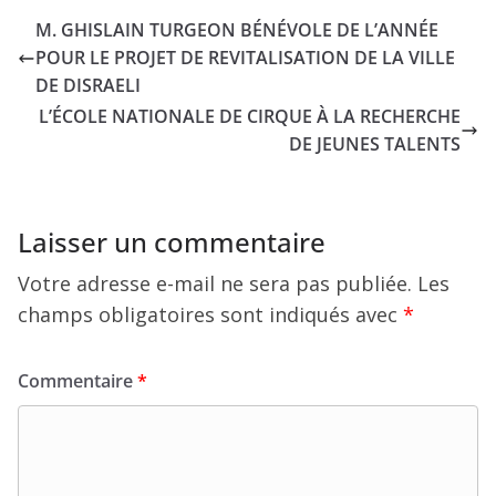
M. GHISLAIN TURGEON BÉNÉVOLE DE L’ANNÉE
POUR LE PROJET DE REVITALISATION DE LA VILLE
DE DISRAELI
L’ÉCOLE NATIONALE DE CIRQUE À LA RECHERCHE
DE JEUNES TALENTS
Laisser un commentaire
Votre adresse e-mail ne sera pas publiée.
Les
champs obligatoires sont indiqués avec
*
Commentaire
*