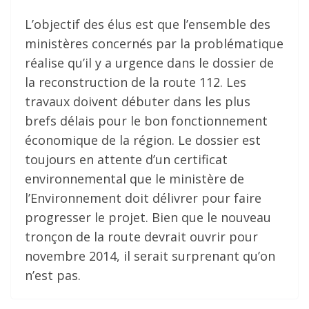
L’objectif des élus est que l’ensemble des
ministères concernés par la problématique
réalise qu’il y a urgence dans le dossier de
la reconstruction de la route 112. Les
travaux doivent débuter dans les plus
brefs délais pour le bon fonctionnement
économique de la région. Le dossier est
toujours en attente d’un certificat
environnemental que le ministère de
l’Environnement doit délivrer pour faire
progresser le projet. Bien que le nouveau
tronçon de la route devrait ouvrir pour
novembre 2014, il serait surprenant qu’on
n’est pas.