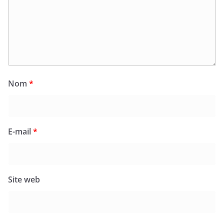
Nom
*
E-mail
*
Site web