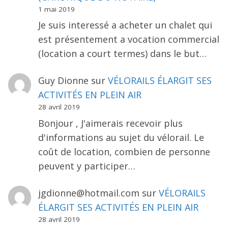
1 mai 2019
Je suis interessé a acheter un chalet qui
est présentement a vocation commercial
(location a court termes) dans le but…
Guy Dionne
sur
VÉLORAILS ÉLARGIT SES
ACTIVITÉS EN PLEIN AIR
28 avril 2019
Bonjour , J'aimerais recevoir plus
d'informations au sujet du vélorail. Le
coût de location, combien de personne
peuvent y participer…
jgdionne@hotmail.com
sur
VÉLORAILS
ÉLARGIT SES ACTIVITÉS EN PLEIN AIR
28 avril 2019