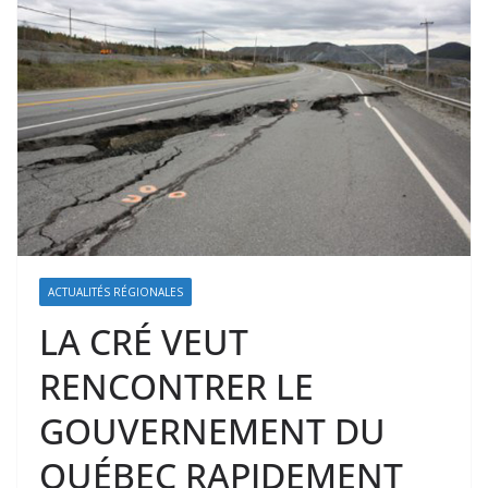
ACTUALITÉS RÉGIONALES
LA CRÉ VEUT
RENCONTRER LE
GOUVERNEMENT DU
QUÉBEC RAPIDEMENT