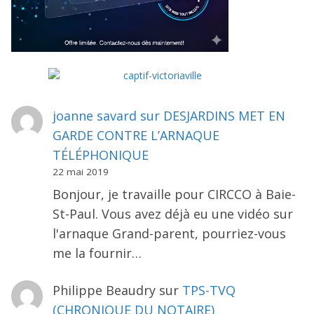
joanne savard
sur
DESJARDINS MET EN
GARDE CONTRE L’ARNAQUE
TÉLÉPHONIQUE
22 mai 2019
Bonjour, je travaille pour CIRCCO à Baie-
St-Paul. Vous avez déjà eu une vidéo sur
l'arnaque Grand-parent, pourriez-vous
me la fournir…
Philippe Beaudry
sur
TPS-TVQ
(CHRONIQUE DU NOTAIRE)