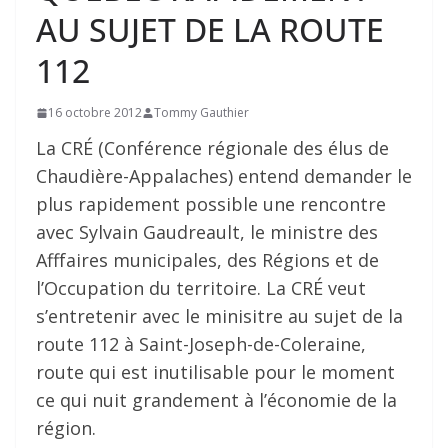
AU SUJET DE LA ROUTE
112
16 octobre 2012
Tommy Gauthier
La CRÉ (Conférence régionale des élus de
Chaudière-Appalaches) entend demander le
plus rapidement possible une rencontre
avec Sylvain Gaudreault, le ministre des
Afffaires municipales, des Régions et de
l’Occupation du territoire. La CRÉ veut
s’entretenir avec le minisitre au sujet de la
route 112 à Saint-Joseph-de-Coleraine,
route qui est inutilisable pour le moment
ce qui nuit grandement à l’économie de la
région.