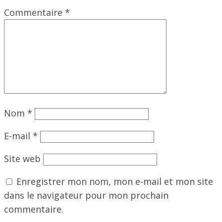
Commentaire
*
Nom
*
E-mail
*
Site web
Enregistrer mon nom, mon e-mail et mon site
dans le navigateur pour mon prochain
commentaire.