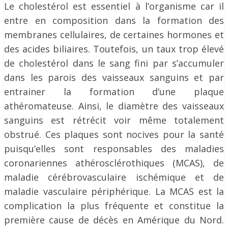
Le cholestérol est essentiel à l’organisme car il
entre en composition dans la formation des
membranes cellulaires, de certaines hormones et
des acides biliaires. Toutefois, un taux trop élevé
de cholestérol dans le sang fini par s’accumuler
dans les parois des vaisseaux sanguins et par
entrainer la formation d’une plaque
athéromateuse. Ainsi, le diamètre des vaisseaux
sanguins est rétrécit voir même totalement
obstrué. Ces plaques sont nocives pour la santé
puisqu’elles sont responsables des maladies
coronariennes athérosclérothiques (MCAS), de
maladie cérébrovasculaire ischémique et de
maladie vasculaire périphérique. La MCAS est la
complication la plus fréquente et constitue la
première cause de décès en Amérique du Nord.