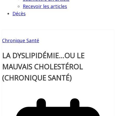
Recevoir les articles
Décès
Chronique Santé
LA DYSLIPIDÉMIE…OU LE
MAUVAIS CHOLESTÉROL
(CHRONIQUE SANTÉ)