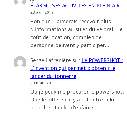
ÉLARGIT SES ACTIVITÉS EN PLEIN AIR
28 avril 2019
Bonjour , J'aimerais recevoir plus
d'informations au sujet du vélorail. Le
coût de location, combien de
personne peuvent y participer…
Serge Lafrenière
sur
Le POWERSHOT :
L’invention qui permet d’obtenir le
lancer du tonnerre
20 mars 2019
Ou je peux me procurer le powershot?
Quelle différence y a t-il entre celui
d'adulte et celui d'enfant?