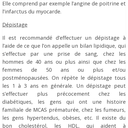
Elle comprend par exemple l’angine de poitrine et
l’infarctus du myocarde.
Dépistage
Il est recommandé d’effectuer un dépistage à
l’aide de ce que l’on appelle un bilan lipidique, qui
s’effectue par une prise de sang, chez les
hommes de 40 ans ou plus ainsi que chez les
femmes de 50 ans ou plus et/ou
postménopausées. On répète le dépistage tous
les 1 à 3 ans en générale. Un dépistage peut
s’effectuer plus précocement chez les
diabétiques, les gens qui ont une histoire
familiale de MCAS prématurée, chez les fumeurs,
les gens hypertendus, obèses, etc. Il existe du
bon cholestérol, les HDL, qui aident à