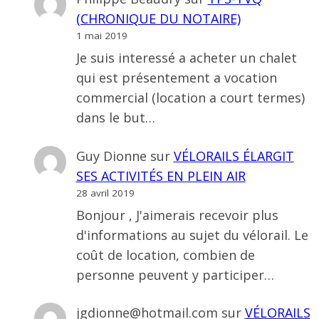
(CHRONIQUE DU NOTAIRE)
1 mai 2019
Je suis interessé a acheter un chalet
qui est présentement a vocation
commercial (location a court termes)
dans le but…
Guy Dionne
sur
VÉLORAILS ÉLARGIT
SES ACTIVITÉS EN PLEIN AIR
28 avril 2019
Bonjour , J'aimerais recevoir plus
d'informations au sujet du vélorail. Le
coût de location, combien de
personne peuvent y participer…
jgdionne@hotmail.com
sur
VÉLORAILS