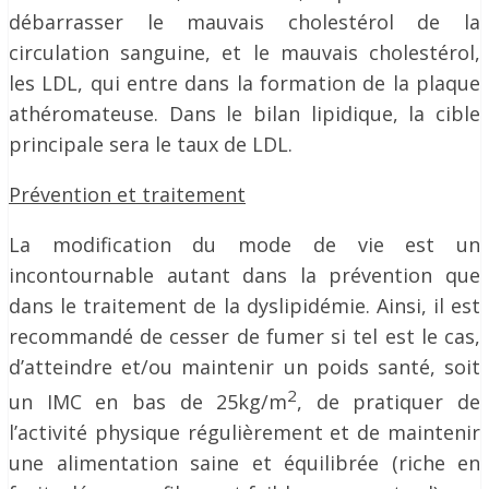
débarrasser le mauvais cholestérol de la
circulation sanguine, et le mauvais cholestérol,
les LDL, qui entre dans la formation de la plaque
athéromateuse. Dans le bilan lipidique, la cible
principale sera le taux de LDL.
Prévention et traitement
La modification du mode de vie est un
incontournable autant dans la prévention que
dans le traitement de la dyslipidémie. Ainsi, il est
recommandé de cesser de fumer si tel est le cas,
d’atteindre et/ou maintenir un poids santé, soit
2
un IMC en bas de 25kg/m
, de pratiquer de
l’activité physique régulièrement et de maintenir
une alimentation saine et équilibrée (riche en