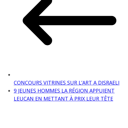
CONCOURS VITRINES SUR L’ART A DISRAELI
9 JEUNES HOMMES LA RÉGION APPUIENT
LEUCAN EN METTANT À PRIX LEUR TÊTE