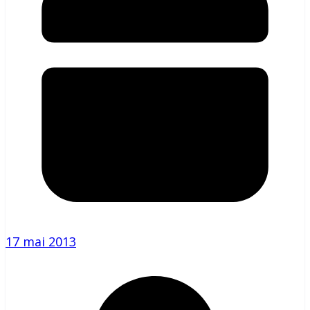
17 mai 2013