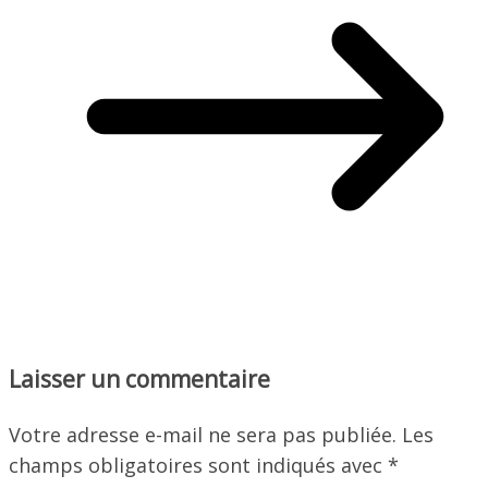
Laisser un commentaire
Votre adresse e-mail ne sera pas publiée.
Les
champs obligatoires sont indiqués avec
*