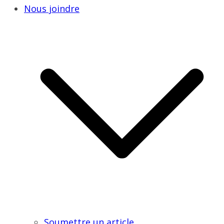
Nous joindre
Soumettre un article