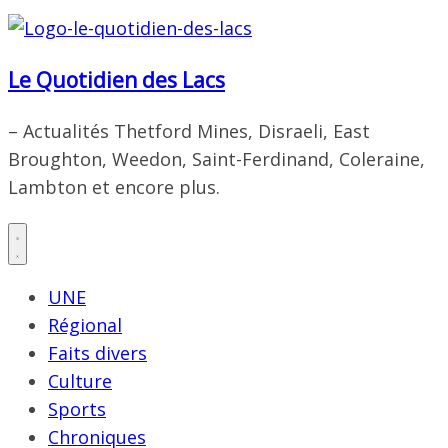
Le Quotidien des Lacs
– Actualités Thetford Mines, Disraeli, East
Broughton, Weedon, Saint-Ferdinand, Coleraine,
Lambton et encore plus.
UNE
Régional
Faits divers
Culture
Sports
Chroniques