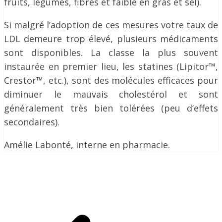
fruits, légumes, fibres et faible en gras et sel).
Si malgré l’adoption de ces mesures votre taux de
LDL demeure trop élevé, plusieurs médicaments
sont disponibles. La classe la plus souvent
instaurée en premier lieu, les statines (Lipitor™,
Crestor™, etc.), sont des molécules efficaces pour
diminuer le mauvais cholestérol et sont
généralement très bien tolérées (peu d’effets
secondaires).
Amélie Labonté, interne en pharmacie.