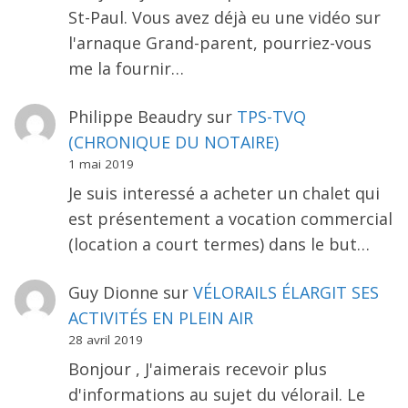
St-Paul. Vous avez déjà eu une vidéo sur
l'arnaque Grand-parent, pourriez-vous
me la fournir…
Philippe Beaudry
sur
TPS-TVQ
(CHRONIQUE DU NOTAIRE)
1 mai 2019
Je suis interessé a acheter un chalet qui
est présentement a vocation commercial
(location a court termes) dans le but…
Guy Dionne
sur
VÉLORAILS ÉLARGIT SES
ACTIVITÉS EN PLEIN AIR
28 avril 2019
Bonjour , J'aimerais recevoir plus
d'informations au sujet du vélorail. Le