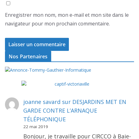
Enregistrer mon nom, mon e-mail et mon site dans le
navigateur pour mon prochain commentaire.
Nos Partenaires
joanne savard
sur
DESJARDINS MET EN
GARDE CONTRE L’ARNAQUE
TÉLÉPHONIQUE
22 mai 2019
Bonjour, je travaille pour CIRCCO à Baie-