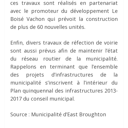
ces travaux sont réalisés en partenariat
avec le promoteur du développement Le
Boisé Vachon qui prévoit la construction
de plus de 60 nouvelles unités.
Enfin, divers travaux de réfection de voirie
sont aussi prévus afin de maintenir l’état
du réseau routier de la municipalité.
Rappelons en terminant que l’ensemble
des projets d’infrastructures de la
municipalité s’inscrivent à l’intérieur du
Plan quinquennal des infrastructures 2013-
2017 du conseil municipal.
Source : Municipalité d’East Broughton