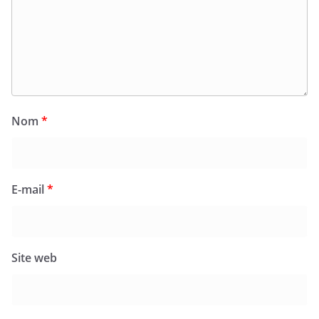
Nom
*
E-mail
*
Site web