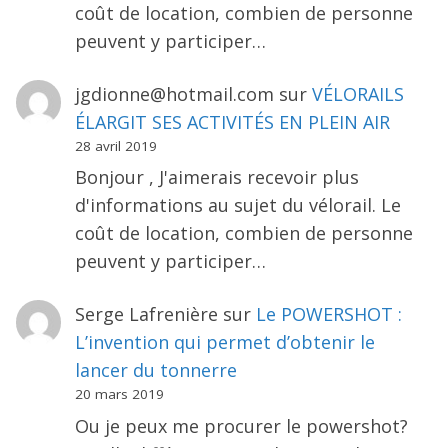
coût de location, combien de personne
peuvent y participer…
jgdionne@hotmail.com
sur
VÉLORAILS
ÉLARGIT SES ACTIVITÉS EN PLEIN AIR
28 avril 2019
Bonjour , J'aimerais recevoir plus
d'informations au sujet du vélorail. Le
coût de location, combien de personne
peuvent y participer…
Serge Lafrenière
sur
Le POWERSHOT :
L’invention qui permet d’obtenir le
lancer du tonnerre
20 mars 2019
Ou je peux me procurer le powershot?