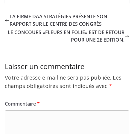
LA FIRME DAA STRATÉGIES PRÉSENTE SON
RAPPORT SUR LE CENTRE DES CONGRÈS
LE CONCOURS «FLEURS EN FOLIE» EST DE RETOUR
POUR UNE 2E EDITION.
Laisser un commentaire
Votre adresse e-mail ne sera pas publiée.
Les
champs obligatoires sont indiqués avec
*
Commentaire
*