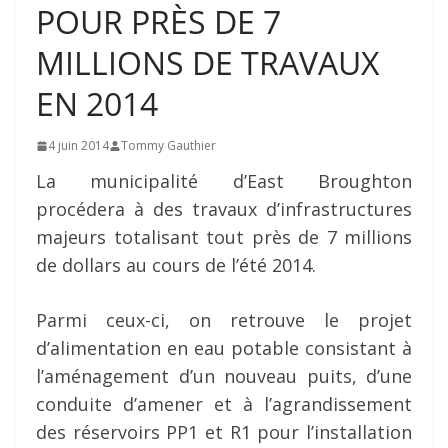
POUR PRÈS DE 7
MILLIONS DE TRAVAUX
EN 2014
4 juin 2014
Tommy Gauthier
La municipalité d’East Broughton
procédera à des travaux d’infrastructures
majeurs totalisant tout près de 7 millions
de dollars au cours de l’été 2014.
Parmi ceux-ci, on retrouve le projet
d’alimentation en eau potable consistant à
l’aménagement d’un nouveau puits, d’une
conduite d’amener et à l’agrandissement
des réservoirs PP1 et R1 pour l’installation