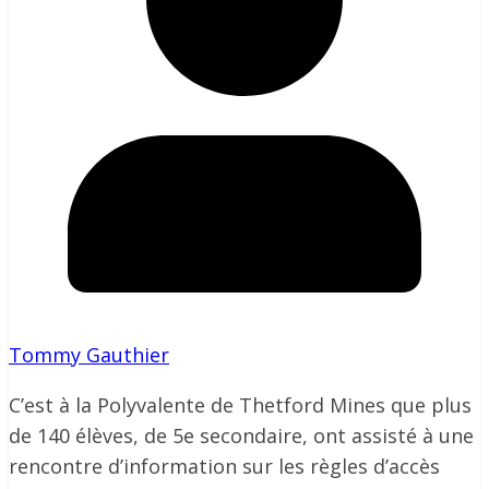
Tommy Gauthier
C’est à la Polyvalente de Thetford Mines que plus
de 140 élèves, de 5e secondaire, ont assisté à une
rencontre d’information sur les règles d’accès