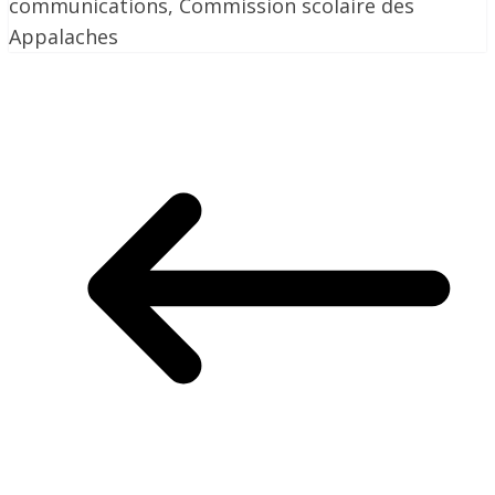
communications, Commission scolaire des
Appalaches