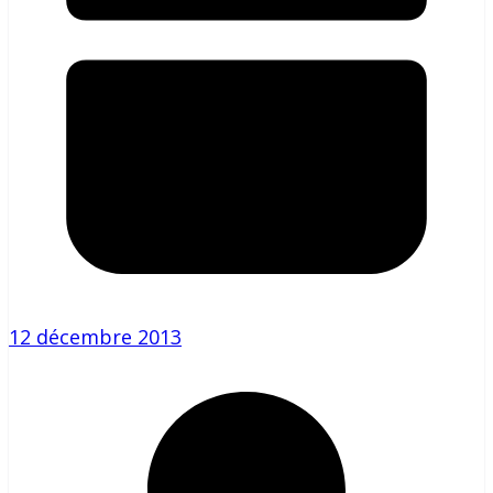
12 décembre 2013