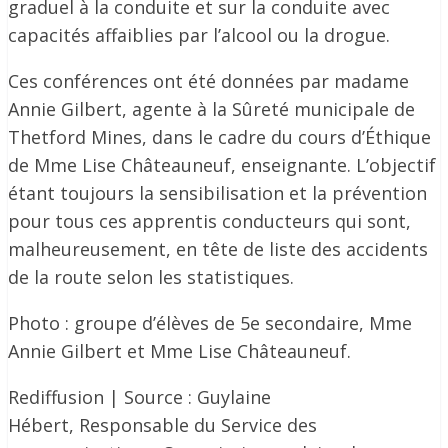
graduel à la conduite et sur la conduite avec
capacités affaiblies par l’alcool ou la drogue.
Ces conférences ont été données par madame
Annie Gilbert, agente à la Sûreté municipale de
Thetford Mines, dans le cadre du cours d’Éthique
de Mme Lise Châteauneuf, enseignante. L’objectif
étant toujours la sensibilisation et la prévention
pour tous ces apprentis conducteurs qui sont,
malheureusement, en tête de liste des accidents
de la route selon les statistiques.
Photo : groupe d’élèves de 5e secondaire, Mme
Annie Gilbert et Mme Lise Châteauneuf.
Rediffusion | Source : Guylaine
Hébert, Responsable du Service des