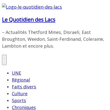
Le Quotidien des Lacs
– Actualités Thetford Mines, Disraeli, East
Broughton, Weedon, Saint-Ferdinand, Coleraine,
Lambton et encore plus.
UNE
Régional
Faits divers
Culture
Sports
Chroniques