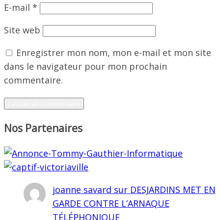
E-mail
*
Site web
Enregistrer mon nom, mon e-mail et mon site
dans le navigateur pour mon prochain
commentaire.
Nos Partenaires
joanne savard
sur
DESJARDINS MET EN
GARDE CONTRE L’ARNAQUE
TÉLÉPHONIQUE