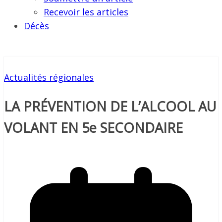
Recevoir les articles
Décès
Actualités régionales
LA PRÉVENTION DE L’ALCOOL AU
VOLANT EN 5e SECONDAIRE