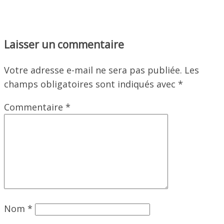
Laisser un commentaire
Votre adresse e-mail ne sera pas publiée.
Les
champs obligatoires sont indiqués avec
*
Commentaire
*
Nom
*