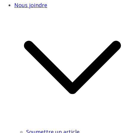
Nous joindre
Soumettre un article