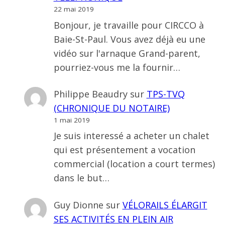
22 mai 2019
Bonjour, je travaille pour CIRCCO à
Baie-St-Paul. Vous avez déjà eu une
vidéo sur l'arnaque Grand-parent,
pourriez-vous me la fournir…
Philippe Beaudry
sur
TPS-TVQ
(CHRONIQUE DU NOTAIRE)
1 mai 2019
Je suis interessé a acheter un chalet
qui est présentement a vocation
commercial (location a court termes)
dans le but…
Guy Dionne
sur
VÉLORAILS ÉLARGIT
SES ACTIVITÉS EN PLEIN AIR