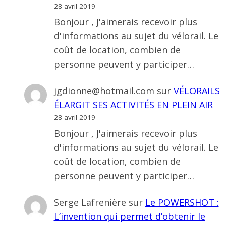
28 avril 2019
Bonjour , J'aimerais recevoir plus
d'informations au sujet du vélorail. Le
coût de location, combien de
personne peuvent y participer…
jgdionne@hotmail.com
sur
VÉLORAILS
ÉLARGIT SES ACTIVITÉS EN PLEIN AIR
28 avril 2019
Bonjour , J'aimerais recevoir plus
d'informations au sujet du vélorail. Le
coût de location, combien de
personne peuvent y participer…
Serge Lafrenière
sur
Le POWERSHOT :
L’invention qui permet d’obtenir le