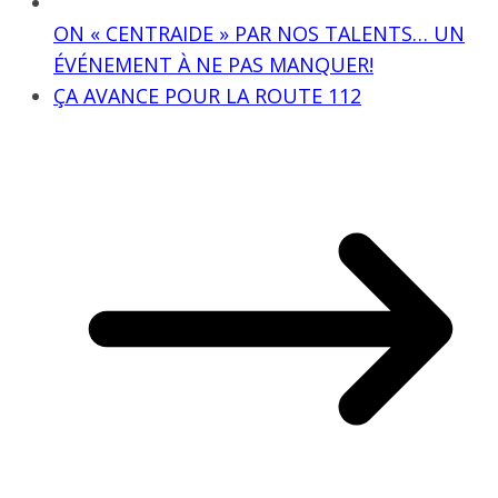
ON « CENTRAIDE » PAR NOS TALENTS… UN
ÉVÉNEMENT À NE PAS MANQUER!
ÇA AVANCE POUR LA ROUTE 112