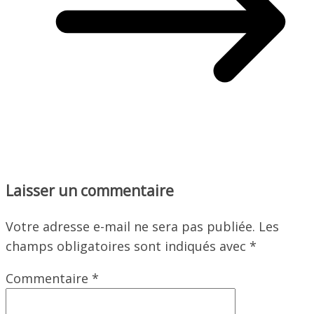
Laisser un commentaire
Votre adresse e-mail ne sera pas publiée.
Les
champs obligatoires sont indiqués avec
*
Commentaire
*