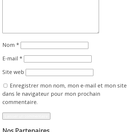
Nom
*
E-mail
*
Site web
Enregistrer mon nom, mon e-mail et mon site
dans le navigateur pour mon prochain
commentaire.
Nos Partenaires