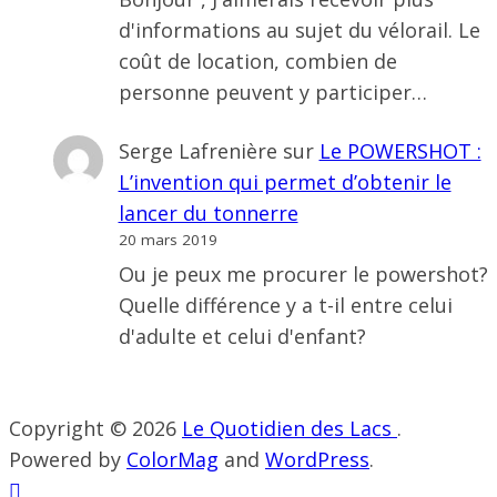
d'informations au sujet du vélorail. Le
coût de location, combien de
personne peuvent y participer…
Serge Lafrenière
sur
Le POWERSHOT :
L’invention qui permet d’obtenir le
lancer du tonnerre
20 mars 2019
Ou je peux me procurer le powershot?
Quelle différence y a t-il entre celui
d'adulte et celui d'enfant?
Copyright © 2026
Le Quotidien des Lacs
.
Powered by
ColorMag
and
WordPress
.