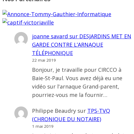
joanne savard
sur
DESJARDINS MET EN
GARDE CONTRE L’ARNAQUE
TÉLÉPHONIQUE
22 mai 2019
Bonjour, je travaille pour CIRCCO à
Baie-St-Paul. Vous avez déjà eu une
vidéo sur l'arnaque Grand-parent,
pourriez-vous me la fournir…
Philippe Beaudry
sur
TPS-TVQ
(CHRONIQUE DU NOTAIRE)
1 mai 2019