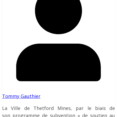
Tommy Gauthier
La Ville de Thetford Mines, par le biais de
son programme de subvention « de soutien au