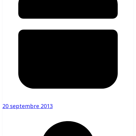
20 septembre 2013