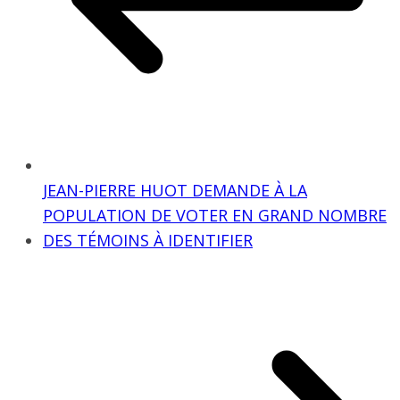
JEAN-PIERRE HUOT DEMANDE À LA
POPULATION DE VOTER EN GRAND NOMBRE
DES TÉMOINS À IDENTIFIER