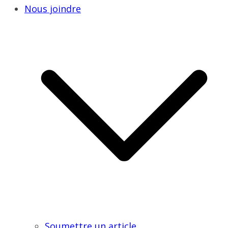
Nous joindre
Soumettre un article