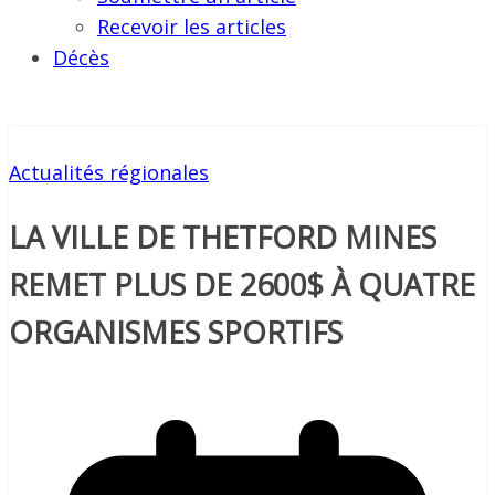
Recevoir les articles
Décès
Actualités régionales
LA VILLE DE THETFORD MINES
REMET PLUS DE 2600$ À QUATRE
ORGANISMES SPORTIFS