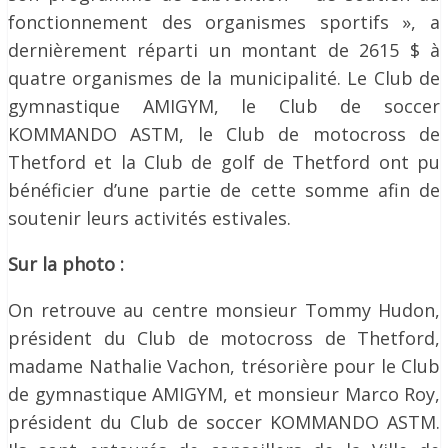
fonctionnement des organismes sportifs », a
dernièrement réparti un montant de 2615 $ à
quatre organismes de la municipalité. Le Club de
gymnastique AMIGYM, le Club de soccer
KOMMANDO ASTM, le Club de motocross de
Thetford et la Club de golf de Thetford ont pu
bénéficier d’une partie de cette somme afin de
soutenir leurs activités estivales.
Sur la photo :
On retrouve au centre monsieur Tommy Hudon,
président du Club de motocross de Thetford,
madame Nathalie Vachon, trésorière pour le Club
de gymnastique AMIGYM, et monsieur Marco Roy,
président du Club de soccer KOMMANDO ASTM.