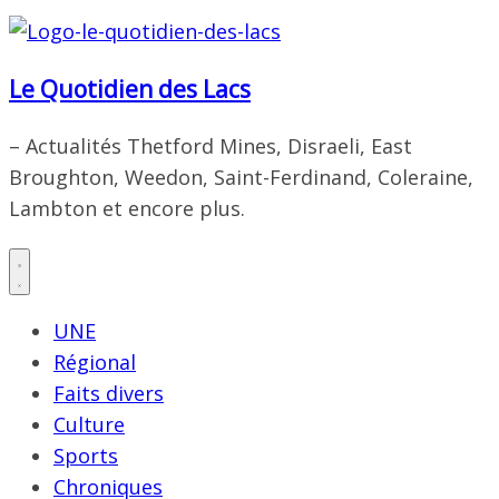
Le Quotidien des Lacs
– Actualités Thetford Mines, Disraeli, East
Broughton, Weedon, Saint-Ferdinand, Coleraine,
Lambton et encore plus.
UNE
Régional
Faits divers
Culture
Sports
Chroniques