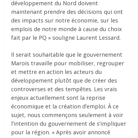
développement du Nord doivent
maintenant prendre des décisions qui ont
des impacts sur notre économie, sur les
emplois de notre monde à cause du choix
fait par le PQ » souligne Laurent Lessard.
Il serait souhaitable que le gouvernement
Marois travaille pour mobiliser, regrouper
et mettre en action les acteurs du
développement plutôt que de créer des
controverses et des tempêtes. Les vrais
enjeux actuellement sont la reprise
économique et la création d’emploi. À ce
sujet, nous commençons seulement à voir
l’intention du gouvernement de s’impliquer
pour la région. « Après avoir annoncé