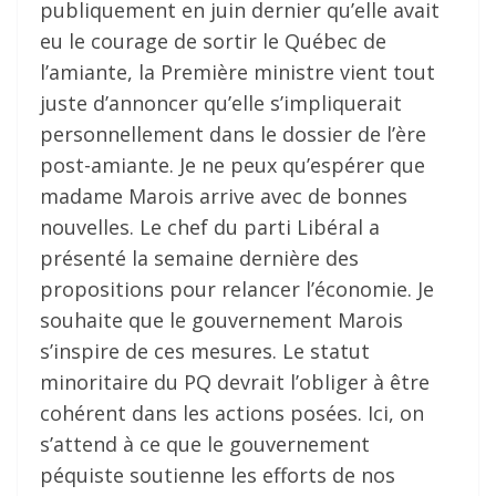
publiquement en juin dernier qu’elle avait
eu le courage de sortir le Québec de
l’amiante, la Première ministre vient tout
juste d’annoncer qu’elle s’impliquerait
personnellement dans le dossier de l’ère
post-amiante. Je ne peux qu’espérer que
madame Marois arrive avec de bonnes
nouvelles. Le chef du parti Libéral a
présenté la semaine dernière des
propositions pour relancer l’économie. Je
souhaite que le gouvernement Marois
s’inspire de ces mesures. Le statut
minoritaire du PQ devrait l’obliger à être
cohérent dans les actions posées. Ici, on
s’attend à ce que le gouvernement
péquiste soutienne les efforts de nos