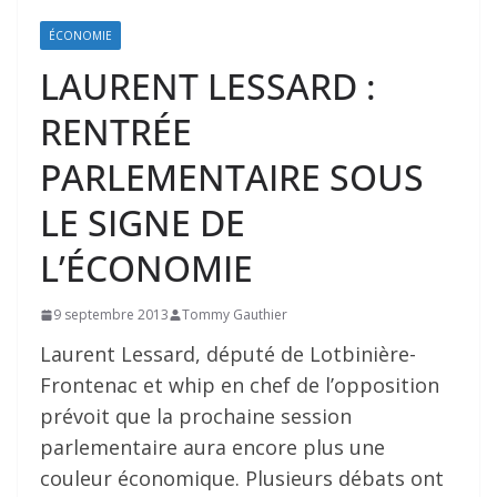
ÉCONOMIE
LAURENT LESSARD :
RENTRÉE
PARLEMENTAIRE SOUS
LE SIGNE DE
L’ÉCONOMIE
9 septembre 2013
Tommy Gauthier
Laurent Lessard, député de Lotbinière-
Frontenac et whip en chef de l’opposition
prévoit que la prochaine session
parlementaire aura encore plus une
couleur économique. Plusieurs débats ont