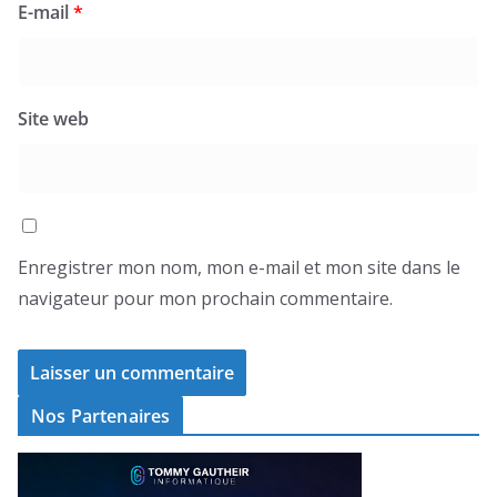
E-mail
*
Site web
Enregistrer mon nom, mon e-mail et mon site dans le
navigateur pour mon prochain commentaire.
Nos Partenaires