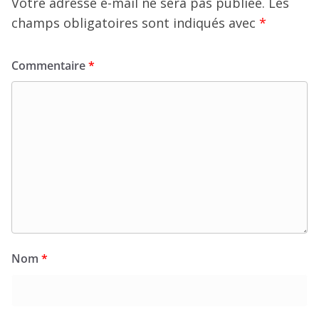
Votre adresse e-mail ne sera pas publiée.
Les
champs obligatoires sont indiqués avec
*
Commentaire
*
Nom
*