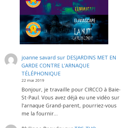
joanne savard
sur
DESJARDINS MET EN
GARDE CONTRE L’ARNAQUE
TÉLÉPHONIQUE
22 mai 2019
Bonjour, je travaille pour CIRCCO à Baie-
St-Paul. Vous avez déjà eu une vidéo sur
l'arnaque Grand-parent, pourriez-vous
me la fournir…