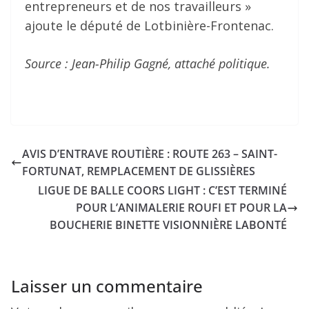
entrepreneurs et de nos travailleurs »
ajoute le député de Lotbinière-Frontenac.
Source : Jean-Philip Gagné, attaché politique.
AVIS D’ENTRAVE ROUTIÈRE : ROUTE 263 – SAINT-
FORTUNAT, REMPLACEMENT DE GLISSIÈRES
LIGUE DE BALLE COORS LIGHT : C’EST TERMINÉ
POUR L’ANIMALERIE ROUFI ET POUR LA
BOUCHERIE BINETTE VISIONNIÈRE LABONTÉ
Laisser un commentaire