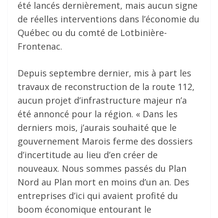
été lancés dernièrement, mais aucun signe
de réelles interventions dans l’économie du
Québec ou du comté de Lotbinière-
Frontenac.
Depuis septembre dernier, mis à part les
travaux de reconstruction de la route 112,
aucun projet d’infrastructure majeur n’a
été annoncé pour la région. « Dans les
derniers mois, j’aurais souhaité que le
gouvernement Marois ferme des dossiers
d’incertitude au lieu d’en créer de
nouveaux. Nous sommes passés du Plan
Nord au Plan mort en moins d’un an. Des
entreprises d’ici qui avaient profité du
boom économique entourant le