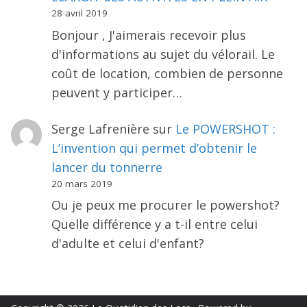
28 avril 2019
Bonjour , J'aimerais recevoir plus
d'informations au sujet du vélorail. Le
coût de location, combien de personne
peuvent y participer…
Serge Lafrenière
sur
Le POWERSHOT :
L’invention qui permet d’obtenir le
lancer du tonnerre
20 mars 2019
Ou je peux me procurer le powershot?
Quelle différence y a t-il entre celui
d'adulte et celui d'enfant?