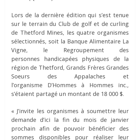
Lors de la dernière édition qui s’est tenue
sur le terrain du Club de golf et de curling
de Thetford Mines, les quatre organismes
sélectionnés, soit la Banque Alimentaire La
Vigne, le Regroupement des
personnes handicapées physiques de la
région de Thetford, Grands Frères Grandes
Soeurs des Appalaches et
l’organisme D’Hommes à Hommes inc.,
s’étaient partagé un montant de 18 000 $.
« J’invite les organismes à soumettre leur
demande d’ici la fin du mois de janvier
prochain afin de pouvoir bénéficier des
sommes disponibles pour réaliser leur