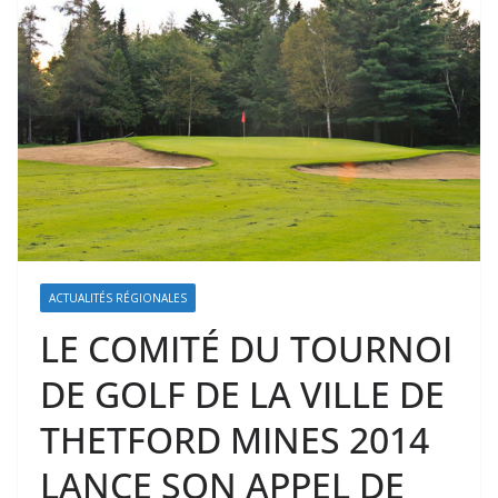
ACTUALITÉS RÉGIONALES
LE COMITÉ DU TOURNOI
DE GOLF DE LA VILLE DE
THETFORD MINES 2014
LANCE SON APPEL DE