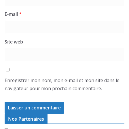
E-mail
*
Site web
Enregistrer mon nom, mon e-mail et mon site dans le
navigateur pour mon prochain commentaire.
Nos Partenaires