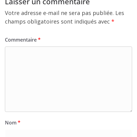
Laisser un commentaire
Votre adresse e-mail ne sera pas publiée.
Les
champs obligatoires sont indiqués avec
*
Commentaire
*
Nom
*