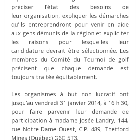
préciser l’état des besoins de
leur organisation, expliquer les démarches
qu’ils entreprendront pour venir en aide
aux gens démunis de la région et expliciter
les raisons pour lesquelles leur
candidature devrait être sélectionnée. Les
membres du Comité du Tournoi de golf
précisent que chaque demande est
toujours traitée équitablement.
Les organismes à but non lucratif ont
jusqu’au vendredi 31 janvier 2014, à 16 h 30,
pour faire parvenir leur demande de
participation à madame Josée Landry, 144,
rue Notre‐Dame Ouest, C.P. 489, Thetford
Mines (Québec) G6G 5T3.