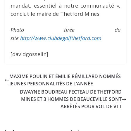
mandat, essentiel à notre communauté »,
conclut le maire de Thetford Mines.
Photo tirée du
site
http://www.clubdegolfthetford.com
[davidgosselin]
MAXIME POULIN ET ÉMILIE RÉMILLARD NOMMÉS
JEUNES PERSONNALITÉS DE L’ANNÉE
DWAYNE BOUDREAU FECTEAU DE THETFORD
MINES ET 3 HOMMES DE BEAUCEVILLE SONT
ARRÊTÉS POUR VOL DE VTT