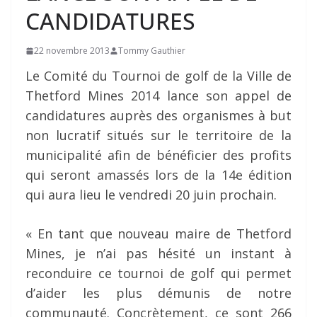
CANDIDATURES
22 novembre 2013
Tommy Gauthier
Le Comité du Tournoi de golf de la Ville de
Thetford Mines 2014 lance son appel de
candidatures auprès des organismes à but
non lucratif situés sur le territoire de la
municipalité afin de bénéficier des profits
qui seront amassés lors de la 14e édition
qui aura lieu le vendredi 20 juin prochain.
« En tant que nouveau maire de Thetford
Mines, je n’ai pas hésité un instant à
reconduire ce tournoi de golf qui permet
d’aider les plus démunis de notre
communauté. Concrètement, ce sont 266