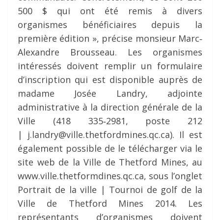
500 $ qui ont été remis à divers
organismes bénéficiaires depuis la
première édition », précise monsieur Marc‐
Alexandre Brousseau. Les organismes
intéressés doivent remplir un formulaire
d’inscription qui est disponible auprès de
madame Josée Landry, adjointe
administrative à la direction générale de la
Ville (418 335‐2981, poste 212
| j.landry@ville.thetfordmines.qc.ca). Il est
également possible de le télécharger via le
site web de la Ville de Thetford Mines, au
www.ville.thetformdines.qc.ca, sous l’onglet
Portrait de la ville | Tournoi de golf de la
Ville de Thetford Mines 2014. Les
représentants d’organismes doivent