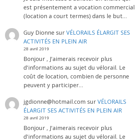
est présentement a vocation commercial
(location a court termes) dans le but…
Guy Dionne
sur
VÉLORAILS ÉLARGIT SES
ACTIVITÉS EN PLEIN AIR
28 avril 2019
Bonjour , J'aimerais recevoir plus
d'informations au sujet du vélorail. Le
coût de location, combien de personne
peuvent y participer…
jgdionne@hotmail.com
sur
VÉLORAILS
ÉLARGIT SES ACTIVITÉS EN PLEIN AIR
28 avril 2019
Bonjour , J'aimerais recevoir plus
d'informations au sujet du vélorail. Le