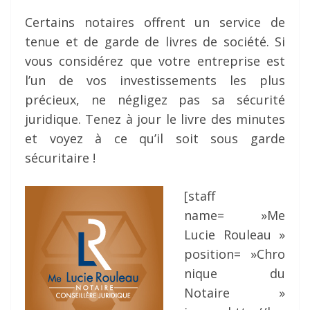
Certains notaires offrent un service de
tenue et de garde de livres de société. Si
vous considérez que votre entreprise est
l’un de vos investissements les plus
précieux, ne négligez pas sa sécurité
juridique. Tenez à jour le livre des minutes
et voyez à ce qu’il soit sous garde
sécuritaire !
[staff
name= »Me
Lucie Rouleau »
position= »Chro
nique du
Notaire »