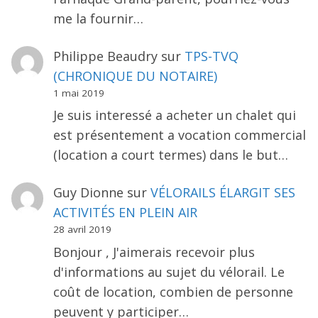
me la fournir…
Philippe Beaudry
sur
TPS-TVQ
(CHRONIQUE DU NOTAIRE)
1 mai 2019
Je suis interessé a acheter un chalet qui
est présentement a vocation commercial
(location a court termes) dans le but…
Guy Dionne
sur
VÉLORAILS ÉLARGIT SES
ACTIVITÉS EN PLEIN AIR
28 avril 2019
Bonjour , J'aimerais recevoir plus
d'informations au sujet du vélorail. Le
coût de location, combien de personne
peuvent y participer…