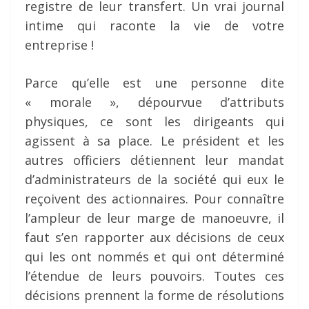
registre de leur transfert. Un vrai journal
intime qui raconte la vie de votre
entreprise !
Parce qu’elle est une personne dite
« morale », dépourvue d’attributs
physiques, ce sont les dirigeants qui
agissent à sa place. Le président et les
autres officiers détiennent leur mandat
d’administrateurs de la société qui eux le
reçoivent des actionnaires. Pour connaître
l’ampleur de leur marge de manoeuvre, il
faut s’en rapporter aux décisions de ceux
qui les ont nommés et qui ont déterminé
l’étendue de leurs pouvoirs. Toutes ces
décisions prennent la forme de résolutions