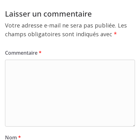
Laisser un commentaire
Votre adresse e-mail ne sera pas publiée.
Les
champs obligatoires sont indiqués avec
*
Commentaire
*
Nom
*