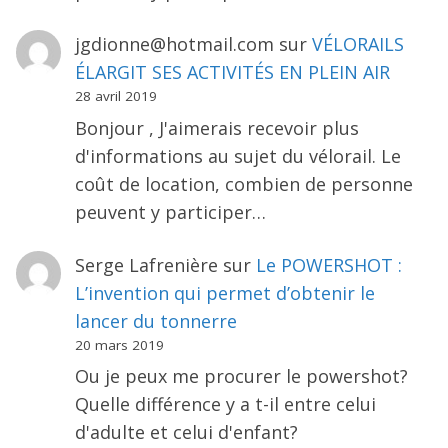
jgdionne@hotmail.com
sur
VÉLORAILS
ÉLARGIT SES ACTIVITÉS EN PLEIN AIR
28 avril 2019
Bonjour , J'aimerais recevoir plus
d'informations au sujet du vélorail. Le
coût de location, combien de personne
peuvent y participer…
Serge Lafrenière
sur
Le POWERSHOT :
L’invention qui permet d’obtenir le
lancer du tonnerre
20 mars 2019
Ou je peux me procurer le powershot?
Quelle différence y a t-il entre celui
d'adulte et celui d'enfant?