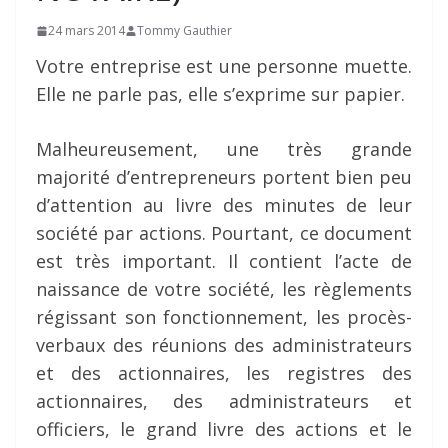
24 mars 2014
Tommy Gauthier
Votre entreprise est une personne muette.
Elle ne parle pas, elle s’exprime sur papier.
Malheureusement, une très grande
majorité d’entrepreneurs portent bien peu
d’attention au livre des minutes de leur
société par actions. Pourtant, ce document
est très important. Il contient l’acte de
naissance de votre société, les règlements
régissant son fonctionnement, les procès-
verbaux des réunions des administrateurs
et des actionnaires, les registres des
actionnaires, des administrateurs et
officiers, le grand livre des actions et le