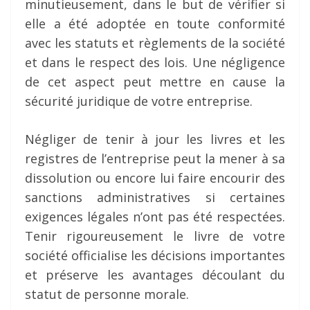
minutieusement, dans le but de vérifier si
elle a été adoptée en toute conformité
avec les statuts et règlements de la société
et dans le respect des lois. Une négligence
de cet aspect peut mettre en cause la
sécurité juridique de votre entreprise.
Négliger de tenir à jour les livres et les
registres de l’entreprise peut la mener à sa
dissolution ou encore lui faire encourir des
sanctions administratives si certaines
exigences légales n’ont pas été respectées.
Tenir rigoureusement le livre de votre
société officialise les décisions importantes
et préserve les avantages découlant du
statut de personne morale.