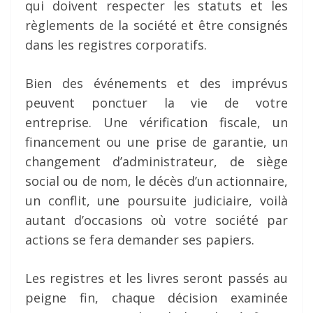
qui doivent respecter les statuts et les
règlements de la société et être consignés
dans les registres corporatifs.
Bien des événements et des imprévus
peuvent ponctuer la vie de votre
entreprise. Une vérification fiscale, un
financement ou une prise de garantie, un
changement d’administrateur, de siège
social ou de nom, le décès d’un actionnaire,
un conflit, une poursuite judiciaire, voilà
autant d’occasions où votre société par
actions se fera demander ses papiers.
Les registres et les livres seront passés au
peigne fin, chaque décision examinée