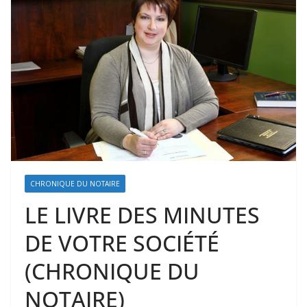
CHRONIQUE DU NOTAIRE
LE LIVRE DES MINUTES
DE VOTRE SOCIÉTÉ
(CHRONIQUE DU
NOTAIRE)