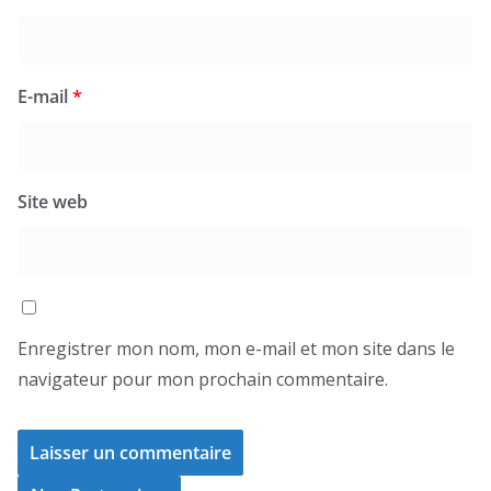
E-mail
*
Site web
Enregistrer mon nom, mon e-mail et mon site dans le
navigateur pour mon prochain commentaire.