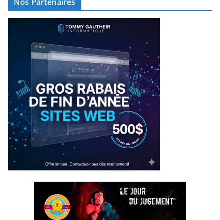
Nos Partenaires