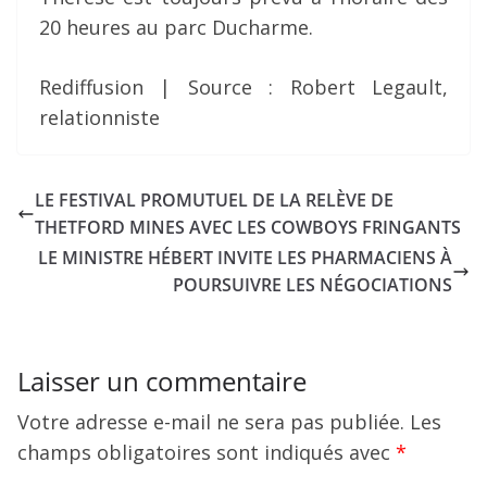
20 heures au parc Ducharme.
Rediffusion | Source : Robert Legault,
relationniste
LE FESTIVAL PROMUTUEL DE LA RELÈVE DE
THETFORD MINES AVEC LES COWBOYS FRINGANTS
LE MINISTRE HÉBERT INVITE LES PHARMACIENS À
POURSUIVRE LES NÉGOCIATIONS
Laisser un commentaire
Votre adresse e-mail ne sera pas publiée.
Les
champs obligatoires sont indiqués avec
*