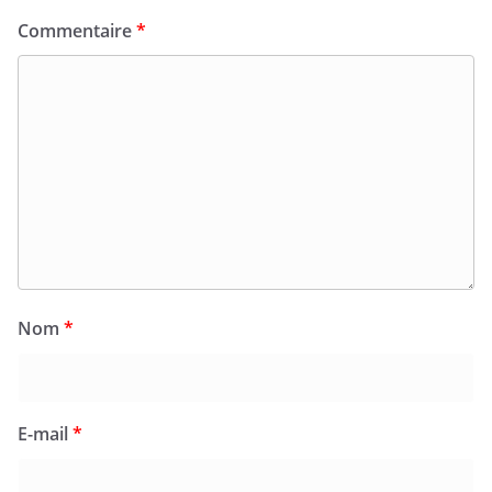
Commentaire
*
Nom
*
E-mail
*