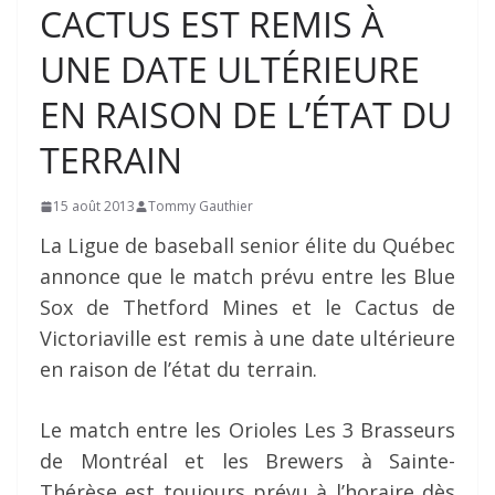
CACTUS EST REMIS À
UNE DATE ULTÉRIEURE
EN RAISON DE L’ÉTAT DU
TERRAIN
15 août 2013
Tommy Gauthier
La Ligue de baseball senior élite du Québec
annonce que le match prévu entre les Blue
Sox de Thetford Mines et le Cactus de
Victoriaville est remis à une date ultérieure
en raison de l’état du terrain.
Le match entre les Orioles Les 3 Brasseurs
de Montréal et les Brewers à Sainte-
Thérèse est toujours prévu à l’horaire dès