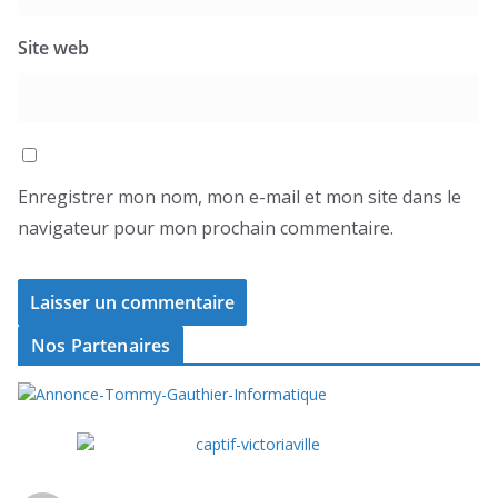
Site web
Enregistrer mon nom, mon e-mail et mon site dans le
navigateur pour mon prochain commentaire.
Nos Partenaires