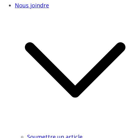
Nous joindre
Soumettre un article