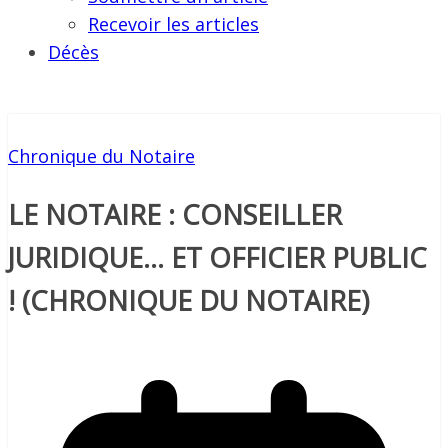
Recevoir les articles
Décès
Chronique du Notaire
LE NOTAIRE : CONSEILLER
JURIDIQUE… ET OFFICIER PUBLIC
! (CHRONIQUE DU NOTAIRE)