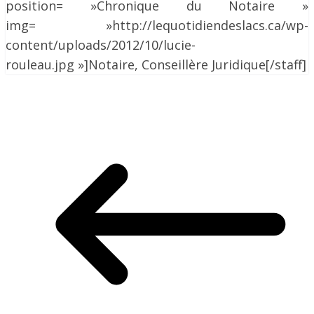
position= »Chronique du Notaire »
img= »http://lequotidiendeslacs.ca/wp-
content/uploads/2012/10/lucie-
rouleau.jpg »]Notaire, Conseillère Juridique[/staff]