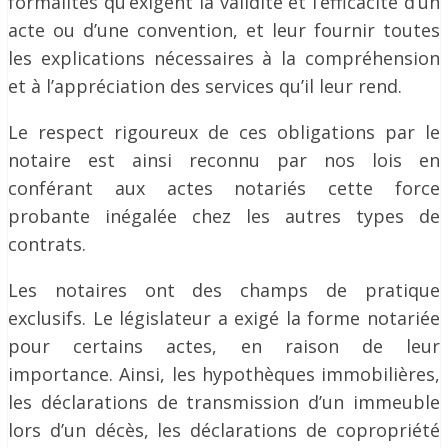
formalités qu’exigent la validité et l’efficacité d’un
acte ou d’une convention, et leur fournir toutes
les explications nécessaires à la compréhension
et à l’appréciation des services qu’il leur rend.
Le respect rigoureux de ces obligations par le
notaire est ainsi reconnu par nos lois en
conférant aux actes notariés cette force
probante inégalée chez les autres types de
contrats.
Les notaires ont des champs de pratique
exclusifs. Le législateur a exigé la forme notariée
pour certains actes, en raison de leur
importance. Ainsi, les hypothèques immobilières,
les déclarations de transmission d’un immeuble
lors d’un décès, les déclarations de copropriété