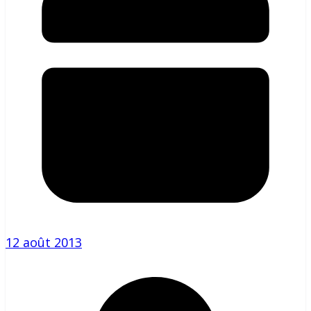
12 août 2013