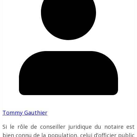
Tommy Gauthier
Si le rôle de conseiller juridique du notaire est
bien connu de la population, celui d’officier public