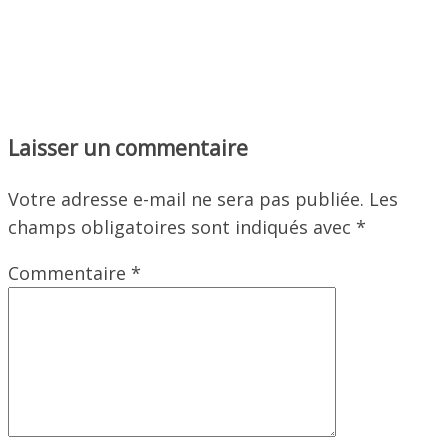
Laisser un commentaire
Votre adresse e-mail ne sera pas publiée.
Les
champs obligatoires sont indiqués avec
*
Commentaire
*