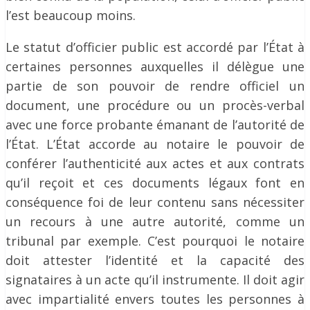
l’est beaucoup moins.
Le statut d’officier public est accordé par l’État à
certaines personnes auxquelles il délègue une
partie de son pouvoir de rendre officiel un
document, une procédure ou un procès-verbal
avec une force probante émanant de l’autorité de
l’État. L’État accorde au notaire le pouvoir de
conférer l’authenticité aux actes et aux contrats
qu’il reçoit et ces documents légaux font en
conséquence foi de leur contenu sans nécessiter
un recours à une autre autorité, comme un
tribunal par exemple. C’est pourquoi le notaire
doit attester l’identité et la capacité des
signataires à un acte qu’il instrumente. Il doit agir
avec impartialité envers toutes les personnes à