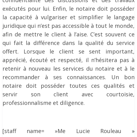
confidentialité des discussions et des travaux
exécutés pour lui. Enfin, le notaire doit posséder
la capacité à vulgariser et simplifier le langage
juridique qui n’est pas accessible à tout le monde,
afin de mettre le client à l’aise. C’est souvent ce
qui fait la différence dans la qualité du service
offert. Lorsque le client se sent important,
apprécié, écouté et respecté, il n’hésitera pas à
retenir à nouveau les services du notaire et à le
recommander à ses connaissances. Un bon
notaire doit posséder toutes ces qualités et
servir son client avec courtoisie,
professionnalisme et diligence.
[staff name= »Me Lucie Rouleau »