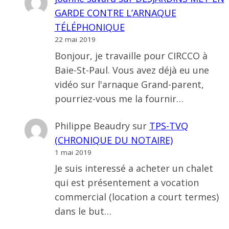
GARDE CONTRE L’ARNAQUE
TÉLÉPHONIQUE
22 mai 2019
Bonjour, je travaille pour CIRCCO à
Baie-St-Paul. Vous avez déjà eu une
vidéo sur l'arnaque Grand-parent,
pourriez-vous me la fournir…
Philippe Beaudry
sur
TPS-TVQ
(CHRONIQUE DU NOTAIRE)
1 mai 2019
Je suis interessé a acheter un chalet
qui est présentement a vocation
commercial (location a court termes)
dans le but…