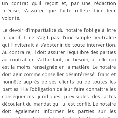
un contrat qu’il reçoit et, par une rédaction
précise, s’assurer que l’acte reflète bien leur
volonté.
Le devoir d’impartialité du notaire l’oblige à être
proactif. Il ne s’agit pas d’une simple neutralité
qui l’inviterait à s’abstenir de toute intervention.
Au contraire, il doit assurer l’équilibre des parties
au contrat en s’attardant, au besoin, à celle qui
est la moins renseignée en la matière. Le notaire
doit agir comme conseiller désintéressé, franc et
honnête auprès de ses clients ou de toutes les
parties. Il a l’obligation de leur faire connaître les
conséquences juridiques prévisibles des actes
découlant du mandat qui lui est confié. Le notaire
doit également informer les parties sur les