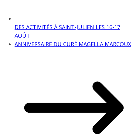
DES ACTIVITÉS À SAINT-JULIEN LES 16-17
AOÛT
ANNIVERSAIRE DU CURÉ MAGELLA MARCOUX