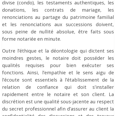
divise (condo), les testaments authentiques, les
donations, les contrats de mariage, les
renonciations au partage du patrimoine familial
et les renonciations aux successions doivent,
sous peine de nullité absolue, être faits sous
forme notariée en minute.
Outre l’éthique et la déontologie qui dictent ses
moindres gestes, le notaire doit posséder les
qualités requises pour bien exécuter ses
fonctions. Ainsi, l’empathie et le sens aigu de
l’écoute sont essentiels à l’établissement de la
relation de confiance qui doit s’installer
rapidement entre le notaire et son client. La
discrétion est une qualité sous-jacente au respect
du secret professionnel afin d’assurer au client la