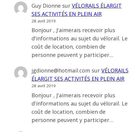
Guy Dionne
sur
VÉLORAILS ÉLARGIT
SES ACTIVITÉS EN PLEIN AIR
28 avril 2019
Bonjour , J'aimerais recevoir plus
d'informations au sujet du vélorail. Le
coût de location, combien de
personne peuvent y participer…
jgdionne@hotmail.com
sur
VÉLORAILS
ÉLARGIT SES ACTIVITÉS EN PLEIN AIR
28 avril 2019
Bonjour , J'aimerais recevoir plus
d'informations au sujet du vélorail. Le
coût de location, combien de
personne peuvent y participer…