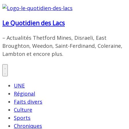
Le Quotidien des Lacs
– Actualités Thetford Mines, Disraeli, East
Broughton, Weedon, Saint-Ferdinand, Coleraine,
Lambton et encore plus.
UNE
Régional
Faits divers
Culture
Sports
Chroniques