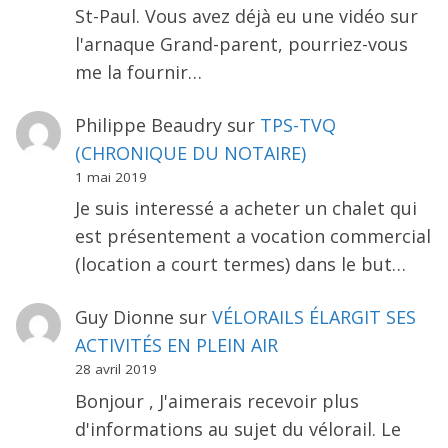
St-Paul. Vous avez déjà eu une vidéo sur
l'arnaque Grand-parent, pourriez-vous
me la fournir…
Philippe Beaudry
sur
TPS-TVQ
(CHRONIQUE DU NOTAIRE)
1 mai 2019
Je suis interessé a acheter un chalet qui
est présentement a vocation commercial
(location a court termes) dans le but…
Guy Dionne
sur
VÉLORAILS ÉLARGIT SES
ACTIVITÉS EN PLEIN AIR
28 avril 2019
Bonjour , J'aimerais recevoir plus
d'informations au sujet du vélorail. Le