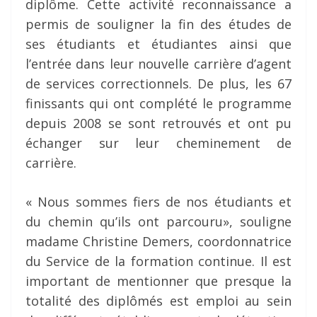
diplôme. Cette activité reconnaissance a
permis de souligner la fin des études de
ses étudiants et étudiantes ainsi que
l’entrée dans leur nouvelle carrière d’agent
de services correctionnels. De plus, les 67
finissants qui ont complété le programme
depuis 2008 se sont retrouvés et ont pu
échanger sur leur cheminement de
carrière.
« Nous sommes fiers de nos étudiants et
du chemin qu’ils ont parcouru», souligne
madame Christine Demers, coordonnatrice
du Service de la formation continue. Il est
important de mentionner que presque la
totalité des diplômés est emploi au sein