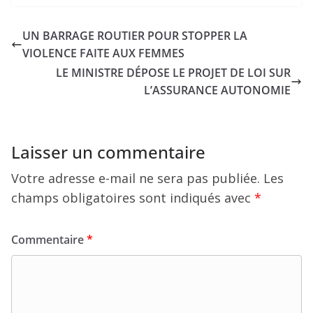
UN BARRAGE ROUTIER POUR STOPPER LA
VIOLENCE FAITE AUX FEMMES
LE MINISTRE DÉPOSE LE PROJET DE LOI SUR
L’ASSURANCE AUTONOMIE
Laisser un commentaire
Votre adresse e-mail ne sera pas publiée.
Les
champs obligatoires sont indiqués avec
*
Commentaire
*