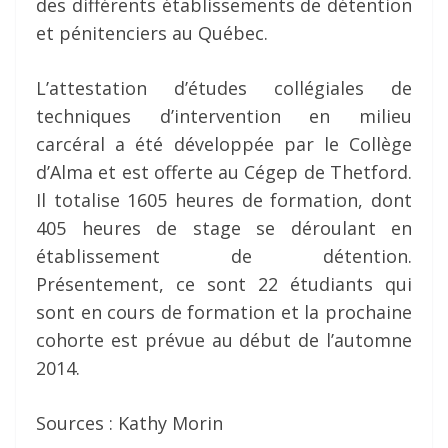
des différents établissements de détention
et pénitenciers au Québec.
L’attestation d’études collégiales de
techniques d’intervention en milieu
carcéral a été développée par le Collège
d’Alma et est offerte au Cégep de Thetford.
Il totalise 1605 heures de formation, dont
405 heures de stage se déroulant en
établissement de détention.
Présentement, ce sont 22 étudiants qui
sont en cours de formation et la prochaine
cohorte est prévue au début de l’automne
2014.
Sources : Kathy Morin