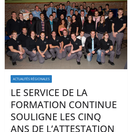
ACTUALITÉS RÉGIONALES
LE SERVICE DE LA
FORMATION CONTINUE
SOULIGNE LES CINQ
ANS DE L’ATTESTATION