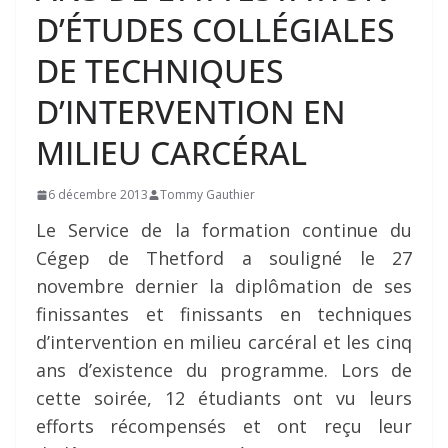
D’ÉTUDES COLLÉGIALES
DE TECHNIQUES
D’INTERVENTION EN
MILIEU CARCÉRAL
6 décembre 2013
Tommy Gauthier
Le Service de la formation continue du
Cégep de Thetford a souligné le 27
novembre dernier la diplômation de ses
finissantes et finissants en techniques
d’intervention en milieu carcéral et les cinq
ans d’existence du programme. Lors de
cette soirée, 12 étudiants ont vu leurs
efforts récompensés et ont reçu leur