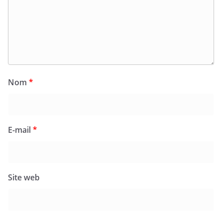
Nom
*
E-mail
*
Site web