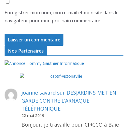
Enregistrer mon nom, mon e-mail et mon site dans le
navigateur pour mon prochain commentaire.
Nos Partenaires
joanne savard
sur
DESJARDINS MET EN
GARDE CONTRE L’ARNAQUE
TÉLÉPHONIQUE
22 mai 2019
Bonjour, je travaille pour CIRCCO à Baie-