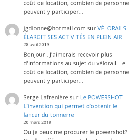
coût de location, combien de personne
peuvent y participer…
jgdionne@hotmail.com
sur
VÉLORAILS
ÉLARGIT SES ACTIVITÉS EN PLEIN AIR
28 avril 2019
Bonjour , J'aimerais recevoir plus
d'informations au sujet du vélorail. Le
coût de location, combien de personne
peuvent y participer…
Serge Lafrenière
sur
Le POWERSHOT :
L’invention qui permet d’obtenir le
lancer du tonnerre
20 mars 2019
Ou je peux me procurer le powershot?