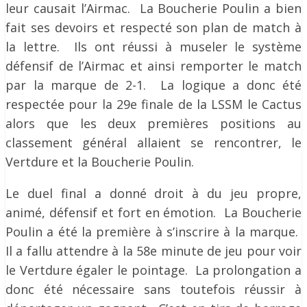
leur causait l’Airmac. La Boucherie Poulin a bien
fait ses devoirs et respecté son plan de match à
la lettre. Ils ont réussi à museler le système
défensif de l’Airmac et ainsi remporter le match
par la marque de 2-1. La logique a donc été
respectée pour la 29e finale de la LSSM le Cactus
alors que les deux premières positions au
classement général allaient se rencontrer, le
Vertdure et la Boucherie Poulin.
Le duel final a donné droit à du jeu propre,
animé, défensif et fort en émotion. La Boucherie
Poulin a été la première à s’inscrire à la marque.
Il a fallu attendre à la 58e minute de jeu pour voir
le Vertdure égaler le pointage. La prolongation a
donc été nécessaire sans toutefois réussir à