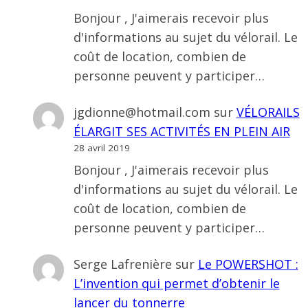
Bonjour , J'aimerais recevoir plus
d'informations au sujet du vélorail. Le
coût de location, combien de
personne peuvent y participer…
jgdionne@hotmail.com
sur
VÉLORAILS
ÉLARGIT SES ACTIVITÉS EN PLEIN AIR
28 avril 2019
Bonjour , J'aimerais recevoir plus
d'informations au sujet du vélorail. Le
coût de location, combien de
personne peuvent y participer…
Serge Lafrenière
sur
Le POWERSHOT :
L’invention qui permet d’obtenir le
lancer du tonnerre