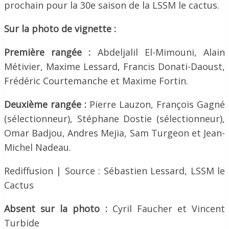
prochain pour la 30e saison de la LSSM le cactus.
Sur la photo de vignette :
Première rangée :
Abdeljalil El-Mimouni, Alain
Métivier, Maxime Lessard, Francis Donati-Daoust,
Frédéric Courtemanche et Maxime Fortin.
Deuxième rangée :
Pierre Lauzon, François Gagné
(sélectionneur), Stéphane Dostie (sélectionneur),
Omar Badjou, Andres Mejia, Sam Turgeon et Jean-
Michel Nadeau.
Rediffusion | Source : Sébastien Lessard, LSSM le
Cactus
Absent sur la photo :
Cyril Faucher et Vincent
Turbide