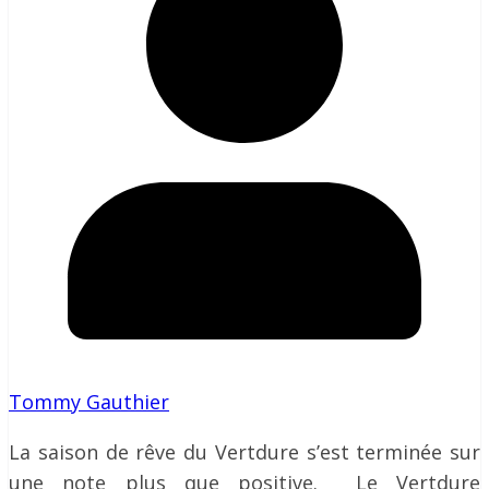
Tommy Gauthier
La saison de rêve du Vertdure s’est terminée sur
une note plus que positive. Le Vertdure