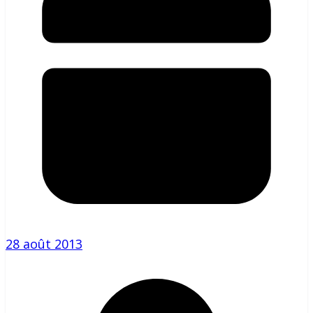
28 août 2013