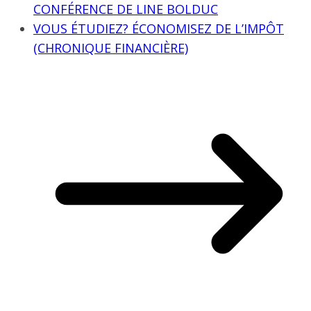
CONFÉRENCE DE LINE BOLDUC
VOUS ÉTUDIEZ? ÉCONOMISEZ DE L’IMPÔT
(CHRONIQUE FINANCIÈRE)