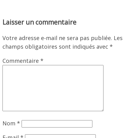
Laisser un commentaire
Votre adresse e-mail ne sera pas publiée.
Les
champs obligatoires sont indiqués avec
*
Commentaire
*
Nom
*
E-mail
*