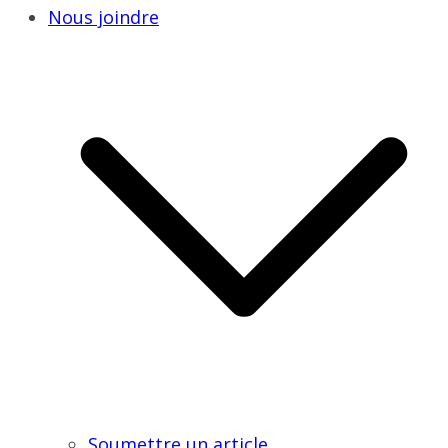
Nous joindre
Soumettre un article