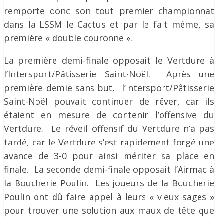
remporte donc son tout premier championnat
dans la LSSM le Cactus et par le fait même, sa
première « double couronne ».
La première demi-finale opposait le Vertdure à
l’Intersport/Pâtisserie Saint-Noël. Après une
première demie sans but, l’Intersport/Pâtisserie
Saint-Noël pouvait continuer de rêver, car ils
étaient en mesure de contenir l’offensive du
Vertdure. Le réveil offensif du Vertdure n’a pas
tardé, car le Vertdure s’est rapidement forgé une
avance de 3-0 pour ainsi mériter sa place en
finale. La seconde demi-finale opposait l’Airmac à
la Boucherie Poulin. Les joueurs de la Boucherie
Poulin ont dû faire appel à leurs « vieux sages »
pour trouver une solution aux maux de tête que