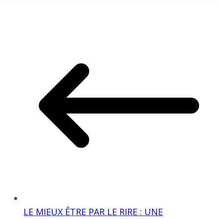
LE MIEUX ÊTRE PAR LE RIRE : UNE