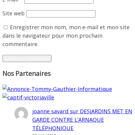
Site web
Enregistrer mon nom, mon e-mail et mon site
dans le navigateur pour mon prochain
commentaire.
Nos Partenaires
joanne savard
sur
DESJARDINS MET EN
GARDE CONTRE L’ARNAQUE
TÉLÉPHONIQUE