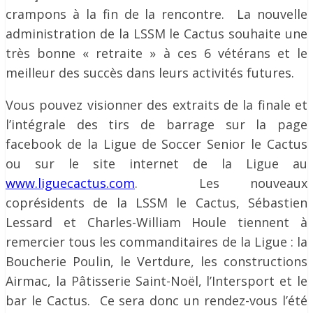
crampons à la fin de la rencontre. La nouvelle
administration de la LSSM le Cactus souhaite une
très bonne « retraite » à ces 6 vétérans et le
meilleur des succès dans leurs activités futures.
Vous pouvez visionner des extraits de la finale et
l’intégrale des tirs de barrage sur la page
facebook de la Ligue de Soccer Senior le Cactus
ou sur le site internet de la Ligue au
www.liguecactus.com
. Les nouveaux
coprésidents de la LSSM le Cactus, Sébastien
Lessard et Charles-William Houle tiennent à
remercier tous les commanditaires de la Ligue : la
Boucherie Poulin, le Vertdure, les constructions
Airmac, la Pâtisserie Saint-Noël, l’Intersport et le
bar le Cactus. Ce sera donc un rendez-vous l’été