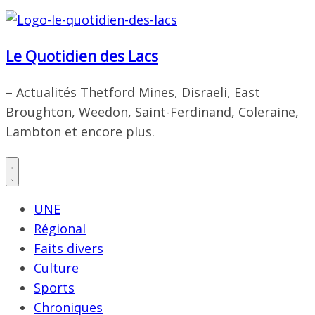
Le Quotidien des Lacs
– Actualités Thetford Mines, Disraeli, East
Broughton, Weedon, Saint-Ferdinand, Coleraine,
Lambton et encore plus.
UNE
Régional
Faits divers
Culture
Sports
Chroniques