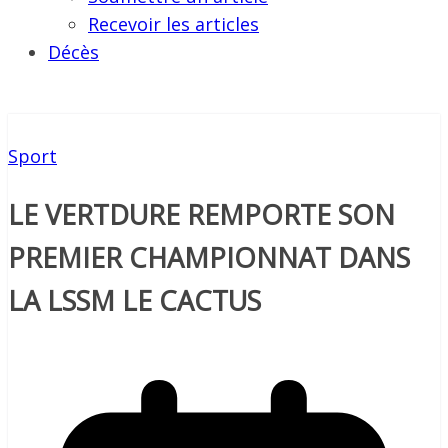
Recevoir les articles
Décès
Sport
LE VERTDURE REMPORTE SON
PREMIER CHAMPIONNAT DANS
LA LSSM LE CACTUS