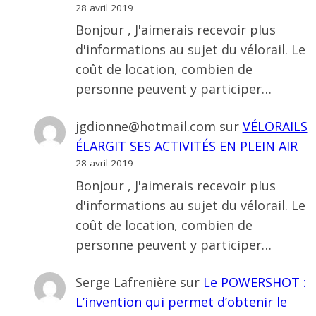
28 avril 2019
Bonjour , J'aimerais recevoir plus
d'informations au sujet du vélorail. Le
coût de location, combien de
personne peuvent y participer…
jgdionne@hotmail.com
sur
VÉLORAILS
ÉLARGIT SES ACTIVITÉS EN PLEIN AIR
28 avril 2019
Bonjour , J'aimerais recevoir plus
d'informations au sujet du vélorail. Le
coût de location, combien de
personne peuvent y participer…
Serge Lafrenière
sur
Le POWERSHOT :
L’invention qui permet d’obtenir le