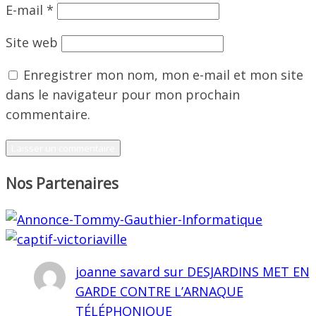
E-mail
*
Site web
Enregistrer mon nom, mon e-mail et mon site
dans le navigateur pour mon prochain
commentaire.
Nos Partenaires
joanne savard
sur
DESJARDINS MET EN
GARDE CONTRE L’ARNAQUE
TÉLÉPHONIQUE