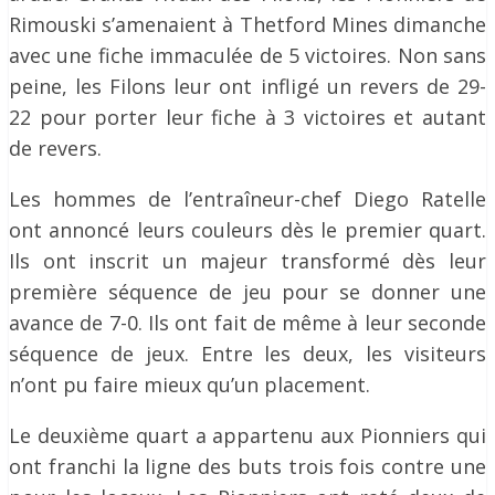
Rimouski s’amenaient à Thetford Mines dimanche
avec une fiche immaculée de 5 victoires. Non sans
peine, les Filons leur ont infligé un revers de 29-
22 pour porter leur fiche à 3 victoires et autant
de revers.
Les hommes de l’entraîneur-chef Diego Ratelle
ont annoncé leurs couleurs dès le premier quart.
Ils ont inscrit un majeur transformé dès leur
première séquence de jeu pour se donner une
avance de 7-0. Ils ont fait de même à leur seconde
séquence de jeux. Entre les deux, les visiteurs
n’ont pu faire mieux qu’un placement.
Le deuxième quart a appartenu aux Pionniers qui
ont franchi la ligne des buts trois fois contre une