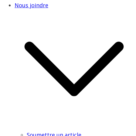
Nous joindre
Soumettre un article