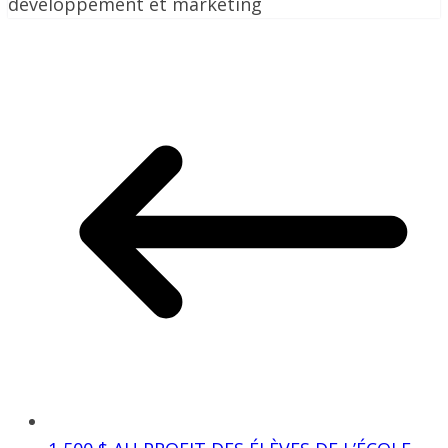
développement et marketing