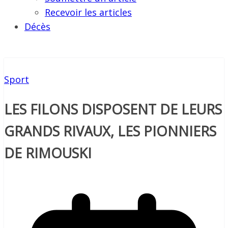
Recevoir les articles
Décès
Sport
LES FILONS DISPOSENT DE LEURS
GRANDS RIVAUX, LES PIONNIERS
DE RIMOUSKI