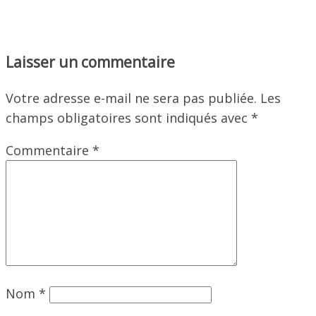
Laisser un commentaire
Votre adresse e-mail ne sera pas publiée.
Les
champs obligatoires sont indiqués avec
*
Commentaire
*
Nom
*