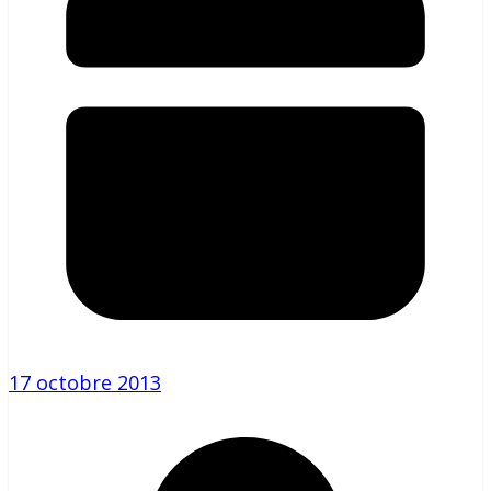
17 octobre 2013