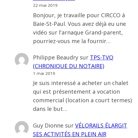
22 mai 2019
Bonjour, je travaille pour CIRCCO à
Baie-St-Paul. Vous avez déjà eu une
vidéo sur l'arnaque Grand-parent,
pourriez-vous me la fournir…
Philippe Beaudry
sur
TPS-TVQ
(CHRONIQUE DU NOTAIRE)
1 mai 2019
Je suis interessé a acheter un chalet
qui est présentement a vocation
commercial (location a court termes)
dans le but…
Guy Dionne
sur
VÉLORAILS ÉLARGIT
SES ACTIVITÉS EN PLEIN AIR