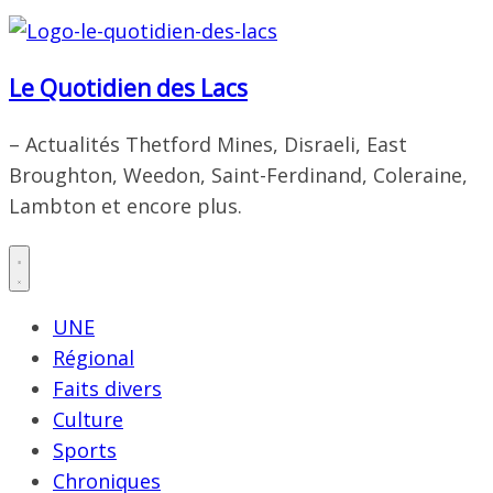
Le Quotidien des Lacs
– Actualités Thetford Mines, Disraeli, East
Broughton, Weedon, Saint-Ferdinand, Coleraine,
Lambton et encore plus.
UNE
Régional
Faits divers
Culture
Sports
Chroniques