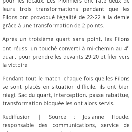
pour les locaux. Les Pionniers ont raté deux de
leurs trois transformations pendant que les
Filons ont provoqué l’égalité de 22-22 à la demie
grâce à une transformation de 2 points.
Après un troisième quart sans point, les Filons
e
ont réussi un touché converti à mi-chemin au 4
quart pour prendre les devants 29-20 et filer vers
la victoire.
Pendant tout le match, chaque fois que les Filons
se sont placés en situation difficile, ils ont bien
réagi. Sac du quart, interception, passe rabattue,
transformation bloquée les ont alors servis.
Rediffusion | Source : Josianne Houde,
responsable des communications, service de