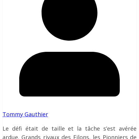
Tommy Gauthier
Le défi était de taille et la tâche s’est avérée
ardue. Grands rivaux des Filons, les Pionniers de